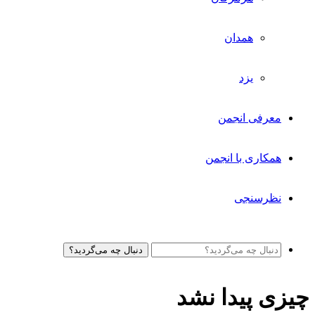
همدان
یزد
معرفی انجمن
همکاری با انجمن
نظرسنجی
دنبال چه می‌گردید؟
چیزی پیدا نشد