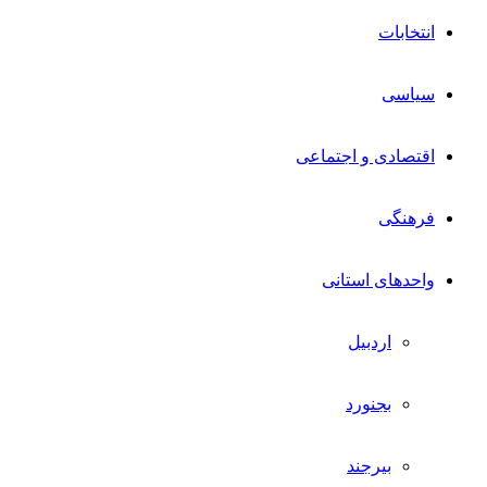
انتخابات
سیاسی
اقتصادی و اجتماعی
فرهنگی
واحدهای استانی
اردبیل
بجنورد
بیرجند