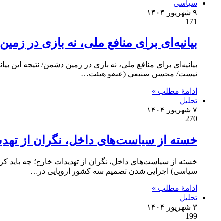
سیاسی
۹ شهریور ۱۴۰۴
171
بیانیه‌‌ای برای منافع ملی، نه بازی در زمی
بیانیه‌‌ای برای منافع ملی، نه بازی در زمین دشمن/ نتیجه‌ این
نیست/ محسن صنیعی (عضو هیئت…
ادامۀ مطلب »
تحلیل
۷ شهریور ۱۴۰۴
270
خسته از سیاست‌های داخل، نگران از تهدید
خسته از سیاست‌های داخل، نگران از تهدیدات خارج؛ چه باید ک
سیاسی) اجرایی شدن تصمیم سه کشور اروپایی در…
ادامۀ مطلب »
تحلیل
۳ شهریور ۱۴۰۴
199