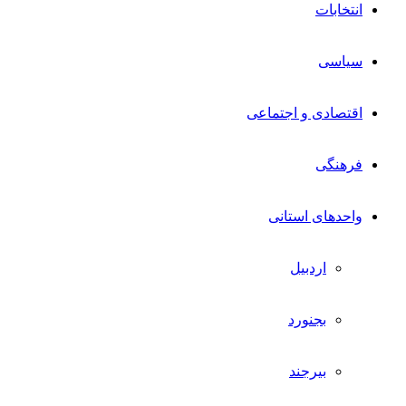
انتخابات
سیاسی
اقتصادی و اجتماعی
فرهنگی
واحدهای استانی
اردبیل
بجنورد
بیرجند