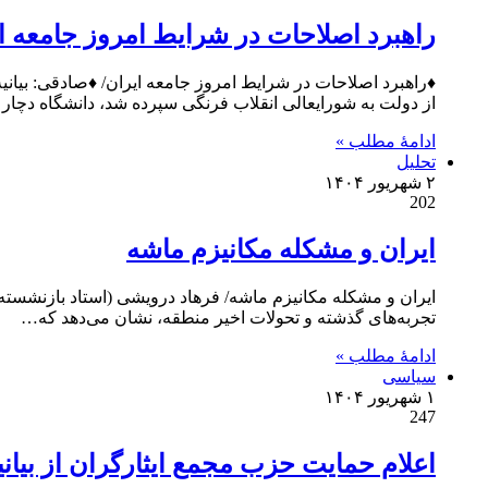
راهبرد اصلاحات در شرایط امروز جامعه ا
♦راهبرد اصلاحات در شرایط امروز جامعه ایران/ ♦صادقی: بیانیه
از دولت به شورایعالی انقلاب فرنگی سپرده شد، دانشگاه دچا
ادامۀ مطلب »
تحلیل
۲ شهریور ۱۴۰۴
202
ایران و مشکله مکانیزم ماشه
تجربه‌های گذشته و تحولات اخیر منطقه، نشان می‌دهد که…
ادامۀ مطلب »
سیاسی
۱ شهریور ۱۴۰۴
247
اعلام حمایت حزب مجمع ایثارگران از بیانی