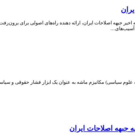
یران
 اخیر جبهه اصلاحات ایران، ارائه دهنده راه‌های اصولی برای برون‌رف
ر آسیب‌های…
ه جبهه اصلاحات ایران