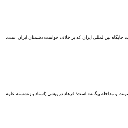
ویت جایگاه بین‌المللی ایران که بر خلاف خواست دشمنان ایران است،
ونت و مداخله بیگانه» است/ فرهاد درویشی (استاد بازنشسته علوم