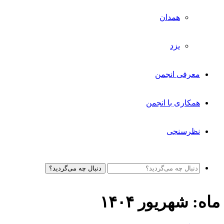
همدان
یزد
معرفی انجمن
همکاری با انجمن
نظرسنجی
دنبال چه می‌گردید؟
ماه:
شهریور ۱۴۰۴