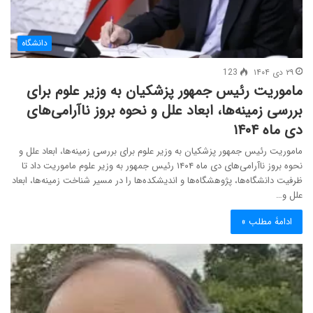
دانشگاه
۲۹ دی ۱۴۰۴
123
ماموریت رئیس جمهور پزشکیان به وزیر علوم برای
بررسی زمینه‌ها، ابعاد علل و نحوه بروز ناآرامی‌های
دی ماه ۱۴۰۴
ماموریت رئیس جمهور پزشکیان به وزیر علوم برای بررسی زمینه‌ها، ابعاد علل و
نحوه بروز ناآرامی‌های دی ماه ۱۴۰۴ رئیس جمهور به وزیر علوم ماموریت داد تا
ظرفیت دانشگاه‌ها، پژوهشگاه‌ها و اندیشکده‌ها را در مسیر شناخت زمینه‌ها، ابعاد
علل و…
ادامۀ مطلب »