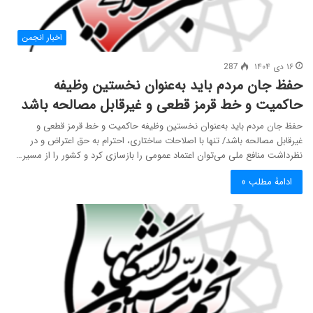
اخبار انجمن
۱۶ دی ۱۴۰۴
287
حفظ جان مردم باید به‌عنوان نخستین وظیفه
حاکمیت و خط قرمز قطعی و غیرقابل مصالحه باشد
حفظ جان مردم باید به‌عنوان نخستین وظیفه حاکمیت و خط قرمز قطعی و
غیرقابل مصالحه باشد/ تنها با اصلاحات ساختاری، احترام به حق اعتراض و در
نظرداشت منافع ملی می‌توان اعتماد عمومی را بازسازی کرد و کشور را از مسیر…
ادامۀ مطلب »