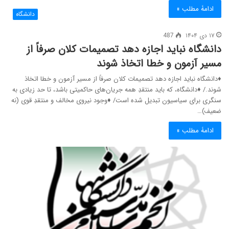
ادامۀ مطلب »
دانشگاه
۱۷ دی ۱۴۰۴
487
دانشگاه نباید اجازه دهد تصمیمات کلان صرفاً از
مسیر آزمون و خطا اتخاذ شوند
♦دانشگاه نباید اجازه دهد تصمیمات کلان صرفاً از مسیر آزمون و خطا اتخاذ
شوند./ ♦دانشگاه، که باید منتقدِ همه جریان‌های حاکمیتی باشد، تا حد زیادی به
سنگری برای سیاسیون تبدیل شده است/ ♦وجود نیروی مخالف و منتقدِ قوی (نه
ضعیف)…
ادامۀ مطلب »