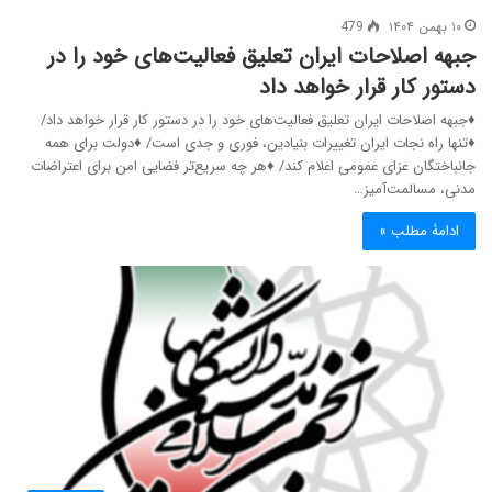
۱۰ بهمن ۱۴۰۴
479
جبهه اصلاحات ایران تعلیق فعالیت‌های خود را در
دستور کار قرار خواهد داد
♦جبهه اصلاحات ایران تعلیق فعالیت‌های خود را در دستور کار قرار خواهد داد/
♦تنها راه نجات ایران تغییرات بنیادین، فوری و جدی است/ ♦دولت برای همه
جانباختگان عزای عمومی اعلام کند/ ♦هر چه سریع‌تر فضایی امن برای اعتراضات
مدنی، مسالمت‌آمیز…
ادامۀ مطلب »