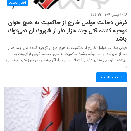
اخبار انجمن
۱۰ بهمن ۱۴۰۴
359
فرض دخالت عوامل خارج از حاکمیت به هیچ عنوان
توجیه کننده قتل چند هزار نفر از شهروندان نمی‌تواند
باشد
فرض دخالت عوامل خارج از حاکمیت به هیچ عنوان توجیه کننده قتل چند هزار
نفر از شهروندان نمی‌تواند باشد/ حاکمیت به جای محدود کردن آزادی‌ها، به
ریشه‌ی نارضایتی‌ها بپردازد و اعتماد عمومی را، اگر چه دیر، در حوزه‌های اجتماعی
و…
ادامۀ مطلب »