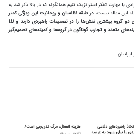
دی با مهارت تفکر استراتژیک کنیم همانگونه که در بالا ذکر شد به
له این مقاله نیست،
در طبقه نظامیان و روحانیت این ویژگی کمتر
 دو گروه بیشتری نقش‌ها را در تصمیمات راهبردی دارند و لذا
ه‌های متعدد و تجارب گوناگون در گروه‌ها و کمیته‌های تصمیم‌گیر
ایرانیان.
خاذ راهبردهای دفاعی
هزینه انفعال، مرگ تدریجی است/
دی را برای ورود به عرصه
۲۲ مهر ۱۴۰۱