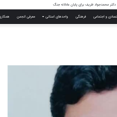
تصادی و اجتماعی
فرهنگی
واحدهای استانی
معرفی انجمن
همکاری