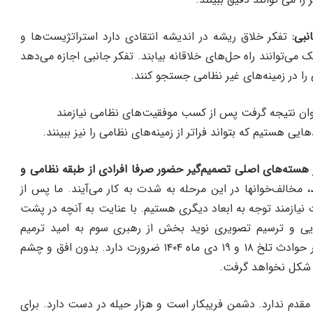
تفکر خلاق ریشه در اندیشه انتقادی دارد استراتژیست‌ها و
ک می‌توانند راه حل‌های خلاقانه بیابند. تفکر جانبی اجازه می‌دهد
ا در زمینه‌های غیر نظامی جستجو کنند.
توان نتیجه گرفت پس از کسب موفقیت‌های نظامی نیازمند
یی هستیم که بتواند فراتر از زمینه‌های نظامی را نیز ببینند.
 هسته‌های اصلی تصمیم‌گیر حضور صرفا افرادی از طبقه نظامی و
، مخالف‌خوانها در این مرحله به شدت به کار می‌آیند. ما پس از
یازمند توجه به ابعاد دیگری هستیم. با عنایت به آنچه در پشت
یی و ترسیم تصویری نوید بخش از رهبری سوم به امید ترمیم
شکاف‌های گذشته و عدم تکرار حوادث تلخ ۱۸ و ۱۹ دی ماه ۱۴۰۴ ضرورت دارد. بدون افق و چشم
 شکل نخواهد گرفت.
م ندارد. دشمن فریبکار است و هزار حیله در دست دارد. برای