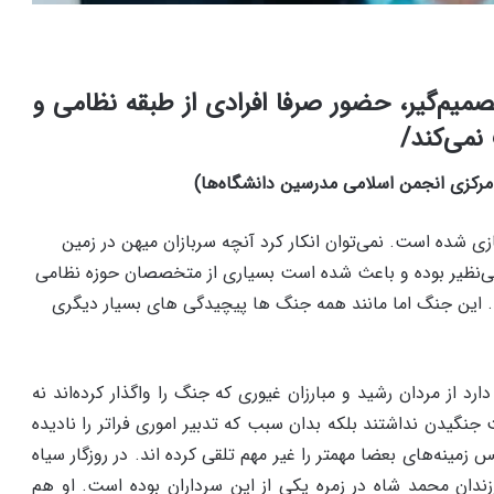
میم‌گیر، حضور صرفا افرادی از طبقه نظامی و
نمی‌کند/
کزی انجمن اسلامی مدرسین دانشگاه‌ها)
 شده است. نمی‌توان انکار کرد آنچه سربازان میهن در زمین
 بی‌نظیر بوده و باعث شده است بسیاری از متخصصان حوزه نظامی
 این جنگ اما مانند همه جنگ ها پیچیدگی های بسیار دیگری
ارد از مردان رشید و مبارزان غیوری که جنگ را واگذار کرده‌اند نه
نگیدن نداشتند بلکه بدان سبب که تدبیر اموری فراتر را نادیده
 زمینه‌های بعضا مهمتر را غیر مهم تلقی کرده اند. در روزگار سیاه
زندان محمد شاه در زمره یکی از این سرداران بوده است. او هم