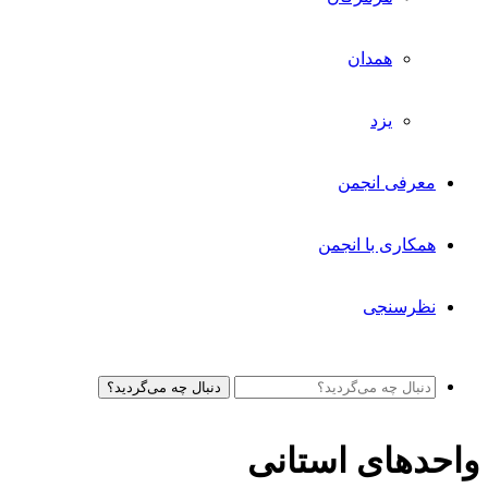
همدان
یزد
معرفی انجمن
همکاری با انجمن
نظرسنجی
دنبال چه می‌گردید؟
واحدهای استانی