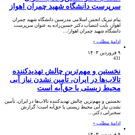
سرپرست دانشگاه شهید چمران اهواز
پیام تبریک انجمن اسلامی مدرسین دانشگاه شهید چمران
اهواز، بابت انتصاب دکتر حسین‌زاده به عنوان سرپرست
دانشگاه شهید چمران اهواز/…
ادامۀ مطلب »
۹ فروردین ۱۴۰۳
431
نخستین و مهم‌ترین چالش‌ تهدیدکننده
تالاب‌ها در ایران، تأمین نشدن نیاز آبی
محیط زیستی یا حق‌آبه است
نخستین و مهم‌ترین چالش‌ تهدیدکننده تالاب‌ها در ایران، تأمین
نشدن نیاز آبی محیط زیستی یا حق‌آبه است/ گزارش
سخنرانی دکتر…
ادامۀ مطلب »
۹ فروردین ۱۴۰۳