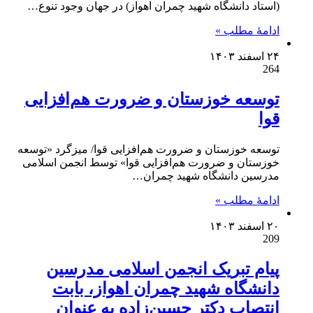
(استاد دانشگاه شهید چمران اهواز) در جهان وجود تنوع…
ادامۀ مطلب »
۲۴ اسفند ۱۴۰۳
264
توسعه خوزستان و ضرورت هم‌افزایی
قوا
توسعه خوزستان و ضرورت هم‌افزایی قوا/ میزگرد «توسعه
خوزستان و ضرورت هم‌افزایی قوا» توسط انجمن اسلامی
مدرسین دانشگاه شهید چمران…
ادامۀ مطلب »
۲۰ اسفند ۱۴۰۳
209
پیام تبریک انجمن اسلامی مدرسین
دانشگاه شهید چمران اهواز، بابت
انتصاب دکتر حسین‌زاده به عنوان