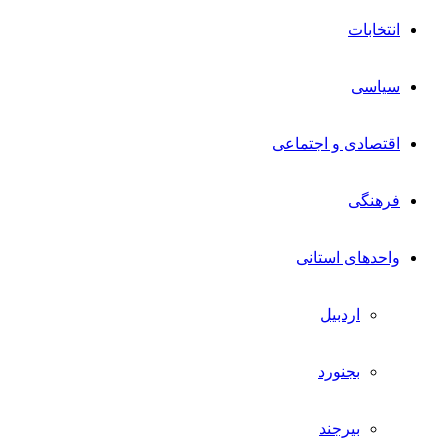
انتخابات
سیاسی
اقتصادی و اجتماعی
فرهنگی
واحدهای استانی
اردبیل
بجنورد
بیرجند