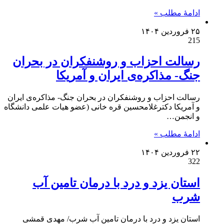
ادامۀ مطلب »
۲۵ فروردین ۱۴۰۴
215
رسالت احزاب و روشنفکران در بحران
جنگ- مذاکره‌ی ایران و آمریکا
رسالت احزاب و روشنفکران در بحران جنگ- مذاکره‌ی ایران
و آمریکا دکترغلامحسین قره خانی (عضو هیات علمی دانشگاه
و انجمن…
ادامۀ مطلب »
۲۲ فروردین ۱۴۰۴
322
استان یزد و درد با درمان تامین آب
شرب
استان یزد و درد با درمان تامین آب شرب/ مهدی قمشی