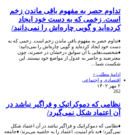
تداوم حصر به مفهوم باقی ماندن زخم
است. زخمی که به دست خود ایجاد
کرده‌اید و گویی چاره‌اش را نمی‌دانید/
♦تداوم حصر به مفهوم باقی ماندن زخم است. زخمی که به
دست خود ایجاد کرده‌اید و گویی چاره‌اش را نمی‌دانید/
♦شخصیت‌هایی با آن سوابق درخشان در حصرند، چون
معترضند و حاضر به عدول از مواضع خود نیستند. این
شکست شما…
ادامۀ مطلب »
اقتصادی و اجتماعی
۲ مهر ۱۴۰۲
262
نظامی که دموکراتیک و فراگیر نباشد در
آن اعتماد شکل نمی‌گیرد/
♦نظامی که دموکراتیک و فراگیر نباشد در آن اعتماد شکل
نمی‌گیرد/ ♦به نام امنیت، اعتماد را به حاشیه می‌برند/ ♦جامعه