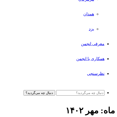
همدان
یزد
معرفی انجمن
همکاری با انجمن
نظرسنجی
دنبال چه می‌گردید؟
ماه:
مهر ۱۴۰۲