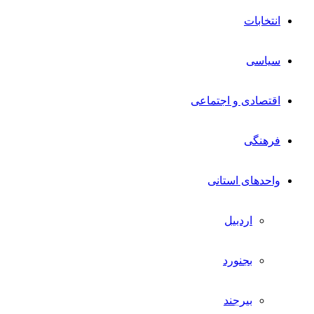
انتخابات
سیاسی
اقتصادی و اجتماعی
فرهنگی
واحدهای استانی
اردبیل
بجنورد
بیرجند