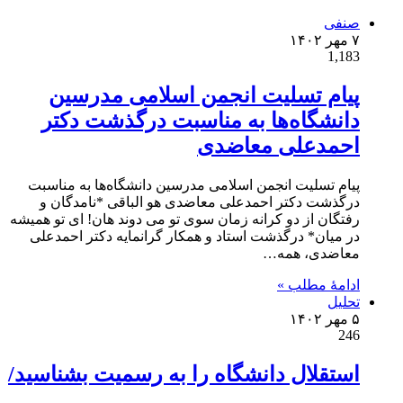
صنفی
۷ مهر ۱۴۰۲
1,183
پیام تسلیت انجمن اسلامی مدرسین
دانشگاه‌ها به مناسبت درگذشت دکتر
احمدعلی معاضدی
پیام تسلیت انجمن اسلامی مدرسین دانشگاه‌ها به مناسبت
درگذشت دکتر احمدعلی معاضدی هو الباقی *نامدگان و
رفتگان از دو کرانه زمان سوی تو می دوند هان! ای تو همیشه
در میان* درگذشت استاد و همکار گرانمایه دکتر احمدعلی
معاضدی، همه…
ادامۀ مطلب »
تحلیل
۵ مهر ۱۴۰۲
246
استقلال دانشگاه را به رسمیت بشناسید/