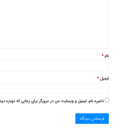
ی
د
گ
ا
ه
*
نام
*
ایمیل
*
ذخیره نام، ایمیل و وبسایت من در مرورگر برای زمانی که دوباره دی