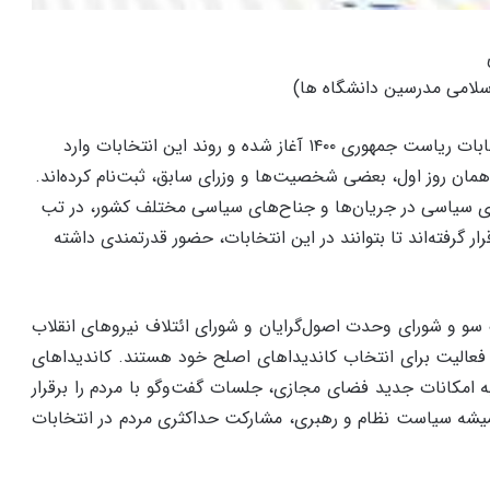
امی مدرسین دانشگاه ها)
از دیروز ثبت‌نام داوطلبان انتخابات ریاست جمهوری ۱۴۰۰ آغاز شده و روند این انتخابات وارد
ان روز اول، بعضی شخصیت‌‌ها و وزرای سابق، ثبت‌نام کرده‌‌‌اند.
ای سیاسی در جریان‌‌ها و جناح‌‌های سیاسی مختلف کشور، در تب
ار گرفته‌‌‌اند تا بتوانند در این انتخابات، حضور قدرتمندی داشته
ک سو و شورای وحدت اصول‌گرایان و شورای ائتلاف نیروهای انقلاب
عالیت برای انتخاب کاندیداهای اصلح خود هستند. کاندیداهای
 امکانات جدید فضای مجازی، جلسات گفت‌وگو با مردم را برقرار
ه همیشه سیاست نظام و رهبری، مشارکت حداکثری مردم در انتخابات