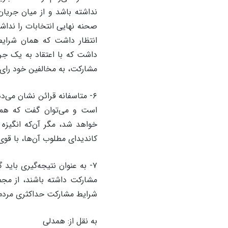
نداشته باشد و از میان جریان
صحنه نهایی انتخابات را نداشت
انتظار داشت که همان شرایط 
داشت که با اعتقاد به یک جر
مشارکت، به مخالفین خود رای 
است و می‌توان گفت که همان
خواهد شد، مگر آن‌که انگیزه ف
کاندیدای مطلوب آن‌‌ها، با قوی
۷- به عنوان نتیجه‌گیری باید
مشارکت داشته باشند، از مجمو
شرایط مشارکت حداکثری مردم را
به نقل از: همدلی