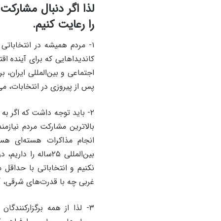
لذا اگر دنبال مشارکت 
را رعایت کنیم.
۱- مردم همیشه در انتخاباتی 
کاندیداهایی که برای آینده اق
اجتماعی و بین‌المللی ایران، 
پس از پیروزی در انتخابات، می‌ت
۲- باید توجه داشت که اگر به
بالاترین مشارکت مردم نیازمن
انجام مذاکرات هسته‌ای هست
بین‌المللی ۲۵ساله 
نکنیم و انتخاباتی با حداقل 
غربی چه با قدرت‌‌های شرقی، 
۳- لذا از همه برگزارکنندگا