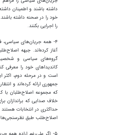
جریان‌‌های سیاسی را فراهم کن
داشته باشند و اطمینان داشته 
خود را در صحنه داشته باشند. ک
را اجرایی بکنند.
۴- همه جریان‌‌های سیاسی، فع
آغاز کرده‌‌‌اند. جبهه اصلاح‌
گروه‌‌های سیاسی و شخصیت‌‌
است و در مرحله دوم، اکثر ای
جمهوری ارائه کرده‌‌‌اند و انتظا
که مجموعه اصلاح‌طلبان با ک
خلاف صدایی که براندازان برا
حداکثری در انتخابات هستند و
اصلاح‌طلب طبق نظرسنجی‌‌ها 
۵- اگر علی‌رغم اراده همه ج