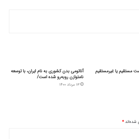
است مستقیم یا غیرمستقیم
آناتومی بدن کشوری به نام ایران، با توسعه
نامتوازن روبه‌رو شده است/
۱۳ مرداد ۱۴۰۰
 شده‌اند
*