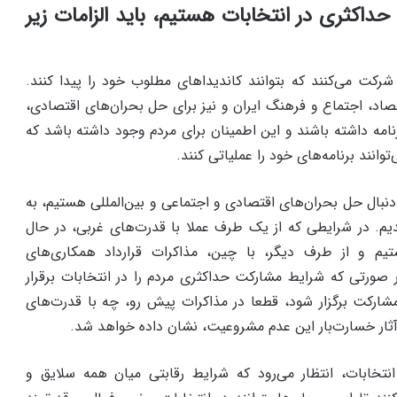
حداکثری در انتخابات هستیم، باید الزامات زیر
شرکت می‌کنند که بتوانند کاندیداهای مطلوب خود را پیدا کنند.
تصاد، اجتماع و فرهنگ ایران و نیز برای حل بحران‌‌های اقتصادی،
برنامه داشته باشند و این اطمینان برای مردم وجود داشته باشد که
وانند برنامه‌‌های خود را عملیاتی کنند.
 دنبال حل بحران‌‌های اقتصادی و اجتماعی و بین‌المللی هستیم، به
دیم. در شرایطی که از یک طرف عملا با قدرت‌‌های غربی، در حال
یم و از طرف دیگر، با چین، مذاکرات قرارداد همکاری‌‌های
را داریم، در صورتی که شرایط مشارکت حداکثری مردم را در انتخابات برقرار
مشارکت برگزار شود، قطعا در مذاکرات پیش رو، چه با قدرت‌‌های
آثار خسارت‌بار این عدم مشروعیت، نشان داده خواهد شد.
ن انتخابات، انتظار می‌رود که شرایط رقابتی میان همه سلایق و