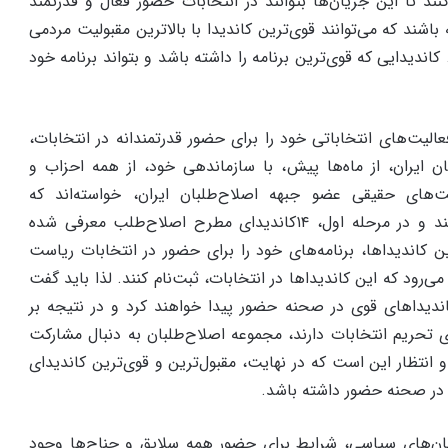
ند تا این جریان‌‌ها بتوانند در انتخابات حضور فعال و قدرتمند
باشند که می‌توانند قوی‌ترین کاندیدا با بالاترین مقبولیت مردمی
اندیدایی که قوی‌ترین برنامه را داشته باشد و بتواند برنامه خود
الیت‌‌های انتخاباتی خود را برای حضور قدرتمندانه در انتخابات،
طلبان ایران، از ماه‌‌ها پیش، با سازماندهی خود، از همه احزاب و
های حقیقی عضو جبهه اصلاح‌طلبان ایران، خواسته‌‌‌اند که
کاندیداهای خود را معرفی کنند و در مرحله اول، ۱۴کاندیدای مطرح اصلاح‌طلب معرفی شده
ن کاندیداها، برنامه‌‌های خود را برای حضور در انتخابات ریاست
ر می‌رود که این کاندیداها در انتخابات، ثبت‌نام کنند.‌ لذا باید گفت
اندیداهای قوی در صحنه حضور پیدا خواهند کرد و در نتیجه بر
ی تحریم انتخابات دارند، مجموعه اصلاح‌طلبان به دنبال مشارکت
 انتظار این است که در نهایت، مقبول‌ترین و قوی‌ترین کاندیدای
در صحنه حضور داشته باشد.
ریان‌‌های سیاسی، شرایط برای حضور همه سلایق و جناح‌‌ها وجود