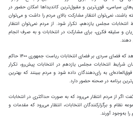
‌‌های سیاسی، قوی‌ترین و مقبول‌ترین کاندیداها امکان حضور در
ه باشند، نمی‌توان انتظار مشارکت بالای مردم را داشت و می‌توان
انتخابات مجلس یازدهم، تکرار شود. از مردم نمی‌توان انتظار
یان و سلیقه فکری، برای مشارکت در انتخابات و به صرف انجام
دهند.‌
۶- متاسفانه قرائن نشان می‌دهد که فضای سردی بر فضای انتخابات ریاست جمهوری ۱۴۰۰ حاکم
 شرایط انتخابات مجلس یازدهم در انتخابات پیش‌رو، تکرار
وق‌العاده‌ای به رای‌دهندگان داده شود و مردم ببینند که بهترین
‌ترین برنامه در صحنه حضور دارد.
 گفت اگر از مردم انتظار می‌رود که به صورت حداکثری در انتخابات
عه نظام و برگزارکنندگان انتخابات، انتظار می‌رود که مقدمات و
 به‌وجود آورند.