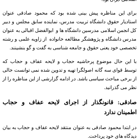
برای این مناظره پیش بینی شده بود که محمود صادقی عنوان
استادیار حقوق دانشگاه تربیت مدرس، نماینده سابق مجلس و دبیر
کل انجمن اسلامی مدرسین دانشگاه ها و ابوالفضل اقبالی به عنوان
مدرس دانشگاه و پژوهشگر مطالعه خانواده از زاویه علمی و رشته
تخصصی خود یعنی حقوق و جامعه شناسی به گفت و گو بنشینند.
با این حال موضوع پرحاشیه حجاب و لایحه عفاف و حجاب که
توسط قوای سه گانه اصولگرا تهیه و تدوین شده نمی توانست خالی
از برخی مباحث سیاسی باشد. در ادامه گزارشی از این مناظره را از
نظر می گذرانید.
صادقی: قانونگذار از اجرای لایحه عفاف و حجاب
اطمینان ندارد
در ابتدا محمود صادقی به عنوان منتقد لایحه عفاف و حجاب به بیان
دیدگاه های خود پرداخت.