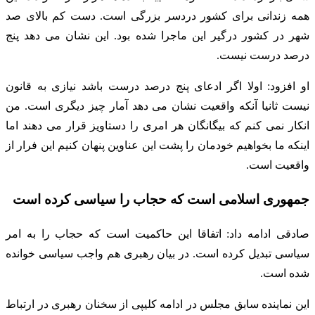
همه زندانی برای کشور دردسر بزرگی است. دست کم بالای صد
شهر در کشور درگیر این ماجرا شده بود. این نشان می دهد پنج
درصد درست نیست.
او افزود: اولا اگر ادعای پنج درصد درست باشد نیازی به قانون
نیست ثانیا آنکه واقعیت نشان می دهد آمار چیز دیگری است. من
انکار نمی کنم که بیگانگان هر امری را دستاویز قرار می دهند اما
اینکه ما بخواهیم خودمان را پشت این عناوین پنهان کنیم این فرار از
واقعیت است.
جمهوری اسلامی است که حجاب را سیاسی کرده است
صادقی ادامه داد: اتفاقا این حاکمیت است که حجاب را به امر
سیاسی تبدیل کرده است. در بیان رهبری هم واجب سیاسی خوانده
شده است.
این نماینده سابق مجلس در ادامه کلیپی از سخنان رهبری در ارتباط