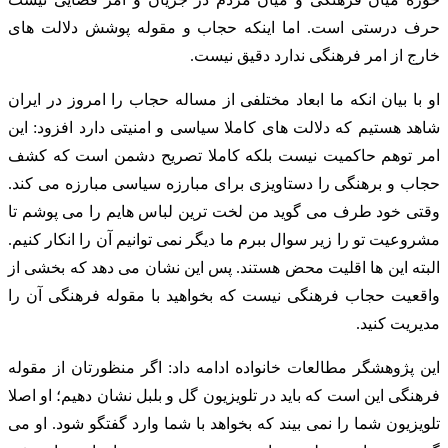
حرف درستی است. اما اینکه حجاب و مقوله پوشش دلالت های
خارج از امر فرهنگی ندارد دقیق نیست.
او با بیان انکه ما ابعاد مختلفی از مساله حجاب را امروز در ایران
شاهد هستیم که دلالت های کاملا سیاسی و امنیتی دارد افزود: این
امر توهم حاکمیت نیست بلکه کاملا تصریح دشمن است که کشف
حجاب و برهنگی را دستاویزی برای مبارزه سیاسی مبارزه می کند.
وقتی خود طرف می گوید من لخت ترین لباس هایم را می پوشم تا
مشروعیت تو را زیر سوال ببرم ما دیگر نمی توانیم آن را انکار کنیم.
البته این ها اقلیت محض هستند. پس این نشان می دهد که بخشی از
واقعیت حجاب فرهنگی نیست که بخواهید با مقوله فرهنگی آن را
مدیریت کنید.
این پژوهشگر مطالعات خانواده ادامه داد: اگر منظورتان از مقوله
فرهنگی این است که باید در تلویزیون گل و بلبل نشان دهیم؛ او اصلا
تلویزیون شما را نمی بیند که بخواهد با شما وارد گفتگو شود. او می