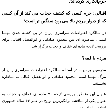
جرم‌انگاری کرده‌اند/
اقبالی: جرم کسی که کشف حجاب می کند از آن کسی
که از دیوار مردم بالا می رود سنگین تر است/
در سالگرد اعتراضات سراسری ایران در پی کشته شدن مهسا
امینی، مناظره ای بین محمود صادقی و ابوالفضل اقبالی برای
بررسی لایحه ماده ای عفاف و حجاب برگزار شد
مردم یا فقه؟
مدرسین پرس – در آستانه سالگرد اعتراضات سراسری پس از
مرگ مهسا امینی محمود صادقی و ابوالفضل اقبالی به مناظره
نشستند.
عنوان این مناظره بررسی لایحه ۷۰ ماده ای عفاف و حجاب به
عنوان یکی از مناقشه برانگیزترین لوایح در عمر ۴۴ ساله جمهوری
اسلامی ایران بود.