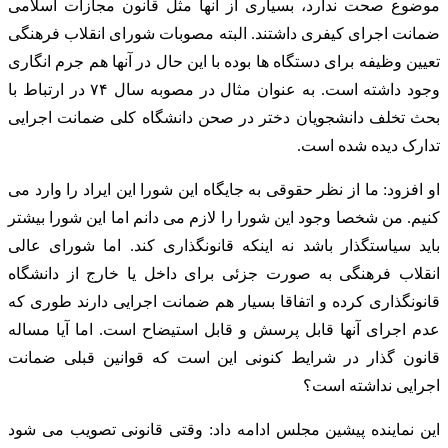
موضوع صحت ندارد، بسیاری از آنها مثل قانون مجازات اسلامی
ضمانت اجرای کیفری داشتند. البته مصوبات شورای انقلاب فرهنگی
تعیین وظیفه برای دستگاه ها بوده با این حال در آنها هم جرم انگاری
وجود داشته است. به عنوان مثال در مصوبه سال ۷۴ در ارتباط با
بحث تخلف دانشجویان دختر در صحن دانشگاه کلی ضمانت اجرایی
تدارک دیده شده است.
او افزود: ما از نظر حقوقی به جایگاه این شورا این ایراد را وارد می
کنیم. من شخصا وجود این شورا را لازم می دانم اما این شورا بیشتر
باید سیاستگذار باشد نه اینکه قانونگذاری کند. اما شورای عالی
انقلاب فرهنگی به صورت جزئی برای داخل یا خارج از دانشگاه
قانونگذاری کرده و اتفاقا بسیار هم ضمانت اجرایی دارند طوری که
عدم اجرای آنها قابل پرسش و قابل استیضاح است. اما آیا مساله
قانون گذار در شرایط کنونی این است که قوانین قبلی ضمانت
اجرایی نداشته است؟
این نماینده پیشین مجلس ادامه داد: وقتی قانونی تصویب می شود