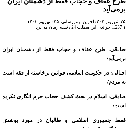
طرح عفاف و حجاب فقط از دشمنان ایران
برمی‌آید
۲۵ شهریور ۱۴۰۲
آخرین بروزرسانی: ۲۵ شهریور ۱۴۰۲
۱
1,237
خواندن این مطلب 24 دقیقه زمان می‌برد
صادقی: طرح عفاف و حجاب فقط از دشمنان ایران
برمی‌آید/
اقبالی: در حکومت اسلامی قوانین برخاسته از فقه است
نه مردم/
صادقی: اسلام در بحث کشف حجاب جرم انگاری نکرده
است/
فقط جمهوری اسلامی و طالبان در مورد پوشش