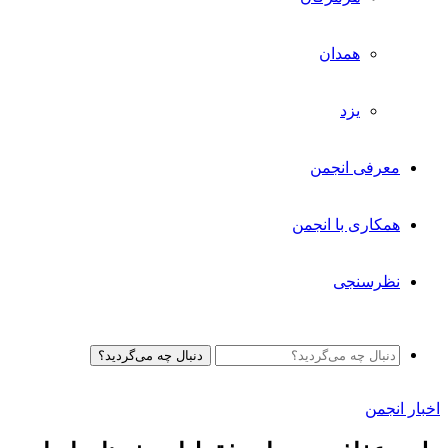
همدان
یزد
معرفی انجمن
همکاری با انجمن
نظرسنجی
دنبال چه می‌گردید؟
اخبار انجمن