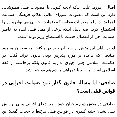
اقبالی افزود: علت اینکه لایحه کنونی با مصوبات قبلی همپوشانی
دارد این است که مصوبات شورای عالی انقلاب فرهنگی ضمانت
اجرا ندارد اما با مصوبات مجلس که ضمانت اجرایی می توان وزیر را
استیضاح کرد. اصلا دلیل اینکه برخی از مفاد قبلی آمده به خاطر
ضمانت اجرا از انفصال خدمت تا استیضاح وزیر بوده است.
او در پایان این بخش از سخنان خود در واکنش به سخنان محمود
صادقی که قاعده بر مورد پذیرش بودن قانون خواند گفت: در
حکومت اسلامی چنین چیزی نداریم قانون بلکه برخاسته از فقه
اسلامی است اما باید با همراهی مردم هم مواجه باشد.
صادقی: آیا مساله قانون گذار نبود ضمانت اجرایی در
قوانین قبلی است؟
صادقی در بخش دوم سخنان خود با رد ادعای اقبالی مبنی بر پیش
بینی نشدن جنبه کیفری در قوانین قبلی مرتبط با حجاب گفت: این