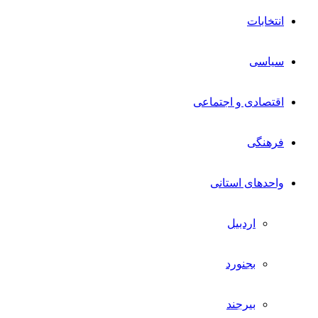
انتخابات
سیاسی
اقتصادی و اجتماعی
فرهنگی
واحدهای استانی
اردبیل
بجنورد
بیرجند