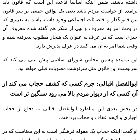
داشته باشند. ضمن اینکه اساسا قاعده این است که قانون باید
برآمده از خواست مردم باشد یعنی یک توافق جمعی بر سر قانون
بین قانونگذار و اقتضائات اجتماعی وجود داشته باشد. به تعبیری که
در بحث امر به معروف و نهی از منکر هم گفته شده معروف آن
چیزی است که در عرف به عنوان یک هنجار مطلوب پذیرفته شده و
وقتی شما امر به آن می کنید در عرف پذیرش دارد.
این نماینده پیشین مجلس شورای اسلامی پیش بینی می کند که
سرنوشت این قانون مثل سرنوشت مصوبات قبلی خواهد بود.
ابوالفضل اقبالی: جرم کسی که کشف حجاب می کند از
آن کسی که از دیوار مردم بالا می رود سنگین تر است
در بخش بعدی این مناظره ابوالفضل اقبالی به دفاع از حجاب
اجباری و لایحه عفاف و حجاب پرداخت.
او گفت: اینکه حجاب یک مقوله فرهنگی است به این معناست که در
حوزه میان فرهنگی و میان مردم در جریان و امر قضایی نیست