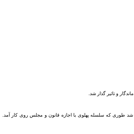
شد طوری که سلسله پهلوی با اجازه قانون و مجلس روی کار آمد.