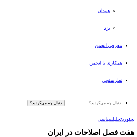
همدان
یزد
معرفی انجمن
همکاری با انجمن
نظرسنجی
دنبال چه می‌گردید؟
بجنورد
تحلیل
سیاسی
هفت فصل اصلاحات در ایران