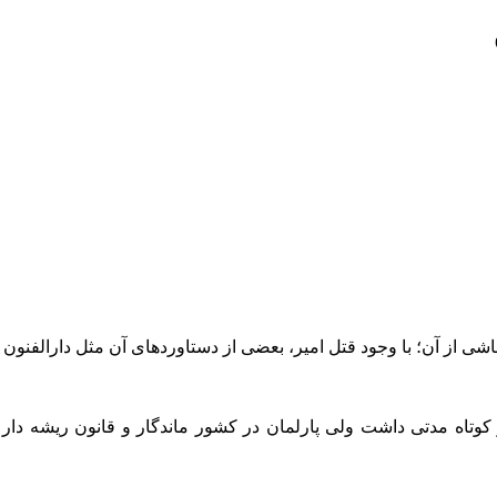
وتاه مدتی داشت ولی پارلمان در کشور ماندگار و قانون ریشه دار 