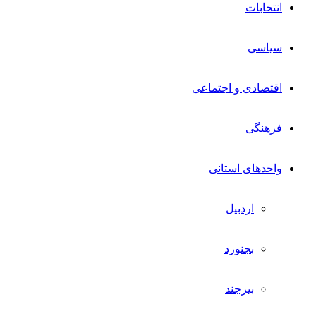
انتخابات
سیاسی
اقتصادی و اجتماعی
فرهنگی
واحدهای استانی
اردبیل
بجنورد
بیرجند