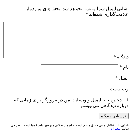
نشانی ایمیل شما منتشر نخواهد شد.
بخش‌های موردنیاز
علامت‌گذاری شده‌اند
*
دیدگاه
*
نام
*
ایمیل
*
وب‌ سایت
ذخیره نام، ایمیل و وبسایت من در مرورگر برای زمانی که
دوباره دیدگاهی می‌نویسم.
© کپی‌رایت 2026, تمامی حقوق متعلق است به انجمن اسلامی مدرسین دانشگاه‌ها است | طراحی
سایت:
محتواژه