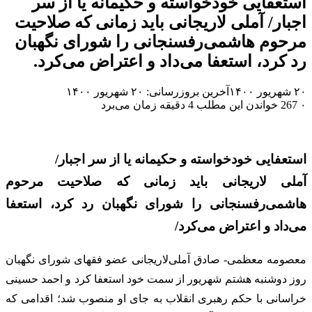
استعفایی خودخواسته و حکیمانه یا از سر
اجبار/ آملی لاریجانی باید زمانی که صلاحیت
مرحوم هاشمی‌رفسنجانی را شورای نگهبان
رد کرد، استعفا می‌داد و اعتراض می‌کرد.
۲۰ شهریور ۱۴۰۰
آخرین بروزرسانی: ۲۰ شهریور ۱۴۰۰
۰
267
خواندن این مطلب 4 دقیقه زمان می‌برد
استعفایی خودخواسته و حکیمانه یا از سر اجبار/
آملی لاریجانی باید زمانی که صلاحیت مرحوم
هاشمی‌رفسنجانی را شورای نگهبان رد کرد، استعفا
می‌داد و اعتراض می‌کرد/
معصومه معظمی- صادق آملی‌لاریجانی عضو فقهای شورای نگهبان
روز دوشنبه هشتم شهریور از سمت خود استعفا کرد و احمد حسینی
خراسانی با حکم رهبری انقلاب به جای او منصوب شد؛ اقدامی که