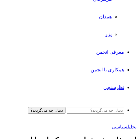
همدان
یزد
معرفی انجمن
همکاری با انجمن
نظرسنجی
دنبال چه می‌گردید؟
تحلیل
سیاسی