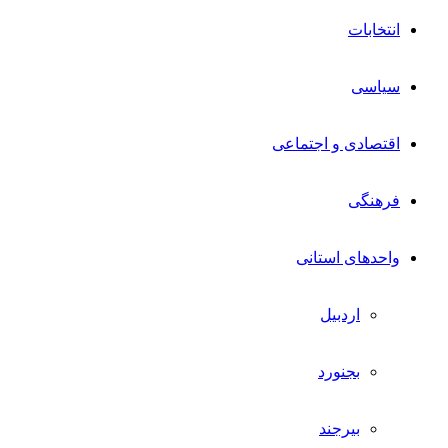
انتخابات
سیاسی
اقتصادی و اجتماعی
فرهنگی
واحدهای استانی
اردبیل
بجنورد
بیرجند