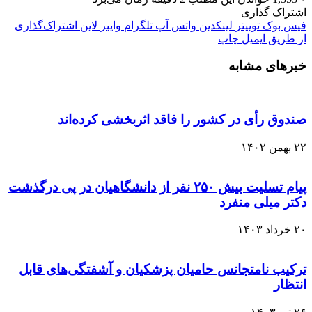
اشتراک گذاری
فیس بوک
توییتر
لینکدین
واتس آپ
تلگرام
وایبر
لاین
اشتراک‌گذاری
از طریق ایمیل
چاپ
خبرهای مشابه
صندوق رأی در کشور را فاقد اثربخشی کرده‌اند
۲۲ بهمن ۱۴۰۲
پیام تسلیت بیش ۲۵۰ نفر از دانشگاهیان در پی درگذشت
دکتر میلی منفرد
۲۰ خرداد ۱۴۰۳
ترکیب نامتجانس حامیان پزشکیان و آشفتگی‌های قابل
انتظار