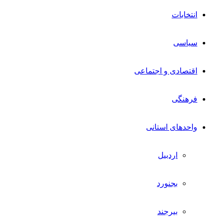
انتخابات
سیاسی
اقتصادی و اجتماعی
فرهنگی
واحدهای استانی
اردبیل
بجنورد
بیرجند