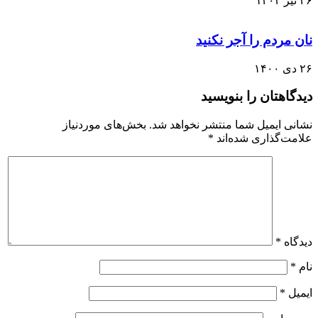
۲۶ تیر ۱۴۰۳
نان مردم را آجر نکنید
۲۶ دی ۱۴۰۰
دیدگاهتان را بنویسید
نشانی ایمیل شما منتشر نخواهد شد.
بخش‌های موردنیاز
علامت‌گذاری شده‌اند
*
دیدگاه
*
نام
*
ایمیل
*