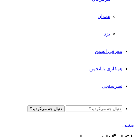
همدان
یزد
معرفی انجمن
همکاری با انجمن
نظرسنجی
دنبال چه می‌گردید؟
صنفی