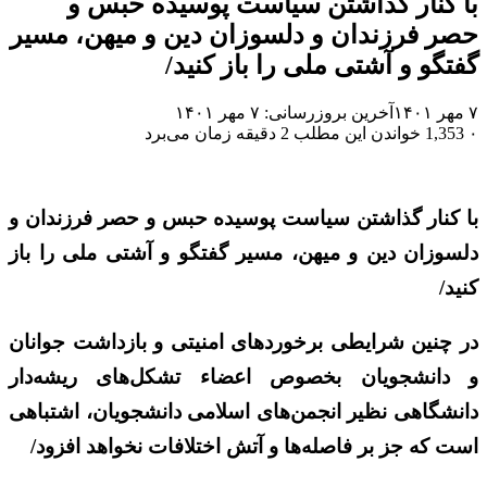
با کنار گذاشتن سیاست پوسیده حبس و
حصر فرزندان و دلسوزان دین و میهن، مسیر
گفتگو و آشتی ملی را باز کنید/
۷ مهر ۱۴۰۱
آخرین بروزرسانی: ۷ مهر ۱۴۰۱
۰
1,353
خواندن این مطلب 2 دقیقه زمان می‌برد
با کنار گذاشتن سیاست پوسیده حبس و حصر فرزندان و
دلسوزان دین و میهن، مسیر گفتگو و آشتی ملی را باز
کنید/
در چنین شرایطی برخوردهای امنیتی و بازداشت جوانان
و دانشجویان بخصوص اعضاء تشکل‌های ریشه‌دار
دانشگاهی نظیر انجمن‌های اسلامی دانشجویان، اشتباهی
است که جز بر فاصله‌ها و آتش اختلافات نخواهد افزود/