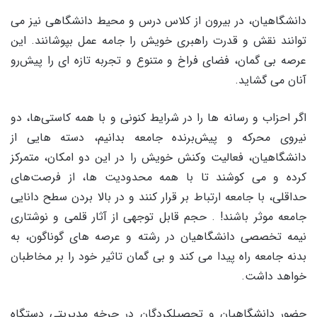
دانشگاهیان، در بیرون از کلاس درس و محیط دانشگاهی نیز می
توانند نقش و قدرت راهبری خویش را جامه عمل بپوشانند. این
عرصه بی گمان، فضای فراخ و متنوع و تجربه تازه ای را پیش‌رو
آنان می گشاید.
اگر احزاب و رسانه ها را در شرایط کنونی و با همه کاستی‌ها، دو
نیروی محرکه و پیش‌برنده جامعه بدانیم، دسته هایی از
دانشگاهیان، فعالیت و‌کنش خویش را در این دو امکان، متمرکز
کرده و می کوشند تا با همه محدودیت ها، از فرصت‌های
حداقلی، با جامعه ارتباط بر قرار کنند و در بالا بردن سطح دانایی
جامعه موثر باشند! . حجم قابل توجهی از آثار قلمی و نوشتاری
نیمه تخصصی دانشگاهیان در رشته و عرصه های گوناگون، به
بدنه جامعه راه پیدا می کند و بی گمان تاثیر خود را بر مخاطبان
خواهد داشت.
حضور دانشگاهیان و تحصیلکردگان در چرخه مدیریتی دستگاه