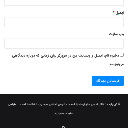
ایمیل
*
وب‌ سایت
ذخیره نام، ایمیل و وبسایت من در مرورگر برای زمانی که دوباره دیدگاهی
می‌نویسم.
© کپی‌رایت 2026, تمامی حقوق متعلق است به انجمن اسلامی مدرسین دانشگاه‌ها است | طراحی
سایت:
محتواژه
خوراک