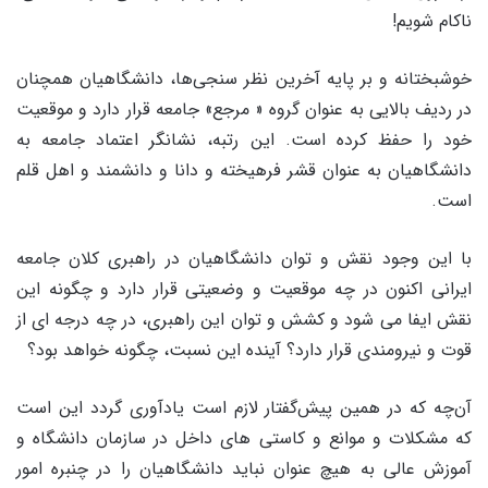
ناکام شویم!
خوشبختانه و بر پایه آخرین نظر سنجی‌ها، دانشگاهیان همچنان
در ردیف بالایی به عنوان گروه‌ « مرجع» جامعه قرار دارد و موقعیت
خود را حفظ کرده است. این رتبه، نشانگر اعتماد جامعه به
دانشگاهیان به عنوان قشر فرهیخته و دانا و دانشمند و اهل قلم
است.
با این وجود نقش و توان دانشگاهیان در راهبری کلان جامعه
ایرانی اکنون در چه موقعیت و وضعیتی قرار دارد و چگونه این
نقش ایفا می شود و کشش و توان این راهبری، در چه درجه ای از
قوت و نیرومندی قرار دارد؟ آینده این نسبت، چگونه خواهد بود؟
آن‌چه که در همین پیش‌گفتار لازم است یادآوری گردد این است
که مشکلات و موانع و کاستی های داخل در سازمان دانشگاه و
آموزش عالی به هیچ عنوان نباید دانشگاهیان را در چنبره امور