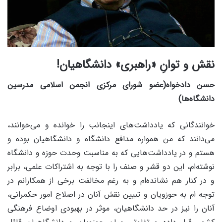
نقش و توانِ «راهبری» دانشگاهیان!
حسن دادخواه(عضو شورای مرکزی انجمن اسلامی مدرسین
دانشگاه‌ها)
خوانندگانی که یادداشت‌های اینجانب را خوانده و می‌خوانند،
می‌دانند که من همواره مدافع دانشگاه و دانشگاهیان بوده و
هستم و در یادداشت‌هایی که به مناسبت وحدت حوزه و دانشگاه
نوشته‌ام، این دو قشر و صنف را با توجه به اشتراکات علمی، برابر
و در کنار هم نشانده‌ام و به رغم مخالفت برخی از همکارانم در
توجه ام به حوزویان و تبیین نقش آنان در اصلاح امور حکمرانی،
آنان را نیز در حد دانشگاهیان، موثر در بهبودی اوضاع فرهنگی