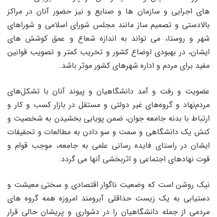
های اجرایی و سازمان ها و صنایع و نیز حضور آنان در مراکز
بالادستی و تصمیم ساز مانند مجلس شورای اسلامی و شوراهای
شهر و روستا، می تواند به اندازه شعاع و عمق کوشش های
ایشان، در بهبودی اوضاع کشور و تخریب کمتر و تصویب قوانین
مفید برای مردم و اداره شهرهای کشور موثر باشد.
عضویت و رفت و آمد دانشگاهیان و پیوند آنان با تشکل‌های
مرد‌م‌نهاد و گروه‌های غیر دولتی و مستقل در بازار کسب و کار و
ارتباط با بدنه جامعه جوان، ضمن پویایی بخشیدن به شخصیت و
کنش یک دانشگاهی و سمت و سو دادن به مطالعات و تحقیقات
ایشان در راستای فایده رسانی علمی به جامعه، موجب قوام و
قوت نهادهای اجتماعی و اثربخشی آنها می گردد.
نیک روشن است که وضعیت ناگوار اقتصادی و سختی معیشت و
دستیابی به یک زیست حداقلی آبرومند امروزه همه گروه های
مردمی از جمله دانشگاهیان را در دشواری و پریشان حالی قرار