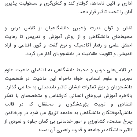
اداری و آئین نامه‌ها، گرفتار کند و کنش‌گری و مسئولیت پذیری
آنان را تحت تاثیر قرار دهد.
نقش و توان قدرت راهبری دانشگاهیان از کلاس درس و
محیط‌های دانشگاهی و از روش آموزش و تدریس تا رعایت
اخلاق علمی و رفتار آکادمیک و نوع گفت و گوی اقناعی و آزاد
اندیشی و تقویت عقلانیت در دانشجویان آغاز می گردد.
در کلاس‌های درس و محیط دانشگاهی به اقتضای ماهیت علوم
تجربی و علوم انسانی، خواه ناخواه این ماهیت در شخصیت
دانشجویان و نوع تفکرات ایشان تاثیر بلندمدتی به جا می گذارد.
بالاخره آموزش نیروهای انسانی کارشناس و متخصصان با تفکر
انتقادی و تربیت پژوهشگران و محققان که در قالب
دانش‌آموختگان دانشگاهی به جامعه تزریق می شود در چرخاندن
چرخ صنعت، کشاورزی و امور خدماتی بی گمان جلوه و نمودی از
تاثیر دانشگاه بر جامعه و قدرت راهبری آن است.