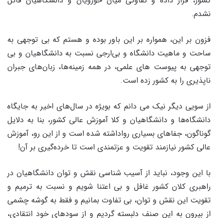
کشور، قرار داده و تفاوتی میان حوزویان و دانشگاهیان قائل
نشدم.
فزون بر این، همواره بر این باور بوده و هستم که بی توجهی به
ساحت و ماهیت دانشگاه و بی‌ارجی نسبت به دانشگاهیان و بی
توجهی به پیوست های علمی، در همه زمینه‌ها، زبان‌های جبران
ناپذیری را به کشور زده است.
از سویی دیگر نیک می دانم که بویژه در سال‌های اخیر به جایگاه
دانشگاه‌ها و دانشگاهیان و کلا آموزش عالی کشور، بنا به دلایل
گوناگون، جفاهای بسیاری رواداشته شده است و از این رو، آموزش
عالی کشور نیازمند تقویت و عزتمندی است تا خرده‌گیری بر آن!
با این وجود، نباید از آسیب شناسی نقش و توان دانشگاهیان در
راهبری کلان کشور غافل و بی اعتنا شویم و نسبت به ترمیم و
تقویت این نقش و توان، بی تفاوت بمانیم و فقط به گوشه چشمی
از بیرون به این صنف دلبسته گردیم و از سودهای خود انتقادی،