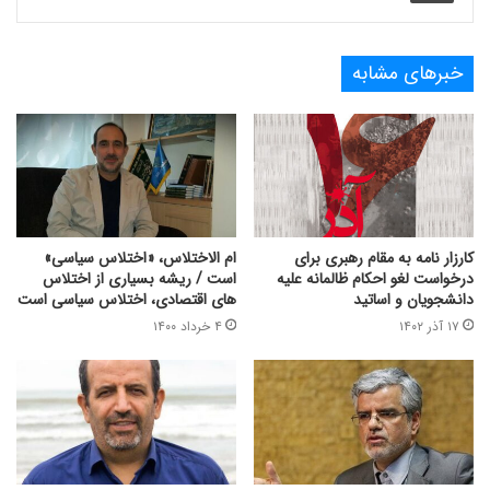
خبرهای مشابه
کارزار نامه به مقام رهبری برای
ام الاختلاس، «اختلاس سیاسی»
درخواست لغو احکام ظالمانه علیه
است / ریشه بسیاری از اختلاس
دانشجویان و اساتید
های اقتصادی، اختلاس سیاسی است
۱۷ آذر ۱۴۰۲
۴ خرداد ۱۴۰۰