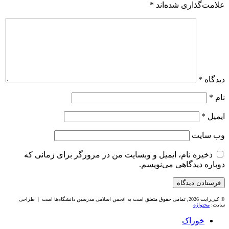
علامت‌گذاری شده‌اند
*
دیدگاه
*
نام
*
ایمیل
*
وب‌ سایت
ذخیره نام، ایمیل و وبسایت من در مرورگر برای زمانی که
دوباره دیدگاهی می‌نویسم.
© کپی‌رایت 2026, تمامی حقوق متعلق است به انجمن اسلامی مدرسین دانشگاه‌ها است | طراحی
سایت:
محتواژه
خوراک