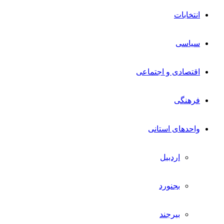
انتخابات
سیاسی
اقتصادی و اجتماعی
فرهنگی
واحدهای استانی
اردبیل
بجنورد
بیرجند