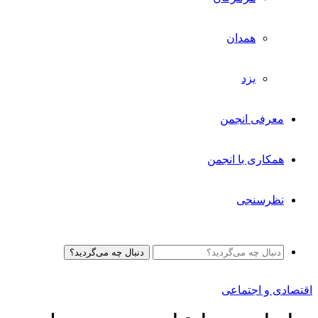
همدان
یزد
معرفی انجمن
همکاری با انجمن
نظرسنجی
دنبال چه می‌گردید؟
اقتصادی و اجتماعی