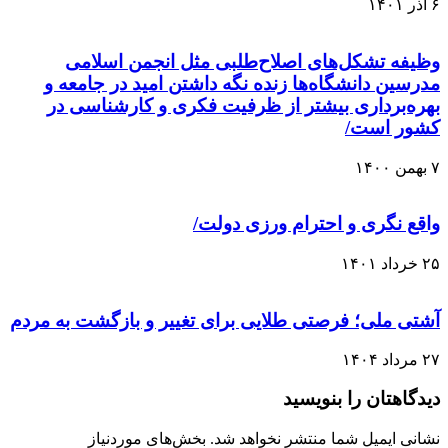
۶ آذر ۱۴۰۱
وظیفه تشکل‌های اصلاح‌طلبی مثل انجمن اسلامی
مدرسین دانشگاه‌ها زنده نگه داشتن امید در جامعه و
بهره‌برداری بیشتر از ظرفیت فکری و کارشناسی در
کشور است/
۷ بهمن ۱۴۰۰
واقع نگری و احترام ورزی دولت/
۲۵ خرداد ۱۴۰۱
آشتی ملی؛ فرصتى طلایی برای تغییر و بازگشت به مردم
۲۷ مرداد ۱۴۰۴
دیدگاهتان را بنویسید
نشانی ایمیل شما منتشر نخواهد شد.
بخش‌های موردنیاز