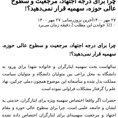
چرا برای درجه اجتهاد، مرجعیت و سطوح
عالی حوزه، سهمیه قرار نمی‌دهید؟!
۲۷ مهر ۱۴۰۰
آخرین بروزرسانی: ۲۷ مهر ۱۴۰۰
۰
321
خواندن این مطلب 2 دقیقه زمان می‌برد
چرا برای درجه اجتهاد، مرجعیت و سطوح عالی حوزه،
سهمیه قرار نمی‌دهید؟!
سالهاست بحث سهمیه ایثارگران و خانواده شهدا برای ورود به
دانشگاه به محل نزاعی بین متولیان دانشگاه و متولیان سیاست
مملکت بدل شده و متأسفانه این موضوع همچون دملی چرکین، نهاد
علم را گرفتار مشکلات فراوانی نموده است.
حضرات اگر واقعا اختصاص سهمیه ویژه برای ایثارگران، خدمتی به
ایشان و جامعه علمی است، چرا برای سطوح عالی حوزه و مقام
اجتهاد و مرجعیت سهمیه‌ای برای ایثارگران اختصاص داده نشده