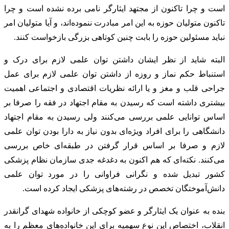
است و چرا تاکنون از مجتهد ایثارگر نامی برده نشده است و چرا
تاکنون متولیان حوزه به این امر مبادرت ننموده‌اند، و آیا متولیان امر
نباید مسئولین حوزه را بابت چنین کوتاهی بزرگی بازخواست کنند.
البته شاید از نظر ایشان داشتن توان علمی لازم برای درک و
استنباط حکم نماز و روزه از داشتن توان علمی لازم برای عمل
جراحی قلب و مغز و یا ارائه نظریات اقتصادی و اجتماعی اهمیت
بیشتری داشته است که رسیدن به مقام اجتهاد در فقه را صرفا بر
اساس توانایی علمی بررسی می‌کنند ولی رسیدن به مقام اجتهاد
دانشگاهی را برای افراد ویژه‌ای بدون نیاز به دارا بودن توان علمی
لازم و صرفا بر اساس قرار گرفتن در طبقه‌ای خاص بررسی
می‌کنند. نکته‌ای که هم اکنون به دغدغه جدی سازمان نظام پزشکی
کشور تبدیل شده و نگرانی فراوانی را در مورد توان علمی
دانش‌آموختگان تخصص در رشته‌های پزشکی ایجاد کرده است.
بنده به عنوان یک ایثارگر و عضو کوچکی از خانواده شهدای گرانقدر
انقلاب، اختصاص این نوع سهمیه برای این خانواده‌های معظم را به