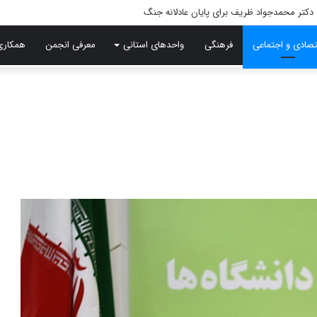
تصادی و اجتماعی
فرهنگی
واحدهای استانی
معرفی انجمن
همکاری