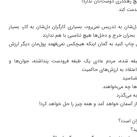
یچ رهگذری دوست‌تان ندارد!
دمت کند.
‌شان به تدریس نمی‌رود، بسیاری کارگران دل‌شان به کار، بسیار
 بحران خرج و دخل‌ها هیچ تناسبی با هم ندارند.
اپ کنید به گمان اینکه هیچکس نمی‌فهمد پول‌مان دیگر ارزش
ه شده، مردم عادی یک طبقه فرودست پنداشته، جوان‌ها و
ی‌اعتقاد به ارزش‌های حاکمیت.
شناسید
‌ها چه می‌خواهند.
ه می‌گذرد.
ز آسمان خواهد آمد و همه چیز را حل خواهد کرد!
ران است؟
ید؟