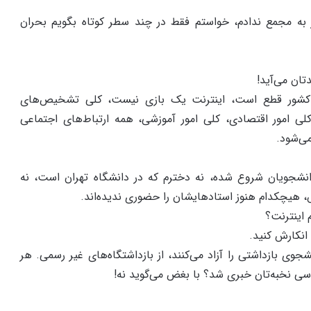
به مجمع ندادم، خواستم فقط در چند سطر کوتاه بگویم بحران
تان می‌آید!
 کشور قطع است، اینترنت یک بازی نیست، کلی تشخیص‌های
لی امور اقتصادی، کلی امور آموزشی، همه ارتباط‌های اجتماعی
می‌شود.
نشجویان شروع شده، نه دخترم که در دانشگاه تهران است، نه
 هیچکدام هنوز استادهایشان را حضوری ندیده‌اند.
 اینترنت؟
انکارش کنید.
جوی بازداشتی را آزاد می‌کنند، از بازداشتگاه‌های غیر رسمی. هر
اسی نخبه‌تان خبری شد؟ با بغض می‌گوید نه!