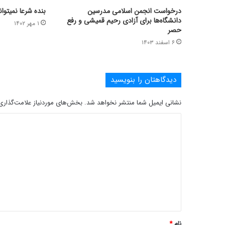
درخواست انجمن اسلامی مدرسین
بنده شرعا نمیتوان
دانشگاه‌ها برای آزادی رحیم قمیشی و رفع
۱ مهر ۱۴۰۲
حصر
۶ اسفند ۱۴۰۳
دیدگاهتان را بنویسید
نشانی ایمیل شما منتشر نخواهد شد.
بخش‌های موردنیاز علامت‌گذاری
د
ی
د
گ
ا
ه
*
نام
*