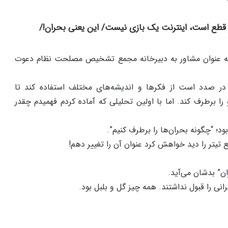
قطع است، اینترنت یک بازی نیست/ این یعنی بحران!/
ه عنوان مشاور به دبیرخانه مجمع تشخیص مصلحت نظام دعوت
در صدد است از فکرها و اندیشه‌های مختلف استفاده کند تا
 را برطرف کند. اما با اولین تحلیلی که آماده کردم فهمیدم چقدر
د؛ “چگونه بحران‌ها را برطرف کنیم”.
تیتر را دید خواهش کرد عنوان آن را تغییر دهم!
ان” بدشان می‌آید.
نی را قبول نداشتند. همه چیز گل و بلبل بود.