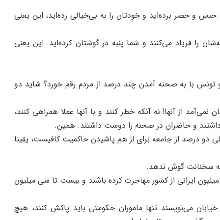
 حبس و حصر برده‌اید و خودتان را به بی‌خیالی زده‌اید، این یعنی
‌شان را فریاد می‌کنند و شما پنبه در گوشتان کرده‌اید. این یعنی
و تونس با به صحنه آمدن چند درصد از مردم رقم خورد؟ شاید دو
دشان نمی‌آمد از آنها! نه آنکه خطر کنند و با آنها عملا همراهی کنند،
داشتند و حاضران در صحنه را دوست داشتند. همین.
ملی دو درصد از جامعه برای از هم پاشیدن حاکمیت کافیست، یقینا
به سخنانت گوش ندهد.
میلیون ایرانی از کشور مهاجرت کرده باشند و بیست تا سی میلیون
یابان می‌نویسند تنها ماموران حکومتی باید پاکش کنند، هیچ