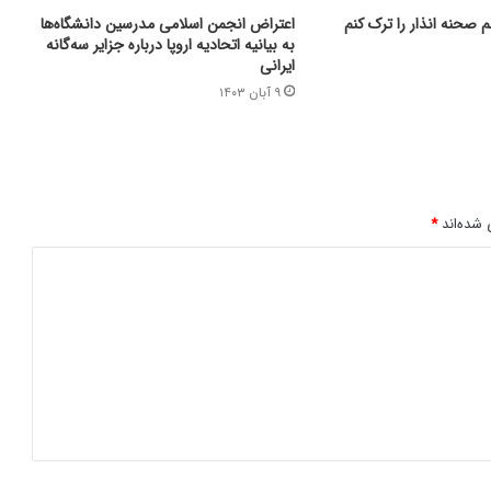
م صحنه انذار را ترک کنم
اعتراض انجمن اسلامی مدرسین دانشگاه‌ها
به بیانیه اتحادیه اروپا درباره جزایر سه‌گانه
ایرانی
۹ آبان ۱۴۰۳
 شده‌اند
*