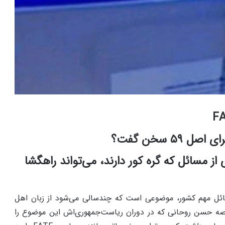
 ۵۹ سخن گفت؟
 از مسائل که گره کور دارند، می‌تواند راهگشا
سائل مهم کشور، موضوعی است که چندسالی می‌شود از زبان اهل
 حسن روحانی که در دوران ریاست‌جمهوری‌اش این موضوع را