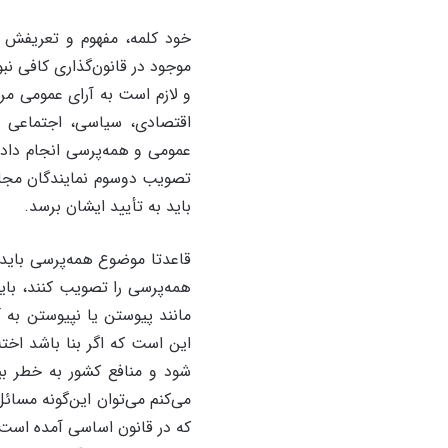
خود کلمه، مفهوم و تعریفش را
موجود در قانون‌گذاری کافی نب
و لازم است به آرای عمومی مرا
اقتصادی، سیاسی، اجتماعی و 
عمومی و همه‌پرسی انجام داد
تصویب دوسوم نمایندگان مجلس
باید به تأیید ایشان برسد.
قاعدتا موضوع همه‌پرسی باید 
همه‌پرسی را تصویب کنند، با
این است که اگر بنا باشد اخت
شود و منافع کشور به خطر بی
می‌کنم می‌توان این‌گونه مسا