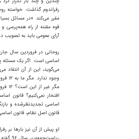
مقرر می‌‌کند: «در مسائل بس
قوه مقننه از راه همه‌پرسی 
آرای عمومی باید به تصویب د
اساسی است. اگر یک مسئله پیچ
مگر غ
افتخار نمی‌کنیم؟ قانون اساس
اساسی تجدیدنظر‌شده و بازنگر
قانون اصل نظام، قانون اساسی،
او پیش از آن نیز بارها بر رفر
ریاست‌ج