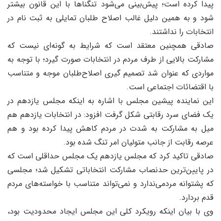
پیدا کرده است؛ پیش‌بینی می‌شود تنگناها با این قانون بیشتر
شود و به همین دلیل غالب اصلاح طلبان تمایلی به ثبت نام در
انتخابات را نداشتند.
صادقی همچنین معتقد است که شرایط به گونه‌ای نیست که
مشارکت بالایی از طرف مردم در انتخابات صورت گیرد؛ با توجه به
مواردی که عنوان شد تصمیم گیری اصلاح‌طلبان موجه و متناسب
با اقتضائات اجتماعی است.
این نماینده پیشین مجلس با اشاره به اینکه مجلس یازدهم در
یک فضای سرد رقابتی شکل گرفت افزود: در انتخابات یازدهم هم
میل به مشارکت به شدت در مردم کاهش پیدا کرده بود و هم
عرصه رقابت از جانب متولیان امر تنگ شده بود.
صادقی تاکید کرد که مجلس یازدهم یک مجلس حداقلی است که
در پایین‌ترین حدنصاب مشارکت انتخاباتی تشکیل شد؛ مجلسی
که پشتوانه مردمی‌ندارد و نمی‌تواند متناسب با خواسته‌های مردم
قدم بردارد.
وی با بیان اینکه رویکرد کلی این مجلس ایجاد محدودیت بود،