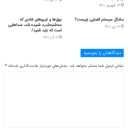
۱۳ شهریور ۱۴۰۰
مشکل سیستم قضایی چیست؟
بوق‌ها و غریوهای شادی‌ که
سه‌شنبه‌شب، شنیده شد، صداهایی
۲۱ دی ۱۴۰۰
است که باید شنید/
۱۲ آذر ۱۴۰۱
دیدگاهتان را بنویسید
نشانی ایمیل شما منتشر نخواهد شد.
بخش‌های موردنیاز علامت‌گذاری شده‌اند
*
د
ی
د
گ
ا
ه
*