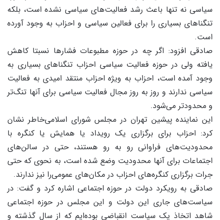
سیاسی نه تنها باعث رشد فعالیت‌های سیاسی نشده است، بلکه
تنگناهای بسیاری را برای فعالین سیاسی و احزاب به وجود آورده
است.
صادقی افزود: اگر چه در حوزه مطبوعات فشارها نسبتا کاهش
یافته ولی در حوزه فعالیت سیاسی احزاب تنگناهای بسیاری به
وجود آمده است، احزاب به ویژه احزاب منتقد امیدی به فعالیت
سیاسی ندارند و روز به روز مجال فعالیت سیاسی برای آنها تنگ‌تر
و محدودتر می‌شود.
این نماینده پیشین تهران در مجلس شورای اسلامی‌خاطر نشان
کرد: احزاب برای برگزاری یک رویداد یا همایش یا کنگره با
محدودیت‌های فراوانی رو به رو هستند، حتی در سالن‌های
اجتماعات برای آنها محدودیت وضع شده است، به نحوی که حتی
جرات برگزاری کنگره‌های احزاب در مکان‌های عمومی‌را نیز ندارند.
صادقی به رویکرد دولت در حوزه اجتماعی اشاره کرد و گفت: در
سیاست‌های جاری این دولت و این مجلس در حوزه اجتماعی
شاهد اتخاذ یک سیاست انقباضی بوده‌ایم که از سال گذشته و