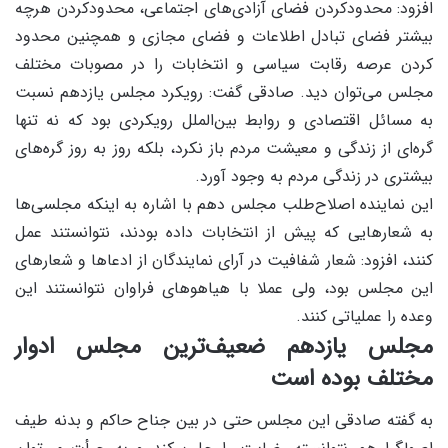
افزود: محدودکردن فضای آزادی‌های اجتماعی، محدودکردن هرچه
بیشتر فضای تبادل اطلاعات و فضای مجازی و همچنین محدود
کردن عرصه رقابت سیاسی و انتخابات را در مصوبات مختلف
مجلس می‌توان دید. صادقی گفت: رویکرد مجلس یازدهم نسبت
به مسائل اقتصادی و روابط بین‌الملل رویکردی بود که نه تنها
گره‌ای از زندگی و معیشت مردم باز نکرد، بلکه روز به روز گره‌های
بیشتری در زندگی مردم به وجود آورد.
این نماینده اصلاح‌طلب مجلس دهم با اشاره به اینکه مجلسی‌ها
به شعارهایی که پیش از انتخابات داده بودند، نتوانستند عمل
کنند، افزود: شعار شفافیت در آرای نمایندگان از ادعاها و شعارهای
این مجلس بود، ولی عملا با هیاهوهای فراوان نتوانستند این
وعده را عملیاتی کنند.
مجلس یازدهم ضعیف‌ترین مجلس ادوار
مختلف بوده است
به گفته صادقی این مجلس حتی در بین جناح حاکم و بدنه طیف