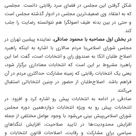
شکل گرفتن این مجلس در فضای سرد رقابتی دانست. مجلسی
که به اعتقاد وی ضعیف‌ترین مجلس در ادوار گذشته مجلس است
و حتی در بین بدنه طیف اصولگرا هم نتوانسته رضایت را جلب
کند.
در بخش اول مصاحبه با محمود صادقی
، نماینده پیشین تهران در
مجلس شورای اسلامی‌با مردم سالاری با اشاره به اینکه راهبرد
اصلاح طلبان اتکا به صندوق رای و انتخابات است، گفت: اما این
راهبرد مشروط بر این است که انتخابات معناداری برگزار شود،
یعنی یک انتخابات رقابتی که زمینه مشارکت حداکثری مردم در آن
فراهم باشد. اصلاح‌طلبان از حضور در چنین انتخاباتی استقبال
می‌کنند.
صادقی در ادامه به انتخابات پیش رو اشاره کرد و افزود: در
انتخابات پیش رو به ویژه انتخابات دوازدهمین دوره مجلس
شورای اسلامی‌پیش بینی می‌شود با وجود عوامل مختلفی از جمله
افزایش محدودیت‌ها در تایید صلاحیت، افزایش تنگناهای
سیاسی برای مشارکت و رقابت، اصلاحات قانون انتخابات و