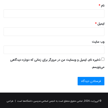
نام
*
ایمیل
*
وب‌ سایت
ذخیره نام، ایمیل و وبسایت من در مرورگر برای زمانی که دوباره دیدگاهی
می‌نویسم.
© کپی‌رایت 2026, تمامی حقوق متعلق است به انجمن اسلامی مدرسین دانشگاه‌ها است | طراحی