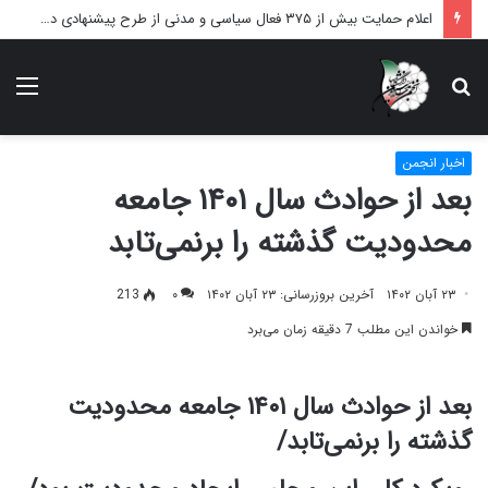
اعلام حمایت بیش از ۳۷۵ فعال سیاسی و مدنی از طرح پیشنهادی دکتر محمدجواد ظریف برای پایان عادلانه جنگ
دنبال
منو
چه
می‌گردید؟
اخبار انجمن
بعد از حوادث سال ۱۴۰۱ جامعه
محدودیت گذشته را برنمی‌تابد
۲۳ آبان ۱۴۰۲
آخرین بروزرسانی: ۲۳ آبان ۱۴۰۲
۰
213
خواندن این مطلب 7 دقیقه زمان می‌برد
بعد از حوادث سال ۱۴۰۱ جامعه محدودیت
گذشته را برنمی‌تابد/