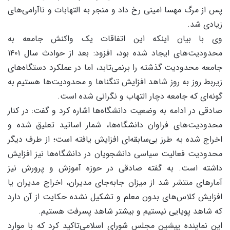
پس از مرگ مهسا امینی رخ داد و منجر به التهابات و ناآرامی‌های
زیادی شد.
وی با بیان اینکه این اتفاقات یک واکنش جامعه به
محدودیت‌های ایجاد شده بود، افزود: بعد از حوادث سال ۱۴۰۱
جامعه محدودیت گذشته را برنمی‌تابد، اما در عملکرد دستگاه‌های
زیربط روز به روز شاهد افزایش تنگناها و محدودیت‌ها هستیم به
گونه‌ای که جامعه دچار التهاب و نگرانی شده است.
صادقی در ادامه به وضعیت دانشگاه‌ها اشاره کرد و گفت: در کنار
محدودیت‌های فراوان دانشگاه‌ها، شمار اساتید تعلیق شده و
اخراج شده به طرز بی‌سابقه‌ای افزایش یافته است؛ از طرف دیگر
محدودیت فعالیت سیاسی دانشجویان در دانشگاه‌ها نیز افزایش
داشته است. به گفته صادقی در حوزه آموزش و پرورش نیز
آمارهای منتشر شد از میزان جابه‌جای مدیران، اخراج مدیران یا
افزایش کلاس‌های بدون معلم و تشکیل نشده حکایت از آن دارد
که شاهد پویایی نیستیم و بیشتر شاهد پسرفت هستیم.
این نماینده پیشین مجلس شورای اسلامی‌تاکید کرد که با موارد