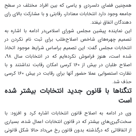
همچنین فضای دلسردی و یاسی که بین افراد مختلف در سطح
جامعه وجود دارد انتخابات معنادار، رقابتی و با مشارکت بالای رای
دهندگان اتفاق نیفتد.
این نماینده پیشین مجلس شورای اسلامی‌در ادامه با اشاره به
تصمیم چهره‌های شاخص اصلاح‌طلب برای ثبت نام نکردن در
انتخابات مجلس گفت: این تصمیم براساس شرایط موجود اتخاذ
شده است، هنوز فراموش نکرده‌ایم که در انتخابات سال ۹۸،
اصلاح طلبان در بیش از ۱۶۰ کرسی امکان رقابت نداشتند و با
نظارت استصوابی عملا حضور آنها برای رقابت در بیش ۱۶۰ کرسی
حذف شد.
تنگناها با قانون جدید انتخابات بیشتر شده
است
وی در ادامه به اصلاح‌ قانون انتخابات اشاره کرد و افزود: با
سخت‌گیری‌های بیشتر که در قانون انتخابات اعمال شده، بسیاری
از اتفاقاتی که درگذشته بدون قانون رخ می‌داد حالا شکل قانونی