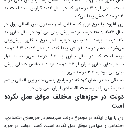
سال جاری میلادی، ۸ دهم درصد کاهش رشد را پیش بینی کرده
است، یعنی از ۳.۸ درصدی که در سال ۲۰۲۲ گزارش شده است به
۳ درصد کاهش پیدا می‌کند.
وی افزود: یا نرخ تورم که مطابق آمار صندوق بین المللی پول در
سال ۲۰۲۲، ۴۵.۸ درصد بوده، پیش بینی می‌شود در سال جاری به
۴۷ درصد برسد. همچنین درباره آمار نرخ بیکاری پیش‌بینی
می‌شود ۱ دهم درصد افزایش پیدا کند، در سال ۲۰۲۲، ۹.۳ درصد
بوده است که در سال جاری به ۹.۴ درصد می‌رسد؛ یا تراز
حساب‌های جاری ایران از ۴.۲ درصد تولید ناخالص داخلی پیش
بینی می‌شود به ۳.۴ درصد می‌رسد.
صادقی خاطر نشان کرد که در مراجع رسمی‌معتبر بین المللی چشم
انداز مثبتی را از وضعیت اقتصادی ایران نمی‌توان دید.
دولت در حوزه‌های مختلف موفق عمل نکرده
است
وی با بیان اینکه در مجموع دولت سیزدهم در حوزه‌های اقتصادی،
اجتماعی و سیاسی موفق عمل نکرده است، گفت: دولت در حوزه