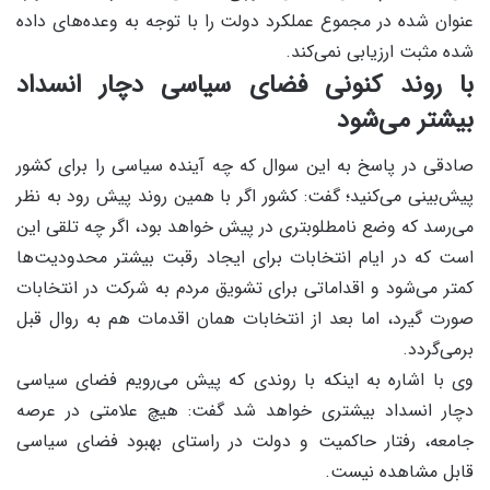
عنوان شده در مجموع عملکرد دولت را با توجه به وعده‌های داده
شده مثبت ارزیابی نمی‌کند.
با روند کنونی فضای سیاسی دچار انسداد
بیشتر می‌شود
صادقی در پاسخ به این سوال که چه آینده سیاسی را برای کشور
پیش‌بینی می‌کنید؛ گفت: کشور اگر با همین روند پیش رود به نظر
می‌رسد که وضع نامطلوبتری در پیش خواهد بود، اگر چه تلقی این
است که در ایام انتخابات برای ایجاد رقبت بیشتر محدودیت‌ها
کمتر می‌شود و اقداماتی برای تشویق مردم به شرکت در انتخابات
صورت گیرد، اما بعد از انتخابات همان اقدمات هم به روال قبل
برمی‌گردد.
وی با اشاره به اینکه با روندی که پیش می‌رویم فضای سیاسی
دچار انسداد بیشتری خواهد شد گفت: هیچ علامتی در عرصه
جامعه، رفتار حاکمیت و دولت در راستای بهبود فضای سیاسی
قابل مشاهده نیست.