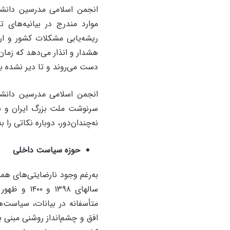
انجمن اسلامی مدرسین دانشگا
ریشه‌یابی مشکلات کشور و ارا
هشدار و انذار می‌دهد که زما
دست می‌روند و تا دیر نشده با
انجمن اسلامی مدرسین دانشگا
سرنوشت ملت بزرگ ایران و با 
نه‌چندان‌دور، دوباره نکاتی را 
حوزۀ سیاست داخلی
به‌رغم وجود نارضایتی‌های هم
سالهای ۳۹۸
متأسفانه در بیانات، سیاست‌
افق و چشم‌انداز روشنی مبنی 