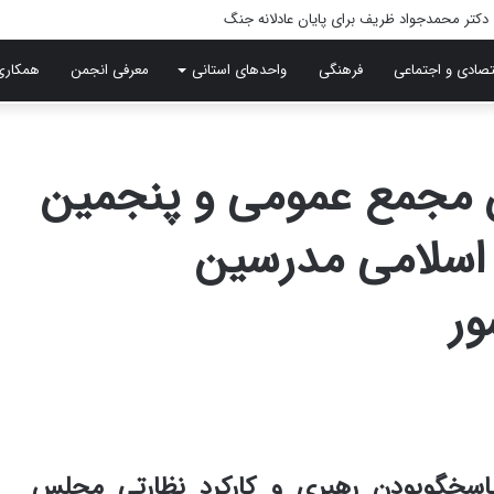
تصادی و اجتماعی
فرهنگی
واحدهای استانی
معرفی انجمن
همکاری
ین مجمع عمومی و پنجمین
ن اسلامی مدرسین
ور
اسخگوبودن رهبری و کارکرد نظارتی مجلس