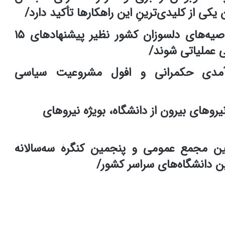
یکی از کلیدی‌ترینِ این راهکارها تأکید دارد/
باید در کوتاه‌مدت توصیه‌های دلسوزان کشور نظیر پیشنهادهای ۱۵
ی عملیاتی شوند/
ارآمدی حکمرانی و افول مشروعیت سیاسی
یروهای بیرون از دانشگاه، بویژه نیروهای
مین مجمع عمومی و پنجمین کنگرۀ سه‌سالانۀ
 دانشگاه‌های سراسر کشور/