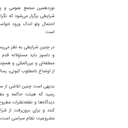
نوزدهمین مجمع عمومی و پنج
شرایطی برگزار می‌شود که نگرا
احتمال ولو اندک ورود خواس
است.
در چنین شرایطی به نظر می‌ر
و دلسوز باید مسئولانه قدم ب
منطقه‌ای و بین‌المللی و همچنی
از اوضاع نامطلوب کنونی، رسال
بدیهی است چنین تلاشی از سو
رسید که هیئت حاکمه و مقام
دیدگاه‌ها و نقطه‌نظرات مطرو
کنند و برای برون‌رفت از شر
مشروعیت نظام سیاسی است، توص