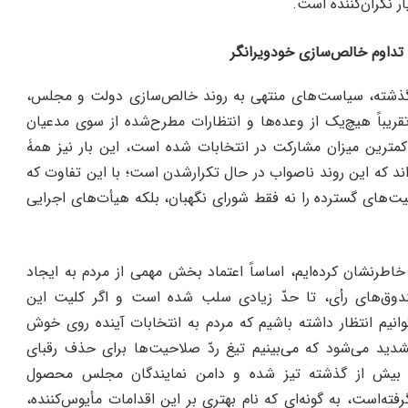
ر نگران‌کننده است.
تداوم خالص‌سازی خودویرانگر
ت گذشته، سیاست‌های منتهی به روند خالص‌سازی دولت و مجلس،
تقریباً هیچ‌یک از وعده‌ها و انتظارات مطرح‌شده از سوی مدعیان
مترین میزان مشارکت در انتخابات شده است، این بار نیز همۀ
اند که این روند ناصواب در حال تکرارشدن است؛ با این تفاوت که
احیت‌های گسترده را نه فقط شورای نگهبان، بلکه هیأت‌های اجرایی
اطرنشان کرده‌ایم، اساساً اعتماد بخش مهمی از مردم به ایجاد
دوق‌های رأی، تا حدّ زیادی سلب شده است و اگر کلیت این
توانیم انتظار داشته باشیم که مردم به انتخابات آینده روی خوش
دید می‌شود که می‌بینیم تیغ ردّ صلاحیت‌ها برای حذف رقبای
، بیش از گذشته تیز شده و دامن نمایندگان مجلس محصول
ته‌است، به گونه‌ای که نام بهتری بر این اقدامات مأیوس‌کننده،