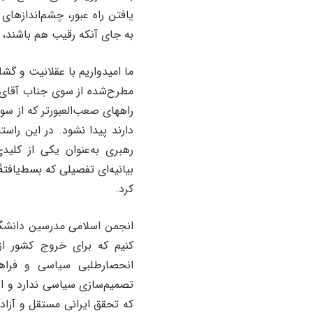
یافتن راه عبور، چشم‌اندازهای
به جای آنکه رقیب هم باشند، م
مطرح‌شده از سوی جناب آقای 
راههای صعب‌العبورتر که از سو
دارند پیدا نشود. در این راس
رهبری به‌عنوان یکی از کلیدی
بیانیه‌ای تفصیلی که بسط‌یافت
کرد.
انجمن اسلامی مدرسین دانشگا
کنیم که برای خروج کشور از 
انحصارطلبی سیاسی و فراه
تصمیم‌سازی سیاسی ندارد و ازس
که تحقق ایرانی مستقل و آزاد 