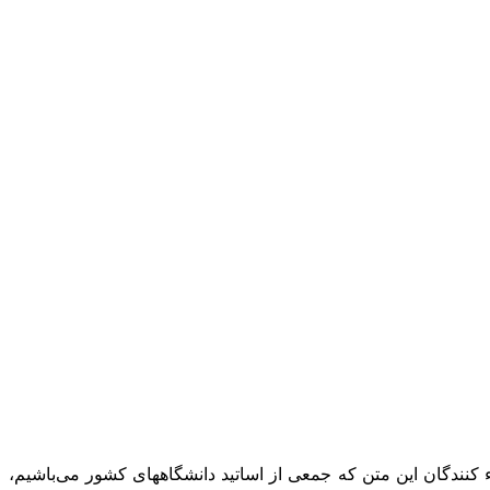
کنندگان این متن که جمعی از اساتید دانشگاههای کشور می‌باشیم،