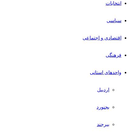
انتخابات
سیاسی
اقتصادی و اجتماعی
فرهنگی
واحدهای استانی
اردبیل
بجنورد
بیرجند