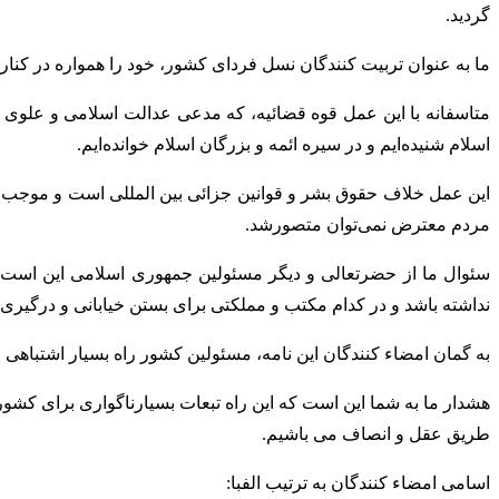
گردید.
ما به عنوان تربیت کنندگان نسل فردای کشور، خود را همواره در کنار
متاسفانه با این عمل قوه قضائیه، که مدعی عدالت اسلامی و علوی 
اسلام شنیده‌ایم و در سیره ائمه و بزرگان اسلام خوانده‌ایم.
این عمل خلاف حقوق بشر و قوانین جزائی بین المللی است و موجب 
مردم معترض نمی‌توان متصورشد.
نداشته باشد و در کدام مکتب و مملکتی برای بستن خیابانی و درگیری
به گمان امضاء کنندگان این نامه، مسئولین کشور راه بسیار اشتباهی
هشدار ما به شما این است که این راه تبعات بسیارناگواری برای کشو
طریق عقل و انصاف می باشیم.
اسامی امضاء کنندگان به ترتیب الفبا: