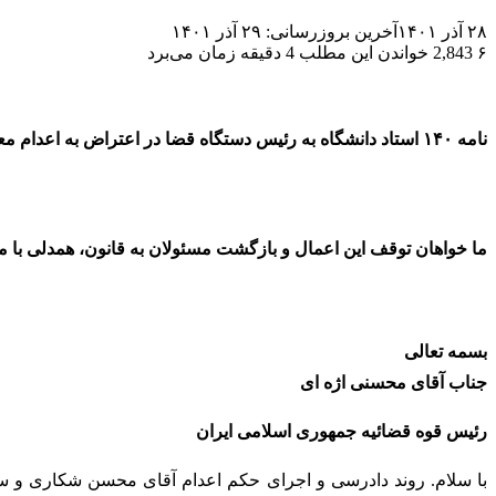
۲۸ آذر ۱۴۰۱
آخرین بروزرسانی: ۲۹ آذر ۱۴۰۱
۶
2,843
خواندن این مطلب 4 دقیقه زمان می‌برد
نامه ۱۴۰ استاد دانشگاه به رئیس دستگاه قضا در اعتراض به اعدام معترضان/
ما خواهان توقف این اعمال و بازگشت مسئولان به قانون، همدلی با
بسمه تعالی
جناب آقای محسنی اژه ای
رئیس قوه قضائیه جمهوری اسلامی ایران
با سلام. روند دادرسی و اجرای حکم اعدام آقای محسن شکاری و سای