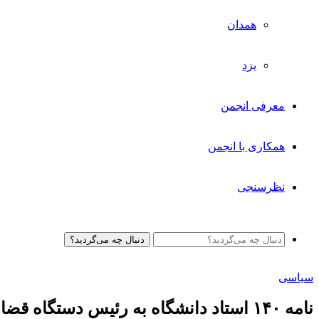
همدان
یزد
معرفی انجمن
همکاری با انجمن
نظرسنجی
دنبال چه می‌گردید؟
سیاسی
نامه ۱۴۰ استاد دانشگاه به رئیس دستگاه قضا در اعتراض به اعدام معترضان