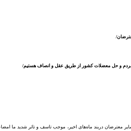
 مردم و حل معضلات کشور از طریق عقل و انصاف هستیم/
ر معترضان دربند ماه‌های اخیر، موجب تاسف و تاثر شدید ما امضاء 