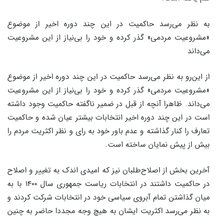
به نظر می‌رسد حاکمیت در این چند دوره اخیر از موضوع
«مشروعیت مردمی» گذر کرده و خود را بی‌نیاز از این مشروعیت
می‌داند
از این‌رو به نظر می‌رسد حاکمیت در این چند دوره اخیر از موضوع
«مشروعیت مردمی» گذر کرده و خود را بی‌نیاز از این مشروعیت
می‌داند. ظاهرا آنچه از قبل در ضمیر ناگفته حاکمیت وجود داشته
است در این چند دوره اخیر انتخابات بیشتر عیان شده و حاکمیت
تعارف را کنار گذاشته و عدم باور خود به رای و نظر اکثریت مردم را
بیش از پیش نمایان ساخته است.
آخرین بخش از اصلاح‌طلبان نیز که امیدی اندک به تغییر و اصلاح
در حاکمیت داشتند در انتخابات ریاست جمهوری سال ۱۴۰۰ با به
میان گذاشتن تمام آبروی سیاسی خود در انتخابات شرکت کردند و
به نظر می‌رسد اکثریت ایشان به هیچ وجه مجددا حاضر به چنین