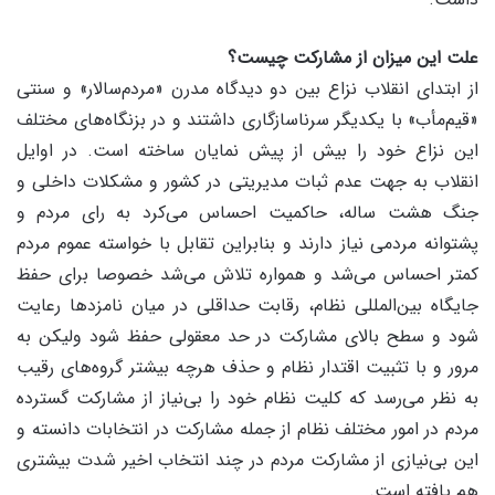
علت این میزان از مشارکت چیست؟
از ابتدای انقلاب نزاع بین دو دیدگاه مدرن «مردم‌سالار» و سنتی
«قیم‌مأب» با یکدیگر سرناسازگاری داشتند و در بزنگاه‌های مختلف
این نزاع خود را بیش از پیش نمایان ساخته‌ است. در اوایل
انقلاب به جهت عدم ثبات مدیریتی در کشور و مشکلات داخلی و
جنگ هشت ساله، حاکمیت احساس می‌کرد به رای مردم و
پشتوانه مردمی نیاز دارند و بنابراین تقابل با خواسته عموم مردم
کمتر احساس می‌شد و همواره تلاش می‌شد خصوصا برای حفظ
جایگاه بین‌المللی نظام، رقابت حداقلی در میان نامزدها رعایت
شود و سطح بالای مشارکت در حد معقولی حفظ شود ولیکن به
مرور و با تثبیت اقتدار نظام و حذف هرچه بیشتر گروه‌های رقیب
به نظر می‌رسد که کلیت نظام خود را بی‌نیاز از مشارکت گسترده
مردم در امور مختلف نظام از جمله مشارکت در انتخابات دانسته و
این بی‌نیازی از مشارکت مردم در چند انتخاب اخیر شدت بیشتری
هم یافته است.