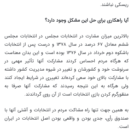
ریسکی نباشند.
آیا راهکاری برای حل این مشکل وجود دارد؟
بالاترین میزان مشارت در انتخابات مجلس در انتخابات مجلس
ششم معادل ۶۷ درصد در سال ۱۳۷۸ و درست پس از انتخابات
باشکوه دوم خرداد در سال ۱۳۷۶ بوده است و این بدان معناست
که هرگاه مردم احساس کردند مشارکت آنها تأثیر مهمی در
سرنوشت خود و کشورشان و تغییر در شیوه مدیریت کشور داشته
با مشارکت بالای خود سعی کرده‌اند تغییری در شرایط ایجاد کنند
ولی هرگاه به این نتیجه رسیدند که مشارکت آنها صرفا به
منظورگرم کردن بازی انتخابات است از آن روی گرداندند.
به همین جهت تنها راه مشاکت مردم در انتخابات و آشتی آنها با
صندوق رأی، جدی بودن و واقعی بودن اصل انتخابات در ایران
است.