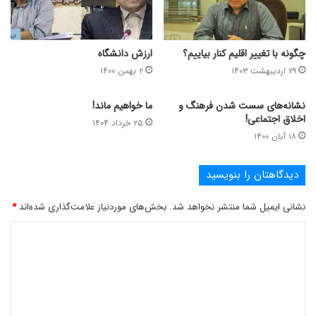
چگونه با تغییر اقلیم کنار بیاییم؟
ارزش دانشگاه
۲۹ اردیبهشت ۱۴۰۳
۲ بهمن ۱۴۰۰
نشانه‌های سست شدن فرهنگ و
ما خواهیم ماند!
اخلاق اجتماعی!
۲۵ خرداد ۱۴۰۴
۱۸ آبان ۱۴۰۰
دیدگاهتان را بنویسید
نشانی ایمیل شما منتشر نخواهد شد.
بخش‌های موردنیاز علامت‌گذاری شده‌اند
*
د
ی
د
گ