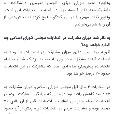
وفاپور» عضو شورای مرکزی انجمن مدرسین دانشگاه‌ها و
دانش‌آموخته دکتر فلسفه دین در رابطه با انتخابات آتی است.
وفاپور نکات مهمی را در این گفتگو مطرح کرده که بخش‌هایی از
آن را با هم می‌خوانیم:
به نظر شما میزان مشارکت در انتخابات مجلس شورای اسلامی چه
اندازه خواهد بود؟
اگرچه پیش‌بینی دقیق میزان مشارکت در انتخابات با توجه به
اتفاقات آینده مشکل است ولی باتوجه به نزدیک شدن به ایام
انتخابات، پیش‌بینی بنده این است که مشارکت در این انتخابات
حدود ۳۰ درصد خواهد بود.
در انتخابات ۴ سال قبل مجلس شورای اسلامی، میزان مشارکت به
۴۲ درصد کاهش یافته بود در حالی که میانگین مشارکت مردم در
انتخابات مجلس، از اول انقلاب تا‌ انتخابات قبل از آن بالای ۵۶
درصد بوده و مشارکت مردم در انتخابات دوره پیش از آن حدود