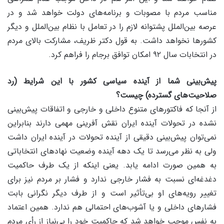
مناسب مردم با مصوبات و برنامه‌های دولت خواهد شد و در
عرصه بین‌الملل پشتوانه لازم را در تعامل با نظام بین‌الملل و دیگر
کشورها نخواهد داشت. به قول دکتر ظریف، مشارکت بالای مردم
در انتخابات سال ۹۲ امکان توافق برجام را فراهم کرد.
پیش‌بینی شما از آینده سیاسی کشور با این شرایط (رد
صلاحیت‌های گسترده) چیست؟
از آنجا که فاکتورهای متنوع داخلی و خارجی و اتفاقات پیش‌بینی
نشده در تحولات آینده ایران نقش آفرینی مهمی دارند بنابراین
نمی‌توان پیش‌بینی دقیقی از آینده تحولات در آینده ایران داشت
ولی به نظر می‌رسد تا یک دهه آینده وضعیت نهادهای انتخاباتی
به همین صورت ادامه یابد. یعنی اینکه از یک طرف حاکمیت
دغدغه‌ای نسبت به فشار خارجی ندارد و فشار بر مردم نیز برای
تغییر رویه‌های او بی‌تأثیر است و از طرف دیگر نگرانی بابت
فشارهای داخلی و یا آشوب‌های احتمالی هم ندارد. همین اعتماد
به نفس موجب خواهد شد که حاکمیت خود را بی‌نیاز از رأی مردم