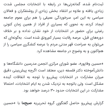
ثبت‌نام شده، گمانه‌زنی‌ها در رابطه با انتخابات مجلس شدت
زیادی یافته و علاوه بر انتقاد بخش زیادی از روشنفکران و فعالان
سیاسی به این امر، سرخوردگی عمیقی را هم برای عموم جامعه
ایجاد کرده، به نحوی که بسیاری از افراد از همین زمان کنونی
رغبتی برای حضور در انتخابات از خود نشان نداده و بر خلاف
دوره‌های قبل، عرصه رقابت بسیار کم‌رونق شده است. به‌گونه‌ای که
می‌توان به صراحت قهر مدنی مردم با عرصه کنشگری سیاسی را از
هم‌اکنون و به وضوح در جامعه مشاهده کرد.
«حسین وفاپور»، عضو شورای مرکزی انجمن مدرسین دانشگاه‌ها و
دانش‌آموخته دکتر فلسفه دین، معتقد است اگرچه پیش‌بینی دقیق
میزان مشارکت در انتخابات پیش‌رو با توجه به اتفاقات آینده
مشکل است ولی باتوجه به نزدیک شدن به ایام انتخابات، احتمالا
مشارکت در این انتخابات حدود ۳۰ درصد خواهد بود.
گزارش پیش‌رو حاصل گفتگوی گروه تحریریه
صبح‌ما
با «حسین