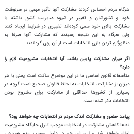
هرگاه مردم احساس کردند مشارکت آنها تأثیر مهمی در سرنوشت
خود و کشورشان و تغییر در شیوه مدیریت کشور داشته با
مشارکت بالای خود سعی کرده‌اند تغییری در شرایط ایجاد کنند
ولی هرگاه به این نتیجه رسیدند که مشارکت آنها صرفا به
منظورگرم کردن بازی انتخابات است از آن روی گرداندند
اگر میزان مشارکت پایین باشد، آیا انتخابات مشروعیت لازم را
دارد؟
متأسفانه قانون اساسی ما در این موضوع ساکت است یعنی با هر
میزان از مشارکت، انتخابات به لحاظ قانونی صحیح است گرچه در
بسیاری از کشورها حداقلی از مشارکت برای مشروع بودن
انتخابات ذکر شده است.
پیامد حضور و مشارکت اندک مردم در انتخابات چه خواهد بود؟
قطعا کاهش مشارکت در انتخابات موجب تنزل جایگاه مشروعیت
نظام خواهد شد و این امر هم در داخل موجب عدم همراهی