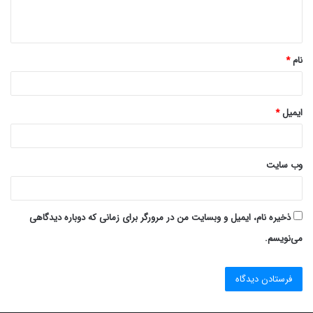
ا
ه
*
نام
*
ایمیل
*
وب‌ سایت
ذخیره نام، ایمیل و وبسایت من در مرورگر برای زمانی که دوباره دیدگاهی
می‌نویسم.