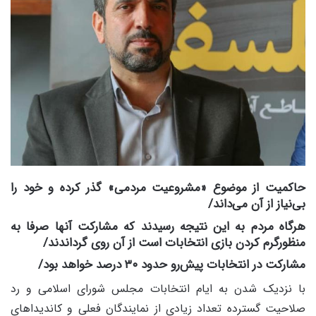
حاکمیت از موضوع «مشروعیت مردمی» گذر کرده و خود را
بی‌نیاز از آن می‌داند/
هرگاه مردم به این نتیجه رسیدند که مشارکت آنها صرفا به
منظورگرم کردن بازی انتخابات است از آن روی گرداندند/
مشارکت در انتخابات پیش‌رو حدود ۳۰ درصد خواهد بود/
با نزدیک شدن به ایام انتخابات مجلس شورای اسلامی و رد
صلاحیت گسترده تعداد زیادی از نمایندگان فعلی و کاندیداهای