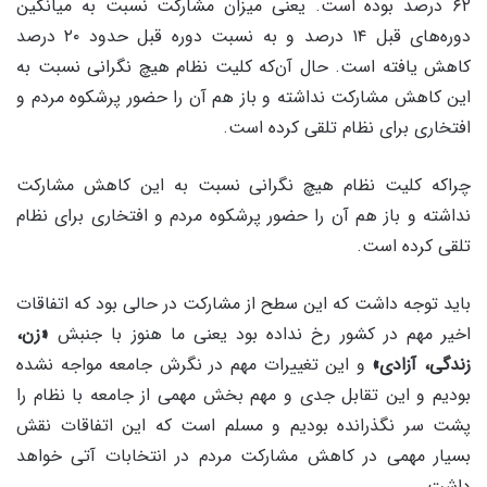
۶۲ درصد بوده است. یعنی میزان مشارکت نسبت به میانگین
دوره‌های قبل ۱۴ درصد و به نسبت دوره قبل حدود ۲۰ درصد
کاهش یافته است. حال آن‌که کلیت نظام هیچ نگرانی نسبت به
این کاهش مشارکت نداشته و باز هم آن را حضور پرشکوه مردم و
افتخاری برای نظام تلقی کرده است.
چراکه کلیت نظام هیچ نگرانی نسبت به این کاهش مشارکت
نداشته و باز هم آن را حضور پرشکوه مردم و افتخاری برای نظام
تلقی کرده است.
باید توجه داشت که این سطح از مشارکت در حالی بود که اتفاقات
اخیر مهم در کشور رخ نداده بود یعنی ما هنوز با جنبش
«زن،
زندگی، آزادی»
و این تغییرات مهم در نگرش جامعه مواجه نشده
بودیم و این تقابل جدی و مهم بخش مهمی از جامعه با نظام را
پشت سر نگذرانده بودیم و مسلم است که این اتفاقات نقش
بسیار مهمی در کاهش مشارکت مردم در انتخابات آتی خواهد
داشت.