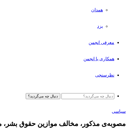
همدان
یزد
معرفی انجمن
همکاری با انجمن
نظرسنجی
دنبال چه می‌گردید؟
سیاسی
مصوبه‌ی مذکور، مخالف موازین حقوق بشر، مغ