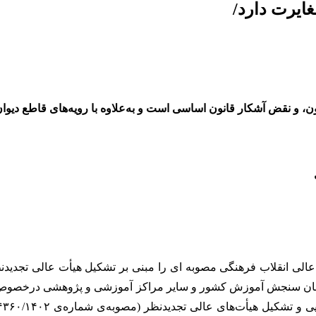
ایرت دارد/
، و نقض آشکار قانون اساسی است و به‌علاوه با رویه‌های قاطع دیو
ی عالی انقلاب فرهنگی مصوبه ای را مبنی بر تشکیل هیأت عالی تجدید
مان سنجش آموزش کشور و سایر مراکز آموزشی و پژوهشی درخصوص ام