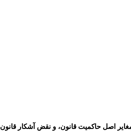
ایر اصل حاکمیت قانون، و نقض آشکار قانون ا