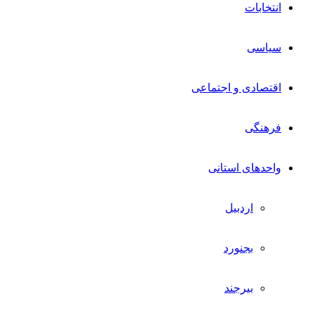
انتخابات
سیاسی
اقتصادی و اجتماعی
فرهنگی
واحدهای استانی
اردبیل
بجنورد
بیرجند