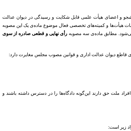
انشجو و اعضای هیأت علمی قابل شکایت و رسیدگی در دیوان عدالت
یمات هیأت‌ها و کمیته‌های تخصصی فعال موضوع ماده‌ی یک این مصوبه
 می‌شود. مطابق ماده‌ی سه مصوبه
رأی نهایی و قطعی صادره از سوی
ای قاطع دیوان عدالت اداری و قوانین مصوب مجلس مغایرت دارد:
اد ملت‏ حق‏ دارند این‌گونه‏ دادگاه‌ها را در دسترس‏ داشته‏ باشند و
د زیر است: