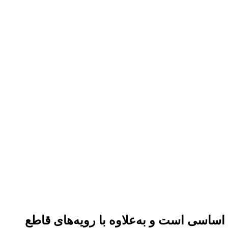
ساسی است و به‌علاوه با رویه‌های قاطع