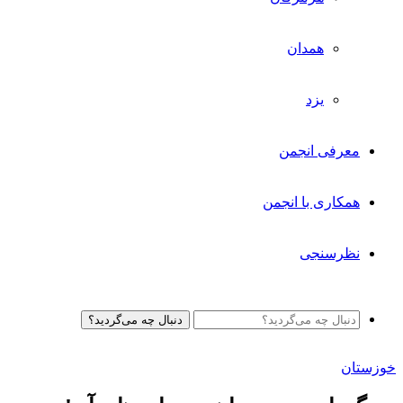
همدان
یزد
معرفی انجمن
همکاری با انجمن
نظرسنجی
دنبال چه می‌گردید؟
خوزستان