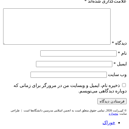
علامت‌گذاری شده‌اند
*
دیدگاه
*
نام
*
ایمیل
*
وب‌ سایت
ذخیره نام، ایمیل و وبسایت من در مرورگر برای زمانی که
دوباره دیدگاهی می‌نویسم.
© کپی‌رایت 2026, تمامی حقوق متعلق است به انجمن اسلامی مدرسین دانشگاه‌ها است | طراحی
سایت:
محتواژه
خوراک