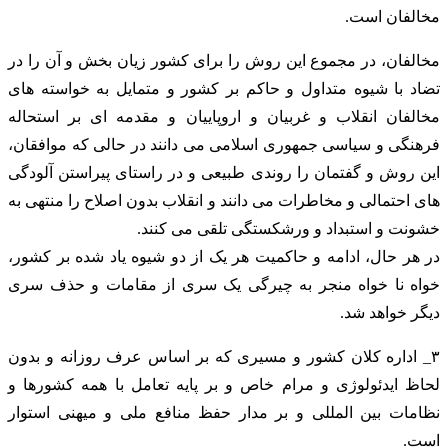
مخالفان است.
مخالفان، در مجموع این روش را برای کشور زیان بخش و آن را در
تضاد با شیوه متداول و حاکم بر کشور و متمایل به خواسته های
مخالفان انقلاب و غربیان و اروپاییان و مقدمه ای بر استحاله
فرهنگی و سیاسی جمهوری اسلامی می دانند در حالی که موافقان،
این روش و گفتمان را روندی طبیعی و در راستای پیراستن آلودگی
های احتمالی و مخاطرات می دانند و انقلاب بدون اصلاح را منتهی به
خشونت و استبداد و ورشکستگی تلقی می کنند.
در هر حال، ادامه و حاکمیت هر یک از دو شیوه یاد شده بر کشور،
خواه نا خواه منجر به چیرگی یک سری از مقامات و حذف سری
دیگر خواهد شد.
۳_ اداره کلان کشور و مسیری که بر اساس عرف روزانه و بدون
لحاظ ایدئولوژی و مرام خاص و بر پایه تعامل با همه کشورها و
نظامات بین المللی و بر مدار حفظ منافع ملی و میهنی استوار
است.