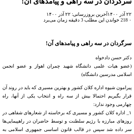
سرگردان در سه راهی و پیامدهای آن!
۲۲ آذر ۱۴۰۰
آخرین بروزرسانی: ۲۲ آذر ۱۴۰۰
۰
218
خواندن این مطلب 3 دقیقه زمان می‌برد
سرگردان در سه راهی و پیامدهای آن!
دکتر حسن دادخواه
(عضو هیات علمی دانشگاه شهید چمران اهواز و عضو انجمن
اسلامی مدرسین دانشگاه)
پیرامون شیوه اداره کلان کشور و بهترین مسیری که باید در روند آن
قرار بگیریم احتمالا بیش از سه راه و انتخاب یکی از آنها، راه
چهارمی وجود ندارد:
۱_ اداره کلان کشور و مسیری که برخاسته از شعارهای شفاهی در
روزهای مبارزه با رژیم سلطنت و توسط حاضران در راهپیمایی‌ها
سر داده شد سپس در قالب قانون اساسی جمهوری اسلامی به