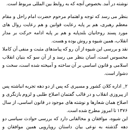
نوشته در آمد. بخصوص آنچه که به روابط بین المللی مربوط است.
بنظر می رسد که توجه و اهتمام مرحوم حضرت امام راحل و مقام
معظم رهبری، هم بر پایه رعایت قوانین و هم رعایت روال های
مورد پسند روحانیان بلندپایه و هم بر پایه ادامه حرکت بر مدار
انقلاب، همین شیوه و روش بوده و هست.
نقد و بررسی این شیوه از آن رو که پیامدهای مثبت و منفی آن کاملا
محسوس است، آسان بنظر می رسد و از آن سو که بنیان انقلاب
اسلامی و قانون اساسی بر آن ساخته و آمیخته شده است، سخت و
دشوار است.
۲_ اداره کلان کشور و مسیری که پس از دو دهه تجربه انباشته پس
از پیروزی انقلاب و در قالب گفتمان اصلاح طلبی و لزوم بازنگری و
اصلاح همان شعارها و نوشته های موجود در قانون اساسی، از سال
۱۳۷۶ تا امروز مطرح شده است.
این شیوه، موافقان و مخالفانی دارد که بررسی حوادث سیاسی دو
دهه گذشته به نوعی بیان داستان رویارویی همین موافقان و