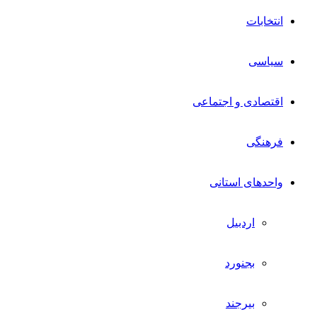
انتخابات
سیاسی
اقتصادی و اجتماعی
فرهنگی
واحدهای استانی
اردبیل
بجنورد
بیرجند