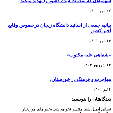
سهمیه‌ای که سلامت آینده کشور را تهدید میکند
۲۷ مهر ۱۴۰۰
بیانیه جمعی از اساتید دانشگاه زنجان درخصوص وقایع
اخیر کشور
۱۴ مهر ۱۴۰۱
«شفاهی علیه مکتوب»
۱۴ شهریور ۱۴۰۲
مهاجرت و فرهنگ در خوزستان/
۴ تیر ۱۴۰۱
دیدگاهتان را بنویسید
نشانی ایمیل شما منتشر نخواهد شد.
بخش‌های موردنیاز