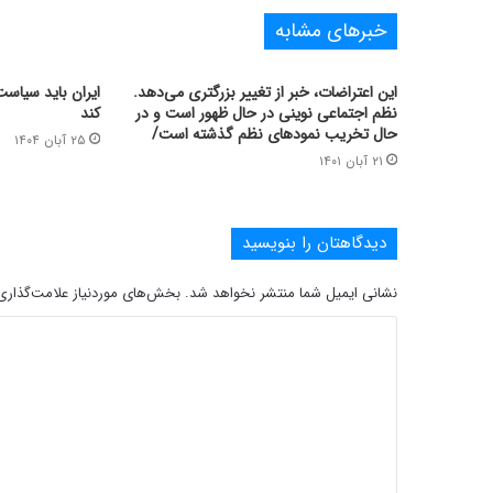
خبرهای مشابه
این اعتراضات، خبر از تغییر بزرگتری می‌دهد.
ایران باید سیاس
نظم اجتماعی نوینی در حال ظهور است و در
کند
حال تخریب نمودهای نظم گذشته است/
۲۵ آبان ۱۴۰۴
۲۱ آبان ۱۴۰۱
دیدگاهتان را بنویسید
نشانی ایمیل شما منتشر نخواهد شد.
بخش‌های موردنیاز علامت‌گذاری
د
ی
د
گ
ا