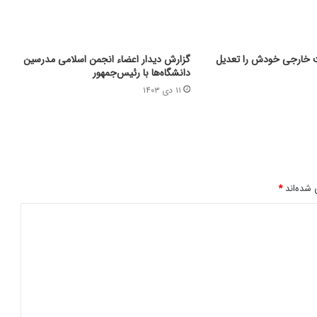
ت خارجی خودش را تعدیل
گزارش دیدار اعضاء انجمن اسلامی مدرسین
دانشگاه‌ها با رئیس‌جمهور
۱۱ دی ۱۴۰۳
 شده‌اند
*