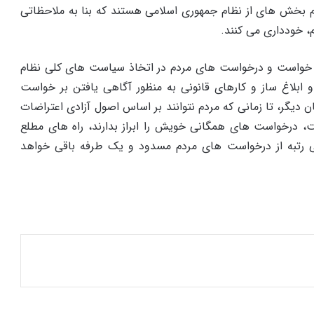
م بخش های از نظام جمهوری اسلامی هستند که بنا به ملاحظاتی
م، خودداری می کنند.
 خواست و درخواست های مردم در اتخاذ سیاست های کلی نظام
بلاغ ساز و کارهای قانونی به منظور آگاهی یافتن بر خواست
ن دیگر، تا زمانی که مردم نتوانند بر اساس اصول آزادی اعتراضات
، درخواست های همگانی خویش را ابراز بدارند، راه های مطلع
 رتبه از درخواست های مردم مسدود و یک طرفه باقی خواهد