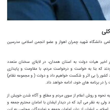
کلی
ی دانشگاه شهید چمران اهواز و عضو انجمن اسلامی مدرسین
اخیر هیات دولت به استان همدان، در لابلای سخنان متعدد
دند که بنا به خواست و درخواست مردم، با مقاومت و پایداری
 کشور را بی اثر و شکست خواهیم داد و دولت ( و مجموعه نظام)
را در برنامه های خود، ادامه خواهد داد.
 نحوه و روش اعلام از سوی مردم و مطلع و آگاه شدن خویش از
 ولی به نظر می آید که در دیدار ایشان با امامان محترم جمعه و
اسلامی، ایشان از زبان امامان جمعه و نمایندگان مجلس به این