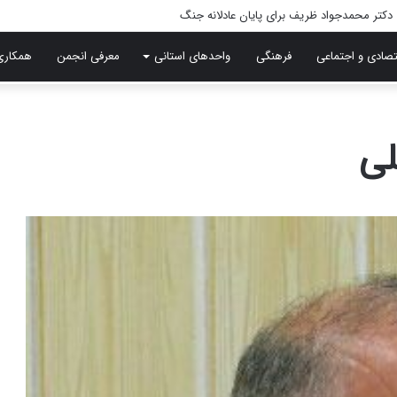
تصادی و اجتماعی
فرهنگی
واحدهای استانی
معرفی انجمن
همکاری
لی