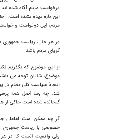
درخواست مردم آگاه شده اند 
این باره دیده نشده است. اح
مردم، این درخواست و خواسته ر
در هر حال، ریاست جمهوری در ه
گویای مردم باشد.
از این موضوع که بگذریم نکته
موضوع، شایان توجه می باشد
اتخاذ سیاست کلی نظام در پی
شد. چه بسا اصل همه پرسی و
گنجانده شده است حاکی از ه
گر چه ممکن است امامان جمع
خصوصی با ریاست جمهوری بکوش
ولی واقعیت آنست که در هر ح