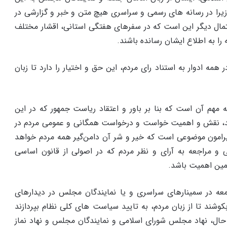
زیرا در رسانه های رسمی و سراسری هیچ متن و خبر و گزارشی در
تمال دیگر این است که در سفرهای هفتگی استانی، اقشار مختلف
ا به اطلاع ایشان رسانده باشند.
مه ادوار به استناد رای مردم، این حق و اختیار را دارد تا زبان
 مهم آن است که بنا بر باور و اعتقاد ریاست جمهور که در این
، نقش و اهمیت خواست و درخواست همگانی و عمومی مردم در
رامون موضوعی است که خیر و شر آن دامن‌گیر همه مردم خواهد
 مراجعه به آرای و نظر مردم که در اصولی از قانون اساسی
مین اهمیت باشد.
ه در سمینارهای سراسری و یا نمایندگان مجلس در دیدارهای
ند تا از زبان مردم، به تایید سیاست های کلی نظام بپردازند
ال، نهاد مجلس شورای اسلامی و نمایندگان مجلس و نهاد نماز