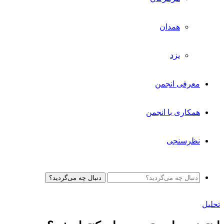
همدان
یزد
معرفی انجمن
همکاری با انجمن
نظرسنجی
دنبال چه می‌گردید؟
تحلیل