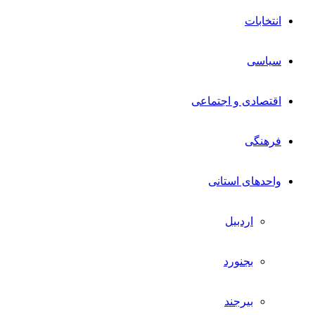
انتخابات
سیاسی
اقتصادی و اجتماعی
فرهنگی
واحدهای استانی
اردبیل
بجنورد
بیرجند