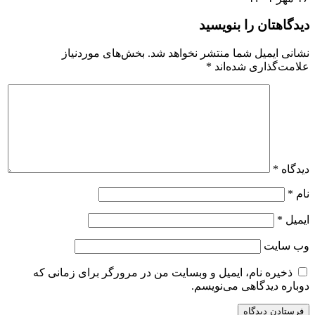
دیدگاهتان را بنویسید
نشانی ایمیل شما منتشر نخواهد شد.
بخش‌های موردنیاز
علامت‌گذاری شده‌اند
*
دیدگاه
*
نام
*
ایمیل
*
وب‌ سایت
ذخیره نام، ایمیل و وبسایت من در مرورگر برای زمانی که
دوباره دیدگاهی می‌نویسم.