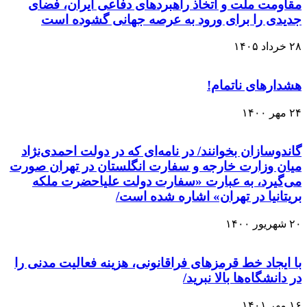
مقاومت ملت و اتخاذ راهبردهای دفاعی ایران، فضای
جدیدی را برای ورود به عرصه جهانی گشوده است
۲۸ خرداد ۱۴۰۵
هشدارهای ناتمام!
۲۴ مهر ۱۴۰۰
گاندوسازان بخوانند/ در نامه‌ای که در دولت احمدی‌نژاد
میان وزارت خارجه و سفارت انگلستان در تهران صورت
می‌گیرد، به عبارت «سفارت دولت علیاحضرت ملکه
بریتانیا در تهران» اشاره شده است/
۲۰ شهریور ۱۴۰۰
با ایجاد خط قرمزهای فراقانونی، هزینه‌ فعالیت مدنی را
در دانشگاه‌ها بالا نبرید/
۱۶ مهر ۱۴۰۱