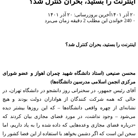
اینترنت را بستید، بحران کنترل شد؟
۲۰ آذر ۱۴۰۱
آخرین بروزرسانی: ۲۰ آذر ۱۴۰۱
۰
240
خواندن این مطلب 2 دقیقه زمان می‌برد
اینترنت را بستید، بحران کنترل شد؟
محسن صنیعی (استاد دانشگاه شهید چمران اهواز و عضو شورای
مرکزی انجمن اسلامی مدرسین دانشگاه‌ها)
آقای رئیس جمهور، در سخنرانی روز دانشجو در دانشگاه تهران، در
حالی که همه شرکت کنندگان از هواداران دولت بودند و هیچ
نشانه‌ای از چهره واقعی دانشگاه‌ها – که این روزها بیشتر دیده
می‌شود – وجود نداشت، در مورد فضای مجازی بیان کردند که
«درباره فضای مجازی وعده‌هایی که داده شده را به یاد داریم، اما
سخن این است که اگر دشمن بخواهد با استفاده از این فضا کشور را