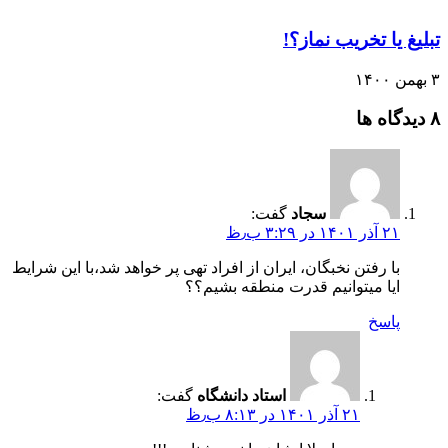
تبلیغ یا تخریب نماز؟!
۳ بهمن ۱۴۰۰
‫۸ دیدگاه ها
سجاد
گفت:
۲۱ آذر ۱۴۰۱ در ۳:۲۹ ب٫ظ
با رفتن نخبگان، ایران از افراد تهی پر خواهد شد،با این شرایط
ایا میتوانیم قدرت منطقه بشیم؟؟
پاسخ
استاد دانشگاه
گفت:
۲۱ آذر ۱۴۰۱ در ۸:۱۳ ب٫ظ