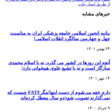
از طریق ایمیل
چاپ
خبرهای مشابه
بیانیه انجمن اسلامی جامعه پزشکی ایران به مناسبت
چهل و چهارمین سالگرد انقلاب اسلامی!
۲۴ بهمن ۱۴۰۱
آنچه این روزها در کشور می گذرد، نه با اسلام محمدی
سازگار است و نه با تشیع علوی همخوانی دارد/
۱۴ مهر ۱۴۰۱
دارم خفه می‌شوم از دست اینها/مگرFATF چیست که
نمی‌گذارند تصویب شود/دو سال معطل کرده‌اند
۹ خرداد ۱۴۰۰