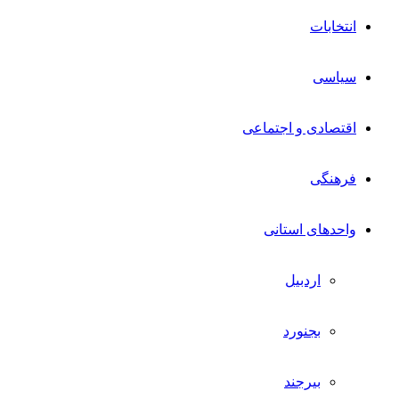
انتخابات
سیاسی
اقتصادی و اجتماعی
فرهنگی
واحدهای استانی
اردبیل
بجنورد
بیرجند