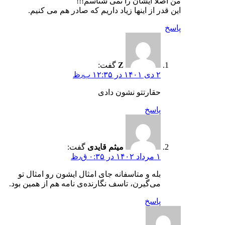
من اصلا ایشان را نمی شناسم!!!
این قدر از اینها زیاد داریم که صادر هم می کنیم.
پاسخ
Z
گفت:
۲ دی ۱۴۰۱ در ۱۲:۳۵ ب٫ظ
حقارتتو نشون دادی
پاسخ
میثم قایدی
گفت:
۱ مرداد ۱۴۰۲ در ۰:۳۵ ق٫ظ
بله و متاسفانه جای امثال ایشون رو امثال تو
می‌گیرن، تاسف نگارنده‌ی نامه هم از همین بود.
پاسخ