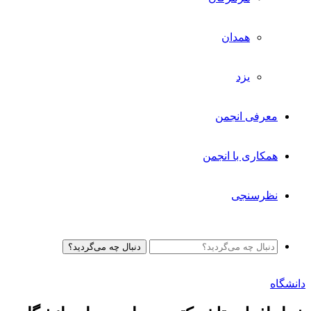
همدان
یزد
معرفی انجمن
همکاری با انجمن
نظرسنجی
دنبال چه می‌گردید؟
دانشگاه