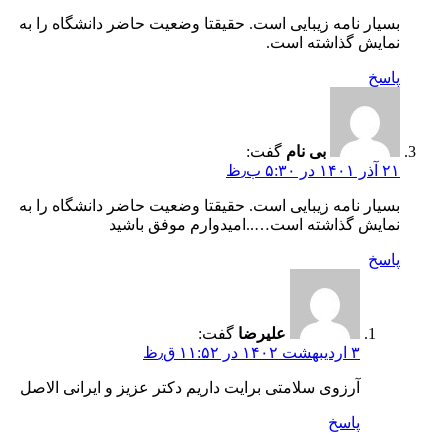
بسیار نامه زیبایی است. حقیقتا وضعیت حاضر دانشگاه را به
نمایش گذاشته است.
پاسخ
بی نام
گفت:
۲۱ آذر ۱۴۰۱ در ۵:۳۰ ب٫ظ
بسیار نامه زیبایی است. حقیقتا وضعیت حاضر دانشگاه را به
نمایش گذاشته است…..امیدوارم موفق باشید
پاسخ
علیرضا
گفت:
۳ اردیبهشت ۱۴۰۲ در ۱۱:۵۲ ق٫ظ
آرزوی سلامتی برایت داریم دکتر عزیز و ایرانی الاصل
پاسخ