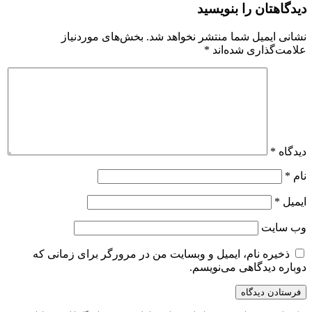
دیدگاهتان را بنویسید
نشانی ایمیل شما منتشر نخواهد شد.
بخش‌های موردنیاز
علامت‌گذاری شده‌اند
*
دیدگاه
*
نام
*
ایمیل
*
وب‌ سایت
ذخیره نام، ایمیل و وبسایت من در مرورگر برای زمانی که
دوباره دیدگاهی می‌نویسم.