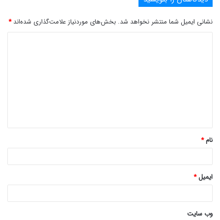
نشانی ایمیل شما منتشر نخواهد شد.
بخش‌های موردنیاز علامت‌گذاری شده‌اند
*
د
ی
د
گ
ا
ه
*
نام
*
ایمیل
*
وب‌ سایت