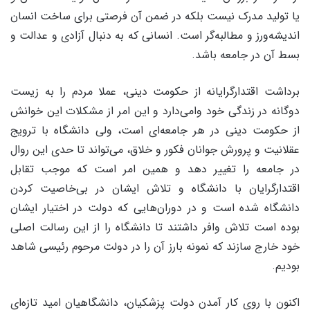
یا تولید مدرک نیست بلکه در ضمن آن فرصتی برای ساخت انسان
اندیشه‌ورز و مطالبه‌گر است. انسانی که به دنبال آزادی و عدالت و
بسط آن در جامعه باشد.
برداشت اقتدارگرایانه از حکومت دینی، عملا مردم را به زیست
دوگانه در زندگی خود وامی‌دارد و این امر از مشکلات این خوانش
از حکومت دینی در هر جامعه‌ای است، ولی دانشگاه با ترویج
عقلانیت و پرورش جوانان فکور و خلاق، می‌تواند تا حدی این روال
در جامعه را تغییر دهد و همین امر است که موجب تقابل
اقتدارگرایان با دانشگاه و تلاش ایشان در بی‌خاصیت کردن
دانشگاه شده است و در دوران‌هایی که دولت در اختیار ایشان
بوده است تلاش وافر داشتند تا دانشگاه را از این رسالت اصلی
خود خارج سازند که نمونه بارز آن را در دولت مرحوم رئیسی شاهد
بودیم.
اکنون با روی کار آمدن دولت پزشکیان، دانشگاهیان امید تازه‌ای