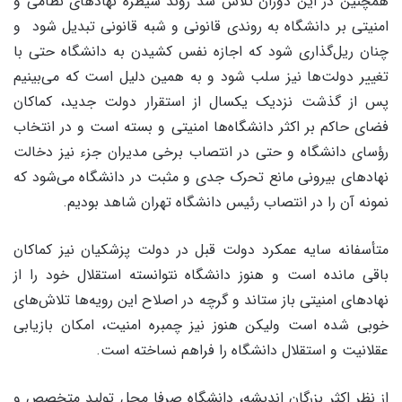
همچنین در این دوران تلاش شد روند سیطره نهادهای نظامی و
امنیتی بر دانشگاه به روندی قانونی و شبه قانونی تبدیل شود و
چنان ریل‌گذاری شود که اجازه نفس کشیدن به دانشگاه حتی با
تغییر دولت‌ها نیز سلب شود و به همین دلیل است که می‌بینیم
پس از گذشت نزدیک یکسال از استقرار دولت جدید، کماکان
فضای حاکم بر اکثر دانشگاه‌ها امنیتی و بسته است و در انتخاب
رؤسای دانشگاه و حتی در انتصاب برخی مدیران جزء نیز دخالت
نهادهای بیرونی مانع تحرک جدی و مثبت در دانشگاه می‌شود که
نمونه آن را در انتصاب رئیس دانشگاه تهران شاهد بودیم.
متأسفانه سایه عمکرد دولت قبل در دولت پزشکیان نیز کماکان
باقی مانده است و هنوز دانشگاه نتوانسته استقلال خود را از
نهادهای امنیتی باز ستاند و گرچه در اصلاح این رویه‌ها تلاش‌های
خوبی شده است ولیکن هنوز نیز چمبره امنیت، امکان بازیابی
عقلانیت و استقلال دانشگاه را فراهم نساخته است.
از نظر اکثر بزرگان اندیشه، دانشگاه صرفا محل تولید متخصص و