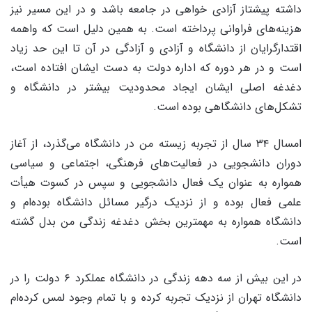
داشته پیشتاز آزادی خواهی در جامعه باشد و در این مسیر نیز
هزینه‌های فراوانی پرداخته است. به همین دلیل است که واهمه
اقتدارگرایان از دانشگاه و آزادی و آزادگی در آن تا این حد زیاد
است و در هر دوره که اداره دولت به دست ایشان افتاده است،
دغدغه اصلی ایشان ایجاد محدودیت بیشتر در دانشگاه و
تشکل‌های دانشگاهی بوده است.
امسال ۳۴ سال از تجربه زیسته من در دانشگاه می‌گذرد، از آغاز
دوران دانشجویی در فعالیت‌های فرهنگی، اجتماعی و سیاسی
همواره به عنوان یک فعال دانشجویی و سپس در کسوت هیأت
علمی فعال بوده و از نزدیک درگیر مسائل دانشگاه بوده‌ام و
دانشگاه همواره به مهمترین بخش دغدغه زندگی من بدل گشته
است.
در این بیش از سه دهه زندگی در دانشگاه عملکرد ۶ دولت را در
دانشگاه تهران از نزدیک تجربه کرده‌ و با تمام وجود لمس کرده‌ام