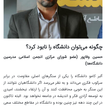
چگونه می‌توان دانشگاه را نابود کرد؟
حسین وفاپور (عضو شورای مرکزی انجمن اسلامی مدرسین
دانشگاه‌ها)
آلبر کامو دانشگاه را یکی از سنگرهای اصلی مقاومت در برابر
سرکوب فکری می‌داند و به نظر می‌رسد اگر دانشگاهیان نتوانند از
این سنگر به خوبی محافظت کنند و آن را ارتقاء نبخشند، امیدی
به توسعه آزادی فکر و اندیشه در جامعه نخواهد بود. البته تاکنون
در این چند دهه نیز چنین بوده و دانشگاه در مقاطع مختلف سعی