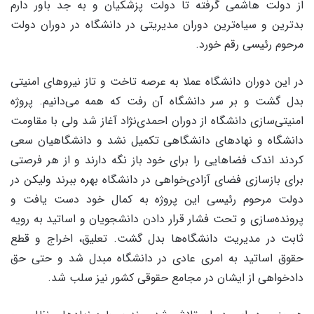
از دولت هاشمی گرفته تا دولت پزشکیان و به جد باور دارم
بدترین و سیاه‌ترین دوران مدیریتی در دانشگاه در دوران دولت
مرحوم رئیسی رقم خورد.
در این دوران دانشگاه عملا به عرصه تاخت و تاز نیروهای امنیتی
بدل گشت و بر سر دانشگاه آن رفت که همه می‌دانیم. پروژه
امنیتی‌سازی دانشگاه از دوران احمدی‌نژاد آغاز شد ولی با مقاومت
دانشگاه و نهادهای دانشگاهی تکمیل نشد و دانشگاهیان سعی
کردند اندک فضاهایی را برای خود باز نگه دارند و از هر فرصتی
برای بازسازی فضای آزادی‌خواهی در دانشگاه بهره ببرند ولیکن در
دولت مرحوم رئیسی این پروژه به کمال خود دست یافت و
پرونده‌سازی و تحت فشار قرار دادن دانشجویان و اساتید به رویه
ثابت در مدیریت دانشگاه‌ها بدل گشت. تعلیق، اخراج و قطع
حقوق اساتید به امری عادی در دانشگاه مبدل شد و حتی حق
دادخواهی از ایشان در مجامع حقوقی کشور نیز سلب شد.