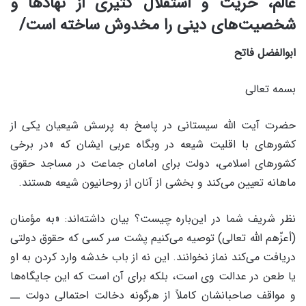
عالم، حریت و استقلال کثیری از نهادها و
شخصیت‌های دینی را مخدوش ساخته است/
ابوالفضل فاتح
بسمه تعالی
حضرت آیت الله سیستانی در پاسخ به پرسش شیعیان یکی از
کشورهای با اقلیت شیعه در وبگاه عربی ایشان که «در برخی
کشورهای اسلامی، دولت برای امامان جماعت در مساجد حقوق
ماهانه تعیین می‌کند و بخشی از آنان از روحانیون شیعه هستند.
نظر شریف شما در این‌باره چیست؟ بیان داشته‌اند: «به مؤمنان
(أعزّهم الله تعالى) توصیه می‌کنیم پشت سر کسی که حقوق دولتی
دریافت می‌کند نماز نخوانند. این نه از باب خدشه وارد کردن به او
یا طعن در عدالت وی است، بلکه برای آن است که این جایگاه‌ها
و مواقف صاحبانشان کاملاً از هرگونه دخالت احتمالی دولت ــ