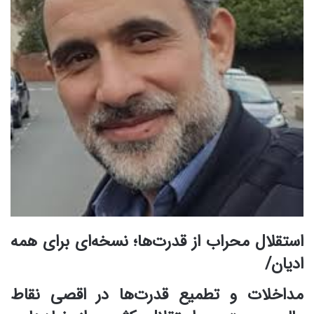
استقلال محراب از قدرت‌ها؛ نسخه‌ای برای همه
ادیان/
مداخلات و تطمیع قدرت‌ها در اقصی نقاط