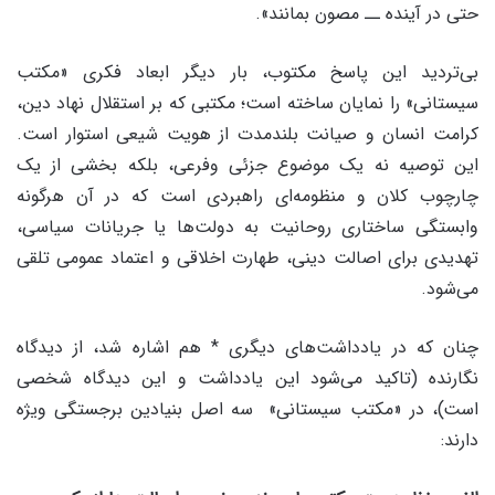
حتی در آینده ــ مصون بمانند».
بی‌تردید این پاسخ مکتوب، بار دیگر ابعاد فکری «مکتب
سیستانی» را نمایان ساخته است؛ مکتبی که بر استقلال نهاد دین،
کرامت انسان و صیانت بلندمدت از هویت شیعی استوار است.
این توصیه نه یک موضوع جزئی وفرعی، بلکه بخشی از یک
چارچوب کلان و منظومه‌ای راهبردی است که در آن هرگونه
وابستگی ساختاری روحانیت به دولت‌ها یا جریانات سیاسی،
تهدیدی برای اصالت دینی، طهارت اخلاقی و اعتماد عمومی تلقی
می‌شود.
چنان که در یادداشت‌های دیگری * هم اشاره شد، از دیدگاه
نگارنده (تاکید می‌شود این یادداشت و این دیدگاه شخصی
است)، در «مکتب سیستانی» سه اصل بنیادین برجستگی ویژه
دارند: