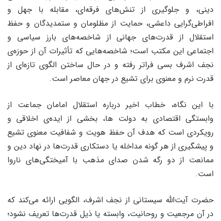
دینی، و جلوگیری از تنش‌های فرقه‌ای، مقابله با جهل و
افراطی‌گرایی داعشی، حمایت از مظلومان و ستمدیدگان و حفظ
استقلال از قدرت‌های جهانی از شاخصه‌های بارز سیاسی و
اجتماعی این مکتب است؛ شاخصه‌هایی که تأثیرات آن از حوزه‌ی
نجف اشرف بسی فراتر رفته و در حال ساختن الگوی تازه‌ای از
قدرت نرم و معنوی برای تشیع در جهان معاصر است.
با این نگاه، خطاب اخیر درباره استقلال امامان جماعت از
وابستگی اقتصادی به دولت ها، بخشی از ایده‌ی اخلاقی و
رویکردی است که هدف آن حفظ هویت و شفافیت معنوی تشیع
و پیشگیری از هر گونه مداخله یا دستکاری قدرت‌ها در نهاد دین و
ممانعت از دو رگه شدن صدای مذهب با آمیختگی‌های ناروا
است.
حضرت آیت‌الله سیستانی از نجف اشرف، الگویی ارائه می‌کند که
در آن مرجعیت و روحانیت، وابسته یا ذیل قدرت‌ها تعریف نشود؛