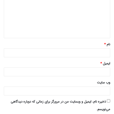
د
گ
ا
ه
*
نام
*
ایمیل
*
وب‌ سایت
ذخیره نام، ایمیل و وبسایت من در مرورگر برای زمانی که دوباره دیدگاهی
می‌نویسم.