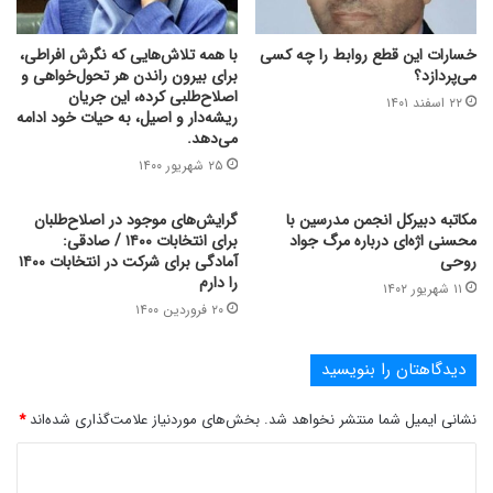
خسارات این قطع روابط را چه کسی
با همه تلاش‌هایی که نگرش افراطی،
می‌پردازد؟
برای بیرون راندن هر تحول‌خواهی و
اصلاح‌طلبی کرده، این جریان
۲۲ اسفند ۱۴۰۱
ریشه‌دار و اصیل، به حیات خود ادامه
می‌دهد.
۲۵ شهریور ۱۴۰۰
مکاتبه دبیرکل انجمن مدرسین با
گرایش‌های موجود در اصلاح‌طلبان
محسنی اژه‌ای درباره مرگ جواد
برای انتخابات ۱۴۰۰ / صادقی:
روحی
آمادگی برای شرکت در انتخابات ۱۴۰۰
را دارم
۱۱ شهریور ۱۴۰۲
۲۰ فروردین ۱۴۰۰
دیدگاهتان را بنویسید
نشانی ایمیل شما منتشر نخواهد شد.
بخش‌های موردنیاز علامت‌گذاری شده‌اند
*
د
ی