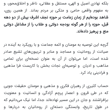
بلکه نهادی اصیل و الهی، مستقل و عقلانی، ناظر و اخلاق‌محور، و
به مفهوم واقعی حامی و متکی بر مردم بماند. از همین روی،
شاهد بوده‌ایم از زمان زعامت بر حوزه نجف اشرف بیش از دو دهه
قبل، حوزه را از هر گونه بودجه دولتی و طلاب را از مشاغل دولتی
منع و پرهیز داده‌اند.
گرچه این توصیه به مومنان و ائمه جماعت و با رویکرد به آینده در
صیانت از روحانیت و مساجد و منابر و تریبون‌های تشیع صادر
شده است، اما می‌توان از آن به عنوان نسخه‌ای برای تمامی
مذاهب و ادیان و توصیه‌ای نجات بخش با کاربست فرا مذهبی
و فرادینی یاد کرد.
حساب کثیری از رهبران فکری و مذهبی و مومنان حقیقت جویی
که در طی قرون و اعصار پرچم آزادگی و انسانیت و معنویت
برافراشتند و جان در این مسیر نهاده‌اند جدا، اما نیک می‌دانیم که
در طول تاریخ، وابستگی دسته‌ای از روحانیان به دربارها و