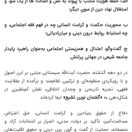
الف: حفظ هویت مکتب با پیوند به نص و اصالت ها از یک سو، و
استقلال نهاد دین از سوی دیگر؛
ب: محوریت حکمت و کرامت انسانی چه در فهم فقه اجتماعی، و
چه استنباط روابط درون دینی و میان‌ادیانی؛
ج: گفت‌وگو، اعتدال و همزیستی اجتماعی به‌عنوان راهبرد پایدار
جامعه شیعی در جهانی پرتنش.
در دو دهه گذشته، حضرت آیت‌الله سیستانی مبتنی بر این اصول
و با رویکردی منظومه‌ای و ترکیبی نظام‌مند و برآمده از عقلانیت
فقهی، تجربه تاریخی و وجدان اخلاقی، نقش کم‌نظیری در
شکل‌دهی به
«گفتمان نوین تشیع»
ایفا کرده‌اند.
دفاع از حقوق بنیادین و کرامت انسانی، حق اعتراض
مسالمت‌آمیز، تأکید بر دولت مدنی، اصرار بر انتخابات آزاد و
منصفانه، حمایت از گفت و گوی بین دینی و حقوق اقلیت‌های