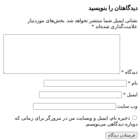
دیدگاهتان را بنویسید
نشانی ایمیل شما منتشر نخواهد شد.
بخش‌های موردنیاز
علامت‌گذاری شده‌اند
*
دیدگاه
*
نام
*
ایمیل
*
وب‌ سایت
ذخیره نام، ایمیل و وبسایت من در مرورگر برای زمانی که
دوباره دیدگاهی می‌نویسم.