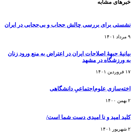
خبرهای مشابه
نشستی برای بررسی چالش حجاب و بی‌حجابی در ایران
۹ مرداد ۱۴۰۱
بیانیهٔ جبههٔ اصلاحات ایران در اعتراض به منع ورود زنان
به ورزشگاه در مشهد
۱۷ فروردین ۱۴۰۱
اخته‌سازی علوم‌اجتماعیِ دانشگاهی
۲ بهمن ۱۴۰۰
کلید امید و نا امیدی دست شما است/
۲ شهریور ۱۴۰۱