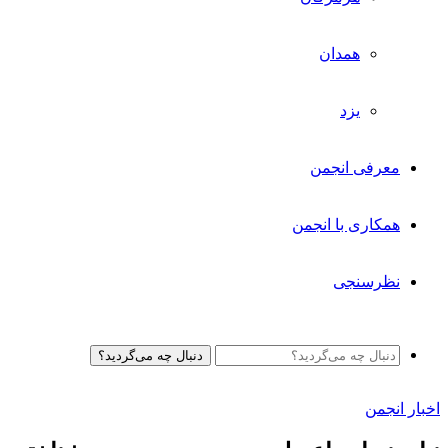
همدان
یزد
معرفی انجمن
همکاری با انجمن
نظرسنجی
دنبال چه می‌گردید؟
اخبار انجمن