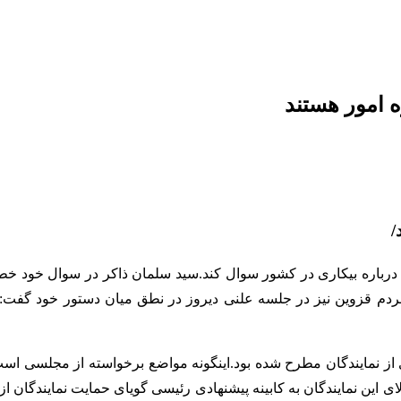
ه امور هستند
/
او درباره بیکاری در کشور سوال کند.سید سلمان ذاکر در سوال خود خطا
 مردم قزوین نیز در جلسه علنی دیروز در نطق میان دستور خود گفت