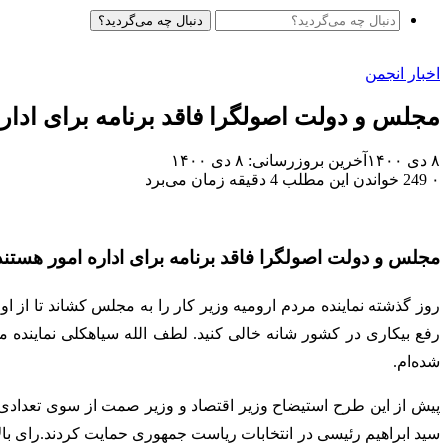
دنبال چه می‌گردید؟
اخبار انجمن
مجلس و دولت اصولگرا فاقد برنامه برای ادار
۸ دی ۱۴۰۰
آخرین بروزرسانی: ۸ دی ۱۴۰۰
۰
249
خواندن این مطلب 4 دقیقه زمان می‌برد
مجلس و دولت اصولگرا فاقد برنامه برای اداره امور هستند
روز گذشته نماینده مردم ارومیه وزیر کار را به مجلس کشاند تا از 
رفع بیکاری در کشور شانه خالی کنید. لطف الله سیاهکلی نماینده
شده‌ام.