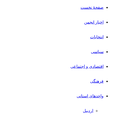
صفحۀ نخست
اخبار انجمن
انتخابات
سیاسی
اقتصادی و اجتماعی
فرهنگی
واحدهای استانی
اردبیل