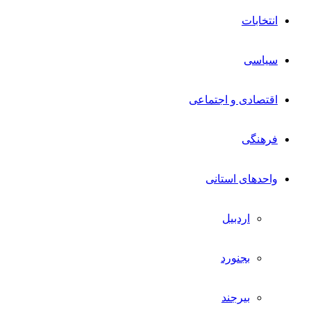
انتخابات
سیاسی
اقتصادی و اجتماعی
فرهنگی
واحدهای استانی
اردبیل
بجنورد
بیرجند