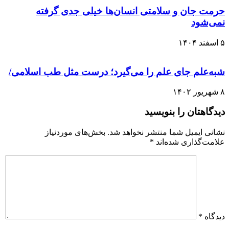
حرمت جان و سلامتی انسان‌ها خیلی جدی گرفته
نمی‌شود
۵ اسفند ۱۴۰۴
شبه‌علم جای علم را می‌گیرد؛ درست مثل طب اسلامی/
۸ شهریور ۱۴۰۲
دیدگاهتان را بنویسید
نشانی ایمیل شما منتشر نخواهد شد.
بخش‌های موردنیاز
علامت‌گذاری شده‌اند
*
دیدگاه
*