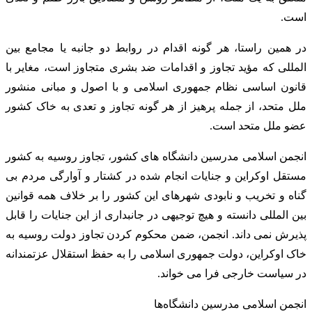
است.
در همین راستا، هر گونه اقدام در روابط دو جانبه یا مجامع بین
المللی که مؤید تجاوز و اقدامات ضد بشری متجاوز است، مغایر با
قانون اساسی نظام جمهوری اسلامی و با اصول و مبانی منشور
ملل متحد، از جمله پرهیز از هر گونه تجاوز و تعدی به خاک کشور
عضو ملل متحد است.
انجمن اسلامی مدرسین دانشگاه های کشور، تجاوز روسیه به کشور
مستقل اوکراین و جنایات انجام شده در کشتار و آوارگی مردم بی
گناه و تخریب و نابودی شهرهای این کشور را بر خلاف همه قوانین
بین المللی دانسته و هیچ توجیهی در جانبداری از این جنایات را قابل
پذیرش نمی داند. انجمن، ضمن محکوم کردن تجاوز دولت روسیه به
خاک اوکراین، دولت جمهوری اسلامی را به حفظ استقلال عزتمندانه
در سیاست خارجی فرا می خواند.
انجمن اسلامی مدرسین دانشگاه‌ها