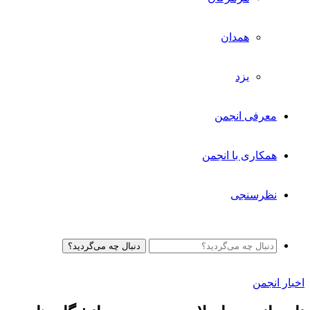
همدان
یزد
معرفی انجمن
همکاری با انجمن
نظرسنجی
دنبال چه می‌گردید؟
اخبار انجمن