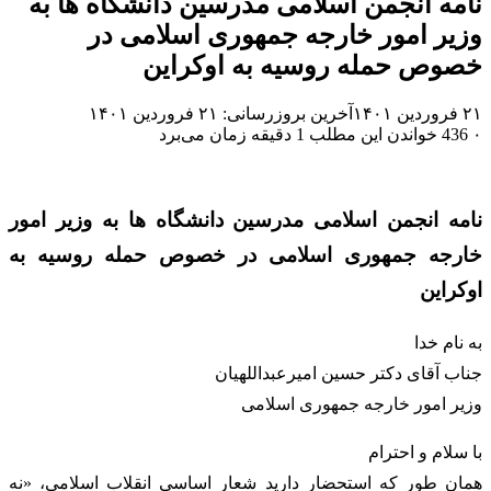
نامه انجمن اسلامی مدرسین دانشگاه ها به
وزیر امور خارجه جمهوری اسلامی در
خصوص حمله روسیه به اوکراین
۲۱ فروردین ۱۴۰۱
آخرین بروزرسانی: ۲۱ فروردین ۱۴۰۱
۰
436
خواندن این مطلب 1 دقیقه زمان می‌برد
نامه انجمن اسلامی مدرسین دانشگاه ها به وزیر امور
خارجه جمهوری اسلامی در خصوص حمله روسیه به
اوکراین
به نام خدا
جناب آقای دکتر حسین امیرعبداللهیان
وزیر امور خارجه جمهوری اسلامی
با سلام و احترام
همان طور که استحضار دارید شعار اساسی انقلاب اسلامی، «نه