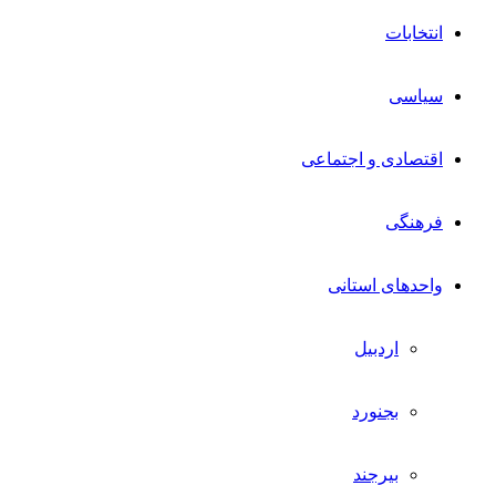
انتخابات
سیاسی
اقتصادی و اجتماعی
فرهنگی
واحدهای استانی
اردبیل
بجنورد
بیرجند