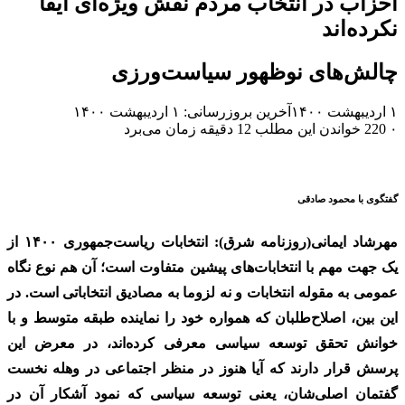
احزاب در انتخاب مردم نقش ویژه‌ای ایفا
نکرده‌اند
چالش‌های نوظهور سیاست‌ورزی
۱ اردیبهشت ۱۴۰۰
آخرین بروزرسانی: ۱ اردیبهشت ۱۴۰۰
۰
220
خواندن این مطلب 12 دقیقه زمان می‌برد
گفتگوی با محمود صادقی
مهرشاد ایمانی(روزنامه شرق): انتخابات ریاست‌جمهوری ۱۴۰۰ از
یک جهت مهم با انتخابات‌های پیشین متفاوت است؛ آن هم نوع نگاه
عمومی به مقوله انتخابات و نه لزوما به مصادیق انتخاباتی است. در
این بین، اصلاح‌طلبان که همواره خود را نماینده طبقه متوسط و با
خوانش تحقق توسعه سیاسی معرفی کرده‌اند، در معرض این
پرسش قرار دارند که آیا هنوز در منظر اجتماعی در وهله نخست
گفتمان اصلی‌‌شان، یعنی توسعه سیاسی که نمود آشکار آن در