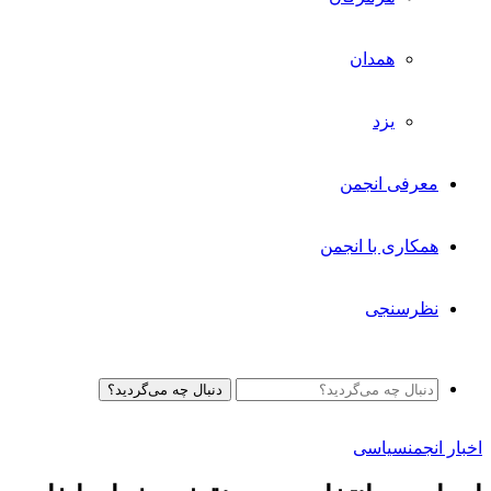
همدان
یزد
معرفی انجمن
همکاری با انجمن
نظرسنجی
دنبال چه می‌گردید؟
اخبار انجمن
سیاسی