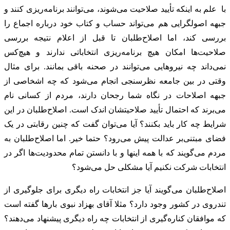
با علم به اینکه تأیید صلاحیت می‌شوند، می‌توانند برنامه‌ریزی کنند و
جبهه اصولگرایی هم می‌تواند حساب و کتاب خود درباره اجماع را
بررسی کند، اما اصلاح‌طلبان تا قبل از اعلام نتیجه بررسی
صلاحیت‌ها امکان هیچ برنامه‌ریزی انتخاباتی ندارند و هیچ‌کس
نمی‌داند چه نیروهایی می‌توانند در صحنه باقی بمانند. برای مثال
وقتی در بین جامعه نظرسنجی انجام می‌شود که چه اشخاصی از
جبهه اصلاحات در نگاه شما رجحان دارند، مردم از کسانی نام
می‌برند که احتمال تأیید صلاحیتشان اندک است. اصلاح‌طلبان در این
شرایط چه کار باید بکنند؟ آیا می‌توان گفت که چنین رقابتی در یک
فضای مبتنی‌بر عدالت پیش می‌رود؟ حتما خیر. اما اصلاح‌طلبان به
مردم می‌گویند که با همه اینها و با دانستن تمام محدودیت‌ها اگر در
انتخابات شرکت نکنیم آیا مشکلی حل می‌شود؟
اصلاح‌طلبان می‌گویند آیا جز انتخابات راه دیگری برای جلوگیری از
تندروی در کشور وجود دارد؟ مثلا آقای بهزاد نبوی بارها گفته است
که موافقان کناره‌گیری از انتخابات چه راه دیگری پیشنهاد می‌دهند؟