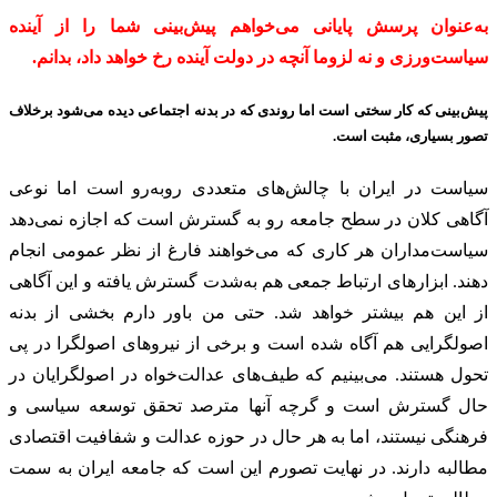
به‌عنوان پرسش پایانی می‌خواهم پیش‌بینی شما را از آینده
سیاست‌ورزی و نه لزوما آنچه در دولت آینده رخ خواهد داد، بدانم.
پیش‌بینی که کار سختی است اما روندی که در بدنه اجتماعی دیده می‌شود برخلاف
تصور بسیاری، مثبت است.
سیاست در ایران با چالش‌های متعددی روبه‌رو است اما نوعی
آگاهی کلان در سطح جامعه رو به گسترش است که اجازه نمی‌دهد
سیاست‌مداران هر کاری که می‌خواهند فارغ از نظر عمومی انجام
دهند. ابزارهای ارتباط جمعی هم به‌شدت گسترش یافته و این آگاهی
از این هم بیشتر خواهد شد. حتی من باور دارم بخشی از بدنه
اصولگرایی هم آگاه شده است و برخی از نیروهای اصولگرا در پی
تحول هستند. می‌بینیم که طیف‌های عدالت‌خواه در اصولگرایان در
حال گسترش است و گرچه آنها مترصد تحقق توسعه سیاسی و
فرهنگی نیستند، اما به هر حال در حوزه عدالت و شفافیت اقتصادی
مطالبه دارند. در نهایت تصورم این است که جامعه ایران به سمت