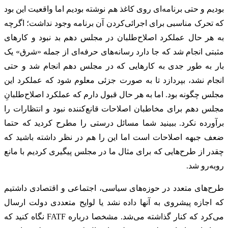
بودیم و حتی برنامه‌ای روی کاغذ هم نوشته بودیم اما واقعیت این بود
که تحرک مناسبی برای اجرائی‌کردن آن برنامه وجود نداشت؛ اگرچه
به هر حال عملکرد اصلاح‌طلبان در مجلس دهم بد نبود و کارهای
مثبتی انجام شد که جا دارد رسانه‌های حرفه‌ای از جمله «شرق» یک
‌بار به طور جدی به کارهایی که در مجلس دهم انجام شد و حتی
انجام نشد، بپردازد تا به صورت جزئی معلوم شود که عملکرد این
مجلس چگونه بود. اما به هر حال قبول دارم که عملکرد اصلاح‌طلبانِ
مجلس دهم برای مخاطبان اصلاحات قانع‌کننده نبود و انتظارات را
برآورده نکرد. ببینید شما مسائل درستی را مطرح کردید که حتما
ضعف جبهه اصلاحات است اما این را هم در نظر داشته باشید که
چقدر از طرح‌هایی که برای مثال ما در مجلس پیگیری کردیم با مانع
روبه‌رو شد.
طرح‌های متعدد در حوزه‌های سیاسی، اجتماعی و اقتصادی داشتیم
که اجازه پیشروی به آنها داده نشد یا لوایح متعددی دولت ارسال
می‌کرد که کنار گذاشته می‌شد. مشخصا درباره FATF نگاه کنید که