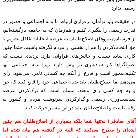
رسمی ندارد.
در حقیقت باید توأمان برقراری ارتباط با بدنه اجتماعی و حضور در
قدرت رسمی را پیگیری کنیم و هم‌زمان که به جامعه بازگشته‌ایم،
از فرستادن نیروهای اصلاح‌طلبان به عرصه انتخابات غافل نشویم تا
حق انتخاب‌کردن را هم از بخشی از مردم نگرفته باشیم. حتما چنین
کاری ساده نیست و چالش‌های فراوانی دارد. تردیدی نیست که
اصولگراها کار ساده‌تری در پیش دارند زیرا بدنه اجتماعی آنها
تکلیف‌محور است و فارغ از آنکه چه کسانی نامزد می‌شود، رأی
می‌دهند اما اصلاح‌طلبان باید بدنه اجتماعی خود را قانع کنند که چرا
و به چه کسی رأی بدهند. مسلم است که ترک‌کردن عرصه
سیاست‌ورزی رسمی واگذارکردن سرنوشت مردم و کشور به
رقیب است و اصلاح‌طلبان نباید در این مسیر حرکت کنند.
آقای صادقی! نه‌تنها شما بلکه بسیاری از اصلاح‌طلبان هم چنین
ایده‌ای را مطرح می‌کنند که البته در گذشته هم بیان ‌شده اما