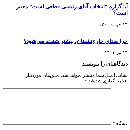
آیا گزاره “انتخاب آقای رئیسی قطعی است” معتبر
است؟
۱۴ خرداد ۱۴۰۰
چرا صدای خارج‌نشینان، بیشتر شنیده می‌شود؟
۱۴ تیر ۱۴۰۱
دیدگاهتان را بنویسید
نشانی ایمیل شما منتشر نخواهد شد.
بخش‌های موردنیاز
علامت‌گذاری شده‌اند
*
دیدگاه
*