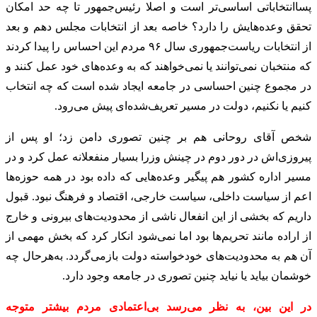
پساانتخاباتی اساسی‌تر است و اصلا رئیس‌جمهور تا چه حد امکان
تحقق وعده‌هایش را دارد؟ خاصه بعد از انتخابات مجلس دهم و بعد
از انتخابات ریاست‌جمهوری سال ۹۶ مردم این احساس را پیدا کردند
که منتخبان نمی‌توانند یا نمی‌خواهند که به وعده‌های خود عمل کنند و
در مجموع چنین احساسی در جامعه ایجاد شده است که چه انتخاب
کنیم یا نکنیم، دولت در مسیر تعریف‌شده‌ای پیش می‌رود.
شخص آقای روحانی هم بر چنین تصوری دامن زد؛ او پس از
پیروزی‌اش در دور دوم در چینش وزرا بسیار منفعلانه عمل کرد و در
مسیر اداره کشور هم پیگیر وعده‌هایی که داده بود در همه حوزه‌ها
اعم از سیاست داخلی، سیاست خارجی، اقتصاد و فرهنگ نبود. قبول
داریم که بخشی از این انفعال ناشی از محدودیت‌های بیرونی و خارج
از اراده مانند تحریم‌ها بود اما نمی‌شود انکار کرد که بخش مهمی از
آن هم به محدودیت‌های خودخواسته دولت بازمی‌گردد. به‌هرحال چه
خوشمان بیاید یا نیاید چنین تصوری در جامعه وجود دارد.
در این بین، به نظر می‌رسد بی‌اعتمادی مردم بیشتر متوجه