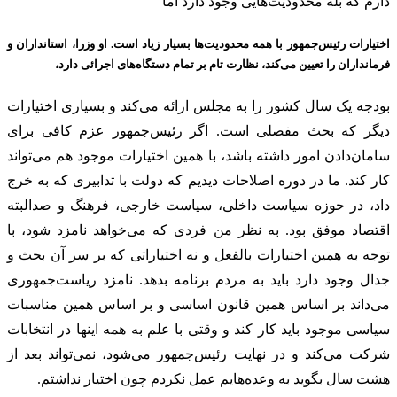
دارم که بله محدودیت‌هایی وجود دارد اما
اختیارات رئیس‌جمهور با همه محدودیت‌ها بسیار زیاد است. او وزرا، استانداران و
فرمانداران را تعیین می‌کند، نظارت تام بر تمام دستگاه‌های اجرائی دارد،
بودجه یک سال کشور را به مجلس ارائه می‌کند و بسیاری اختیارات
دیگر که بحث مفصلی است. اگر رئیس‌جمهور عزم کافی برای
سامان‌دادن امور داشته باشد، با همین اختیارات موجود هم می‌تواند
کار کند. ما در دوره اصلاحات دیدیم که دولت با تدابیری که به خرج
داد، در حوزه سیاست داخلی، سیاست خارجی، فرهنگ و صدالبته
اقتصاد موفق بود. به نظر من فردی که می‌خواهد نامزد شود، با
توجه به همین اختیارات بالفعل و نه اختیاراتی که بر سر آن بحث و
جدال وجود دارد باید به مردم برنامه بدهد. نامزد ریاست‌جمهوری
می‌داند بر اساس همین قانون اساسی و بر اساس همین مناسبات
سیاسی موجود باید کار کند و وقتی با علم به همه اینها در انتخابات
شرکت می‌کند و در نهایت رئیس‌جمهور می‌شود، نمی‌تواند بعد از
هشت ‌سال بگوید به وعده‌هایم عمل نکردم چون اختیار نداشتم.