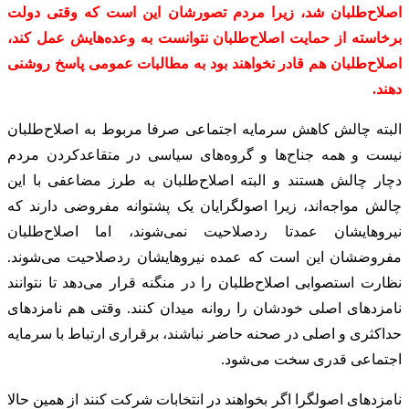
اصلاح‌طلبان شد، زیرا مردم تصورشان این است که وقتی دولت
برخاسته از حمایت اصلاح‌طلبان نتوانست به وعده‌هایش عمل کند،
اصلاح‌طلبان هم قادر نخواهند بود به مطالبات عمومی پاسخ روشنی
دهند.
البته چالش کاهش سرمایه اجتماعی صرفا مربوط به اصلاح‌طلبان
نیست و همه جناح‌ها و گروه‌های سیاسی در متقاعدکردن مردم
دچار چالش هستند و البته اصلاح‌طلبان به ‌طرز مضاعفی با این
چالش مواجه‌اند، زیرا اصولگرایان یک پشتوانه مفروضی دارند که
نیروهایشان عمدتا ردصلاحیت نمی‌شوند، اما اصلاح‌طلبان
مفروضشان این است که عمده نیروهایشان ردصلاحیت می‌شوند.
نظارت استصوابی اصلاح‌طلبان را در منگنه قرار می‌دهد تا نتوانند
نامزدهای اصلی خودشان را روانه میدان کنند. وقتی هم نامزدهای
حداکثری و اصلی در صحنه حاضر نباشند، برقراری ارتباط با سرمایه
اجتماعی قدری سخت می‌شود.
نامزدهای اصولگرا اگر بخواهند در انتخابات شرکت کنند از همین حالا