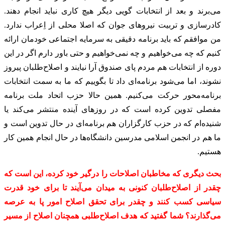
می‌برند و بعد از انتخابات گویی دیگر هیچ کاری نباید انجام دهند.
کادرسازی و تربیت نیروهای جوان که اصلا محلی از اِعراب ندارد.
من موافقم که باید برنامه دقیقی به سرمایه اجتماعی خودمان ارائه
کنیم که چه می‌خواهیم و چه نمی‌خواهیم و حتی باور دارم اگر در این
دوره از انتخابات هم مردم پای صندوق آرا نیایند و اصلاح‌طلبان پیروز
نشوند، اما می‌شود برنامه‌ای داد تا بگوییم که ما به سمت انتخابات
برنامه‌محور حرکت می‌کنیم. همین حالا حزب اتحاد ملت برنامه
مفصلی تدوین کرده است که در روزهای آینده منتشر می‌کند یا
شنیده‌ام که در حزب کارگزاران هم برنامه‌ای در حال تدوین است و
ما هم در انجمن اسلامی مدرسین دانشگاه‌ها در حال انجام همین کار
هستیم.
بحث دیگری که مخاطبان اصلاحات را درگیر خود کرده، این است که
چقدر از اصلاح‌طلبان کنونی به میدان می‌آیند تا برای خود قدرت
سیاسی کسب کنند و چقدر برای تحقق اصلاح امور پا به عرصه
می‌گذارند؟ شما گفتید که هدف اصلاح‌طلبی همچنان اصلاح از مسیر