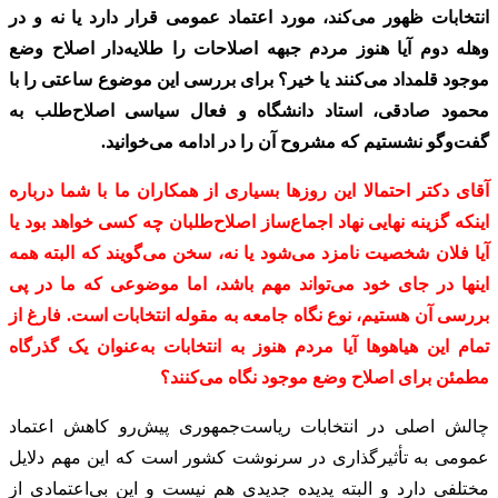
انتخابات ظهور می‌کند، مورد اعتماد عمومی قرار دارد یا نه و در
وهله دوم آیا هنوز مردم جبهه اصلاحات را طلایه‌دار اصلاح وضع
موجود قلمداد می‌کنند یا خیر؟ برای بررسی این موضوع ساعتی را با
محمود صادقی، استاد دانشگاه و فعال سیاسی اصلاح‌طلب به
گفت‌وگو نشستیم که مشروح آن را در ادامه می‌خوانید.
آقای دکتر احتمالا این روزها بسیاری از همکاران ما با شما درباره
اینکه گزینه نهایی نهاد اجماع‌ساز اصلاح‌طلبان چه کسی خواهد بود یا
آیا فلان شخصیت نامزد می‌شود یا نه، سخن می‌گویند که البته همه
اینها در جای خود می‌تواند مهم باشد، اما موضوعی که ما در پی
بررسی آن هستیم، نوع نگاه جامعه به مقوله انتخابات است. فارغ از
تمام این هیاهوها آیا مردم هنوز به انتخابات به‌عنوان یک گذرگاه
مطمئن برای اصلاح وضع موجود نگاه می‌کنند؟
چالش اصلی در انتخابات ریاست‌جمهوری پیش‌رو کاهش اعتماد
عمومی به تأثیرگذاری در سرنوشت کشور است که این مهم دلایل
مختلفی دارد و البته پدیده‌ جدیدی هم نیست و این بی‌اعتمادی از