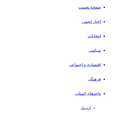
صفحۀ نخست
اخبار انجمن
انتخابات
سیاسی
اقتصادی و اجتماعی
فرهنگی
واحدهای استانی
اردبیل