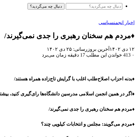
دنبال چه می‌گردید؟
اخبار انجمن
سیاسی
♦مردم هم سخنان رهبری را جدی نمی‌گیرند/
۱۲ دی ۱۴۰۲
آخرین بروزرسانی: ۲۵ دی ۱۴۰۲
۰
413
خواندن این مطلب 17 دقیقه زمان می‌برد
♦بدنه احزاب اصلاح‌طلب اغلب با گرایش تاج‌زاده همراه هستند/
♦اگر در همین انجمن اسلامی مدرسین دانشگاه‌ها رای‌گیری کنید، بیشتر 
♦مردم هم سخنان رهبری را جدی نمی‌گیرند/
♦مردم می‌گویند: مجلس و انتخابات کیلویی چند؟