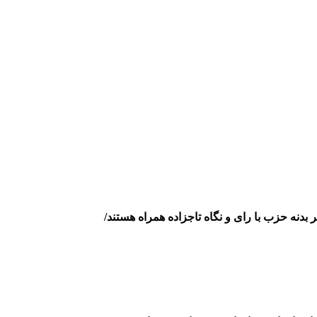
بدنه حزب با رای و نگاه تاجزاده همراه هستند/