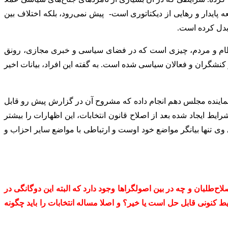
 پایدار و رهایی از دیکتاتوری است- پیش نمی‌رود، بلکه اختلاف بین
بدل کرده است.
ظام و مردم، چیزی است که در فضای سیاسی و خبری مجازی، رونق
 کنشگران و فعالان سیاسی شده است. به گفته این افراد، بیانات اخیر
ماینده مجلس دهم انجام داده که مشروح آن در گزارش پیش رو قابل
ط ایجاد شده بعد از اصلاح قانون انتخابات، این اظهارات را بیشتر
وی تنها بیانگر مواضع خود اوست و ارتباطی با مواضع سایر احزاب و
اح‌طلبان و چه در بین اصولگراها وجود دارد که البته این دوگانگی در
ط کنونی قابل حل است یا خیر؟ و اصلا مساله انتخابات را باید چگونه