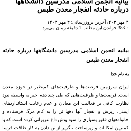
بیانیه انجمن اسلامی مدرسین دانشگاه‎ها
درباره حادثه انفجار معدن طبس
۴ مهر ۱۴۰۳
آخرین بروزرسانی: ۴ مهر ۱۴۰۳
۰
383
خواندن این مطلب 1 دقیقه زمان می‌برد
بیانیه انجمن اسلامی مدرسین دانشگاه‎ها درباره حادثه
انفجار معدن طبس
به نام خدا
ایران سرزمین فرصت‌ها و ظرفیت‌های کم‌نظیر در حوزه معدن
است. فرصت‌ها و ظرفیت‌هایی که طی چند دهه اخیر به واسطه نبود
نظارت کافی بر فعالیت این معادن و عدم رعایت استانداردهای
ایمنی، ریزش و انفجار آنها ده‎ها تن را به کام مرگ فرستاده و
خانواده‎های فقیر بسیاری را سیه پوش داغ عزیزانی کرده است که با
کمترین امکانات و زیرساخت ناگزیر از تن دادن به کار طاقت فرسا