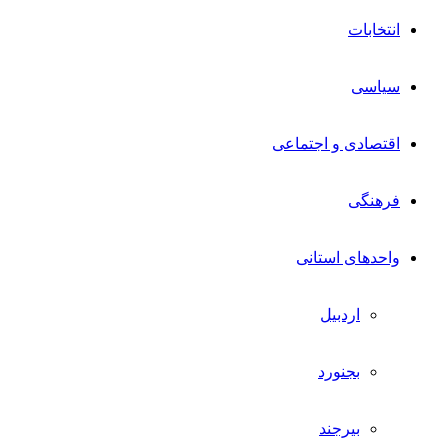
انتخابات
سیاسی
اقتصادی و اجتماعی
فرهنگی
واحدهای استانی
اردبیل
بجنورد
بیرجند