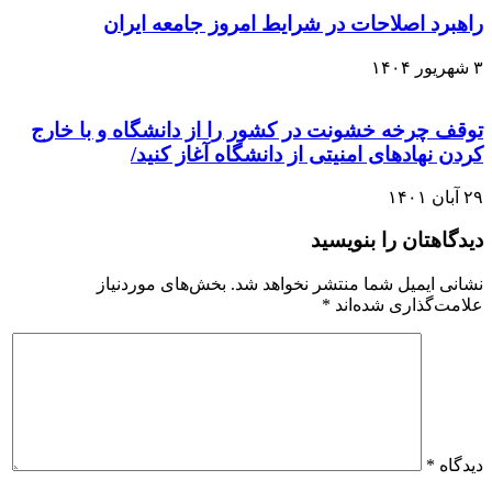
راهبرد اصلاحات در شرایط امروز جامعه ایران
۳ شهریور ۱۴۰۴
توقف چرخه خشونت در کشور را از دانشگاه و با خارج
کردن نهادهای امنیتی از دانشگاه آغاز کنید/
۲۹ آبان ۱۴۰۱
دیدگاهتان را بنویسید
نشانی ایمیل شما منتشر نخواهد شد.
بخش‌های موردنیاز
علامت‌گذاری شده‌اند
*
دیدگاه
*