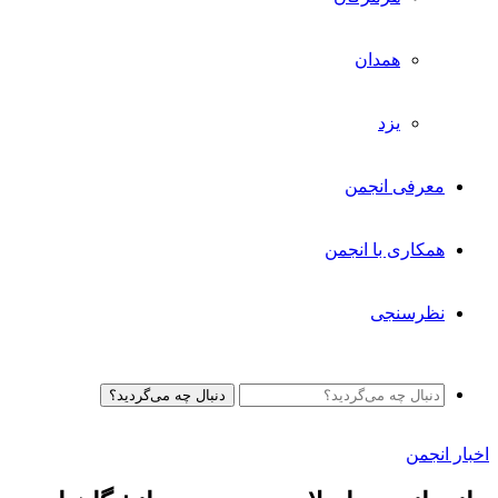
همدان
یزد
معرفی انجمن
همکاری با انجمن
نظرسنجی
دنبال چه می‌گردید؟
اخبار انجمن