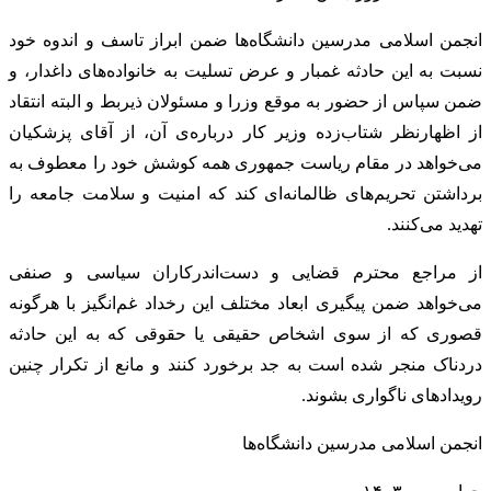
انجمن اسلامی مدرسین دانشگاه‌ها ضمن ابراز تاسف و اندوه خود
نسبت به این حادثه غم‎بار و عرض تسلیت به خانواده‌های داغدار، و
ضمن سپاس از حضور به موقع وزرا و مسئولان ذیربط و البته انتقاد
از اظهارنظر شتاب‌زده وزیر کار درباره‌ی آن، از آقای پزشکیان
می‌خواهد در مقام ریاست جمهوری همه کوشش خود را معطوف به
برداشتن تحریم‌های ظالمانه‌ای کند که امنیت و سلامت جامعه را
تهدید می‌کنند.
از مراجع محترم قضایی و دست‌اندرکاران سیاسی و صنفی
می‌خواهد ضمن پیگیری ابعاد مختلف این رخداد غم‌انگیز با هرگونه
قصوری که از سوی اشخاص حقیقی یا حقوقی که به این حادثه
دردناک منجر شده است به جد برخورد کنند و مانع از تکرار چنین
رویدادهای ناگواری بشوند.
انجمن اسلامی مدرسین دانشگاه‌ها