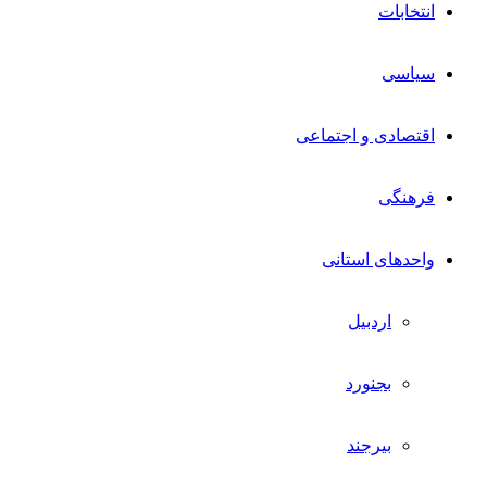
انتخابات
سیاسی
اقتصادی و اجتماعی
فرهنگی
واحدهای استانی
اردبیل
بجنورد
بیرجند