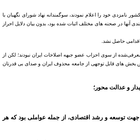
ور نامزدی خود را اعلام نمودند، سوگمندانه نهاد شورای نگهبان با
دی آنها در صحنه های مختلف اثبات شده بود، بدون بیان دلایل احراز
اقدامی حاصل نشد.
 معرفی‌شده از سوی احزاب عضو جبهه اصلاحات ایران نبودند؛ لکن از
موش بخش های قابل توجهی از جامعه محذوف ایران و صدای بی قدرتان
ن جهت توسعه و رشد اقتصادی، از جمله عواملی بود که هر