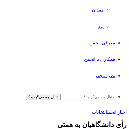
همدان
یزد
معرفی انجمن
همکاری با انجمن
نظرسنجی
دنبال چه می‌گردید؟
اخبار انجمن
انتخابات
رأی دانشگاهیان به همتی