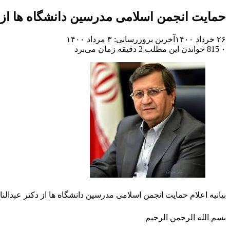
حمایت انجمن اسلامی مدرسین دانشگاه ها از
۲۶ خرداد ۱۴۰۰
آخرین بروزرسانی: ۳ مرداد ۱۴۰۰
۰
815
خواندن این مطلب 2 دقیقه زمان می‌برد
بیانیه اعلام حمایت انجمن اسلامی مدرسین دانشگاه ها از دکتر عبدالن
بسم الله الرحمن الرحیم