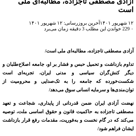
آزادی مصطفی تاجزاده، مطالبه‌ای ملی
است
۱۲ شهریور ۱۴۰۱
آخرین بروزرسانی: ۱۲ شهریور ۱۴۰۱
۰
229
خواندن این مطلب 3 دقیقه زمان می‌برد
آزادی مصطفی تاجزاده، مطالبه‌ای ملی است/
تداوم بازداشت و تحمیل حبس و فشار بر او، جامعه اصلاح‌طلبان و
دیگر کنش‌گران سیاسی و مدنی ایران، تجربه‌ای است
شکست‌خورده که جامعه را به تک‌صدایی و محرومیت از
توان‌مندی‌ها و سرمایه انسانی سوق می‌دهد/
نهضت آزادی ایران ضمن قدردانی از پایداری، شجاعت و تعهد
مصطفی تاجزاده به حاکمیت قانون و حقوق اساسی ملت، توصیه
می‌کند که در گام نخست و به‌فوریت، مقدمات رفع قرار بازداشت
ایشان فراهم شود/