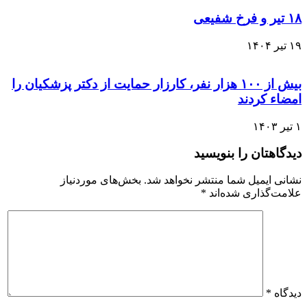
۱۸ تیر و فرخ شفیعی
۱۹ تیر ۱۴۰۴
بیش از ۱۰۰ هزار نفر، کارزار حمایت از دکتر پزشکیان را
امضاء کردند
۱ تیر ۱۴۰۳
دیدگاهتان را بنویسید
نشانی ایمیل شما منتشر نخواهد شد.
بخش‌های موردنیاز
علامت‌گذاری شده‌اند
*
دیدگاه
*