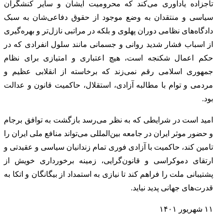
تاجزاده یادآوری می‌کند که محرومیت ایشان و سایر کنشگران
سیاسی و منتقدان به وضع موجود از حقوق دفاعی‌شان به سبک
دادگاه‌های نظامی دوران پهلوی و بلکه در مراتبی نازل‌تر و بهره‌گیری
از اسباب فشار شدید روانی و جسمانی مانند سلول انفرادی که در
حکم اعمال شکنجه است، هیچ اعتباری و امتیازی برای نظام
جمهوری اسلامی رقم نمی‌زند که برخاسته از انقلابی عظیم و
مردمی و توام با مطالبه آزادی، استقلال، حاکمیت قانون و عدالت
بود. ‌
امید است در شرایطی که به نظر می‌رسد بازگشت به توافق برجام
و حضور موثر ایران در جامعه بین‌المللی می‌تواند منافع ملی ایران را
تامین کند، حاکمیت با آزادی فوری تمام زندانیان سیاسی و عقیدتی و
ارتقای دموکراسی و قانون‌گرایی، زمینه برخورداری خویش از
پشتیبانی ملت را فراهم کند تا نیازی به استمداد از بیگانگان و اتکا به
قدرت‌های جهانی پدید نیاید.
۱۱ شهریور ۱۴۰۱