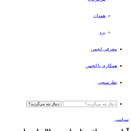
همدان
یزد
معرفی انجمن
همکاری با انجمن
نظرسنجی
دنبال چه می‌گردید؟
سیاسی