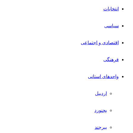
انتخابات
سیاسی
اقتصادی و اجتماعی
فرهنگی
واحدهای استانی
اردبیل
بجنورد
بیرجند