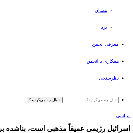
همدان
یزد
معرفی انجمن
همکاری با انجمن
نظرسنجی
دنبال چه می‌گردید؟
سیاسی
اسرائیل رژیمی عمیقاً مذهبی است، بناشده بر 