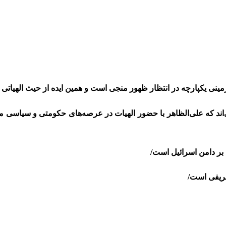
مینی یکپارچه در انتظار ظهور منجی است و همین ایده از حیث الهیاتی
ند که علی‌الظاهر با حضور الهیات در عرصه‌های حکومتی و سیاسی مخا
 بر دامن اسرائیل است/
شریفی است/