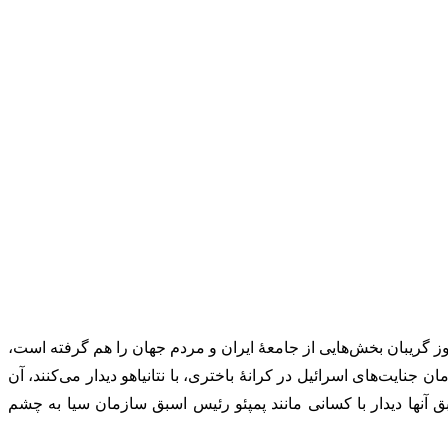
گریبان بخش‌هایی از جامعۀ ایران و مردم جهان را هم گرفته است،
ایت‌های اسرائیل در کرانۀ باختری، با نتانیاهو دیدار می‌کنند، آن
ق آنها دیدار با کسانی مانند پمپئو رئیس اسبق سازمان سیا به چشم