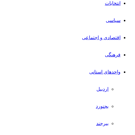
انتخابات
سیاسی
اقتصادی و اجتماعی
فرهنگی
واحدهای استانی
اردبیل
بجنورد
بیرجند