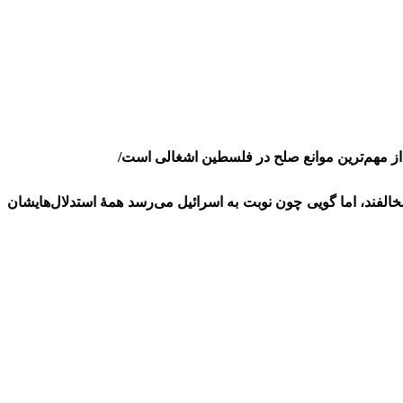
 از مهم‌ترین موانع صلح در فلسطین اشغالی است/
لفند، اما گویی چون نوبت به اسرائیل می‌رسد همۀ استدلال‌هایشان