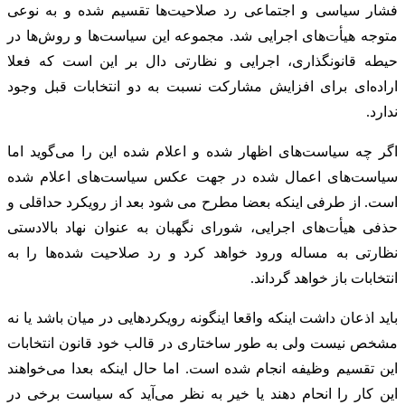
فشار سیاسی و اجتماعی رد صلاحیت‌ها تقسیم شده و به نوعی
متوجه هیأت‌های اجرایی شد. مجموعه این سیاست‌ها و روش‌ها در
حیطه قانونگذاری، اجرایی و نظارتی دال بر این است که فعلا
اراده‌ای برای افزایش مشارکت نسبت به دو انتخابات قبل وجود
ندارد.
اگر چه سیاست‌های اظهار شده و اعلام شده این را می‌گوید اما
سیاست‌های اعمال شده در جهت عکس سیاست‌های اعلام شده
است. از طرفی اینکه بعضا مطرح می شود بعد از رویکرد حداقلی و
حذفی هیأت‌های اجرایی، شورای نگهبان به عنوان نهاد بالادستی
نظارتی به مساله ورود خواهد کرد و رد صلاحیت شده‌ها را به
انتخابات باز خواهد گرداند.
باید اذعان داشت اینکه واقعا اینگونه رویکردهایی در میان باشد یا نه
مشخص نیست ولی به طور ساختاری در قالب خود قانون انتخابات
این تقسیم وظیفه انجام شده است. اما حال اینکه بعدا می‌خواهند
این کار را انحام دهند یا خیر به نظر می‌آید که سیاست برخی در