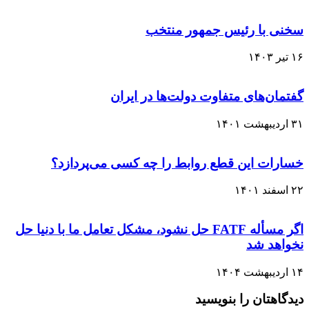
سخنی با رئیس جمهور منتخب
۱۶ تیر ۱۴۰۳
گفتمان‌‌های متفاوت دولت‌ها در ایران
۳۱ اردیبهشت ۱۴۰۱
خسارات این قطع روابط را چه کسی می‌پردازد؟
۲۲ اسفند ۱۴۰۱
اگر مسأله FATF حل نشود، مشکل تعامل ما با دنیا حل
نخواهد شد
۱۴ اردیبهشت ۱۴۰۴
دیدگاهتان را بنویسید