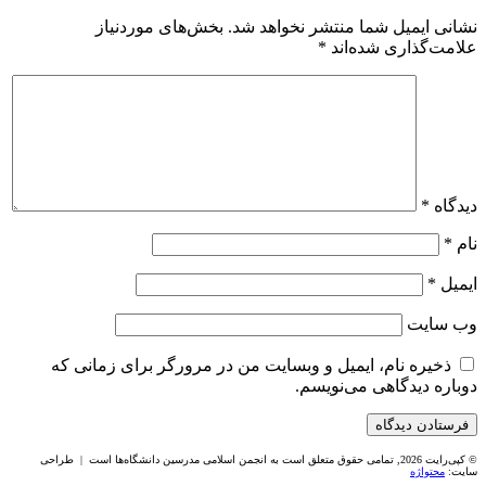
نشانی ایمیل شما منتشر نخواهد شد.
بخش‌های موردنیاز
علامت‌گذاری شده‌اند
*
دیدگاه
*
نام
*
ایمیل
*
وب‌ سایت
ذخیره نام، ایمیل و وبسایت من در مرورگر برای زمانی که
دوباره دیدگاهی می‌نویسم.
© کپی‌رایت 2026, تمامی حقوق متعلق است به انجمن اسلامی مدرسین دانشگاه‌ها است | طراحی
سایت:
محتواژه