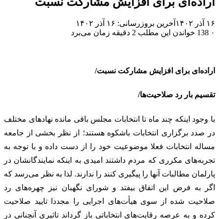
اراده‌ای برای افزایش مشارکت نسبت
۱۶ آذر ۱۴۰۲
آخرین بروزرسانی: ۱۶ آذر ۱۴۰۲
۰
138
خواندن این مطلب 2 دقیقه زمان می‌برد
اراده‌ای برای افزایش مشارکت نسبت/
تقسیم بار رد صلاحیت‌ها/
با وجود اینکه چند ماه تا انتخابات مجلس باقی مانده نهادهای مختلف
در صدد برگزاری انتخابات باشکوه هستند؛ از نظر بخشی از جامعه
مساله انتخابات فعلا موضوعیت خود را از دست داده و با توجه به
تجربه‌های مکرری که مردم داشتند امیدی به اینکه نمایندگانشان در
پارلمان مطالبات آنها را پیگیری کنند را ندارند. لذا به نظر می‌رسد که
اگر به فرض این اتفاق بیفتد و شورای نگهبان نیز چهره‌های رد
صلاحیت شده از سوی هیأت‌های اجرایی را مجددا تایید صلاحیت
کرده و به عرصه رقابت‌های انتخاباتی باز گرداند تاثیری آنچنانی در