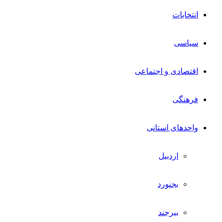
انتخابات
سیاسی
اقتصادی و اجتماعی
فرهنگی
واحدهای استانی
اردبیل
بجنورد
بیرجند