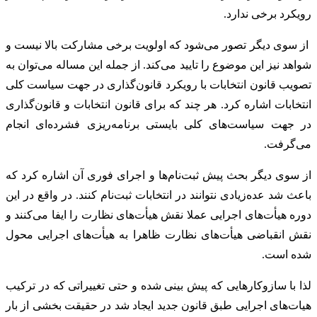
رویکرد برخی ندارد.
از سوی دیگر تصور می‌شود که اولویت برخی مشارکت بالا نیست و
شواهد نیز این موضوع را تایید می‌کند. از جمله این مساله می‌توان به
تصویب قانون انتخابات با رویکرد قانون‌گذاری در جهت سیاست کلی
انتخابات اشاره کرد. هر چند که برای قانون انتخابات و قانون‌گذاری
در جهت سیاست‌های کلی بایستی برنامه‌ریزی فشرده‌ای انجام
می‌گرفت.
از سوی دیگر بحث پیش ثبت‌نام‌ها و اجرای فوری آن اشاره کرد که
باعث شد عده‌زیادی نتوانند در انتخابات ثبت‌نام کنند. در واقع در این
دوره هیأت‌های اجرایی عملا نقش هیأت‌های نظارت را ایفا می‌کنند و
نقش انقباضی هیأت‌های نظارت ظاهرا به هیأت‌های اجرایی محول
شده است.
لذا با سازوکارهایی که پیش بینی شده و حتی تغییراتی که در ترکیب
هیات‌های اجرایی طبق قانون جدید ایجاد شد در حقیقت بخشی از بار