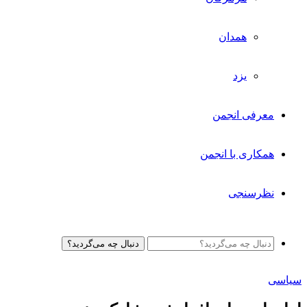
همدان
یزد
معرفی انجمن
همکاری با انجمن
نظرسنجی
دنبال چه می‌گردید؟
سیاسی