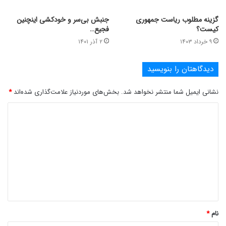
گزینه مطلوب ریاست جمهوری
جنبش بی‌سر و خودکشی اینچنین
کیست؟
فجیع…
۹ خرداد ۱۴۰۳
۲ آذر ۱۴۰۱
دیدگاهتان را بنویسید
نشانی ایمیل شما منتشر نخواهد شد.
بخش‌های موردنیاز علامت‌گذاری شده‌اند
*
د
ی
د
گ
ا
ه
*
نام
*