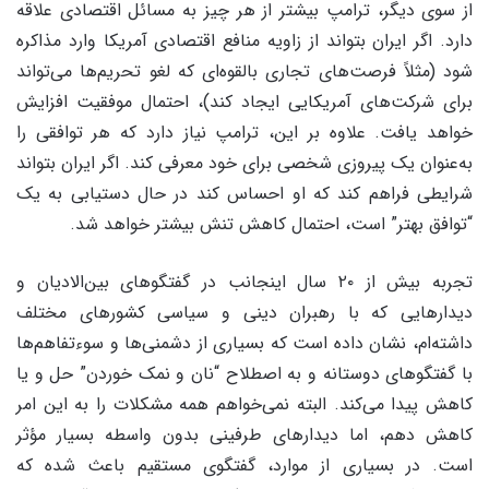
از سوی دیگر، ترامپ بیشتر از هر چیز به مسائل اقتصادی علاقه
دارد. اگر ایران بتواند از زاویه منافع اقتصادی آمریکا وارد مذاکره
شود (مثلاً فرصت‌های تجاری بالقوه‌ای که لغو تحریم‌ها می‌تواند
برای شرکت‌های آمریکایی ایجاد کند)، احتمال موفقیت افزایش
خواهد یافت. علاوه بر این، ترامپ نیاز دارد که هر توافقی را
به‌عنوان یک پیروزی شخصی برای خود معرفی کند. اگر ایران بتواند
شرایطی فراهم کند که او احساس کند در حال دستیابی به یک
“توافق بهتر” است، احتمال کاهش تنش بیشتر خواهد شد.
تجربه بیش از ۲۰ سال اینجانب در گفتگوهای بین‌الادیان و
دیدارهایی که با رهبران دینی و سیاسی کشورهای مختلف
داشته‌ام، نشان داده است که بسیاری از دشمنی‌ها و سوءتفاهم‌ها
با گفتگوهای دوستانه و به اصطلاح “نان و نمک خوردن” حل و یا
کاهش پیدا می‌کند. البته نمی‌خواهم همه مشکلات را به این امر
کاهش دهم، اما دیدارهای طرفینی بدون واسطه بسیار مؤثر
است. در بسیاری از موارد، گفتگوی مستقیم باعث شده که