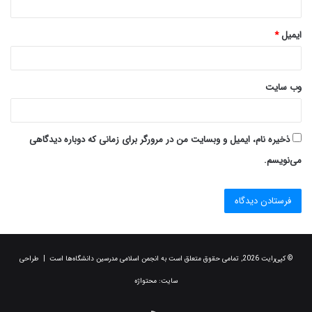
ایمیل
*
وب‌ سایت
ذخیره نام، ایمیل و وبسایت من در مرورگر برای زمانی که دوباره دیدگاهی
می‌نویسم.
© کپی‌رایت 2026, تمامی حقوق متعلق است به انجمن اسلامی مدرسین دانشگاه‌ها است | طراحی
سایت:
محتواژه