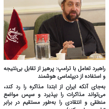
راهبرد تعامل با ترامپ: پرهیز از تقابل بی‌نتیجه
و استفاده از دیپلماسی هوشمند
به‌جای آنکه ایران از ابتدا مذاکره را رد کند،
می‌تواند مذاکرات را بپذیرد و سپس مواضع
منطقی و انتقادی را به‌طور مستقیم در برابر