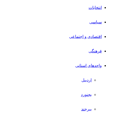
انتخابات
سیاسی
اقتصادی و اجتماعی
فرهنگی
واحدهای استانی
اردبیل
بجنورد
بیرجند