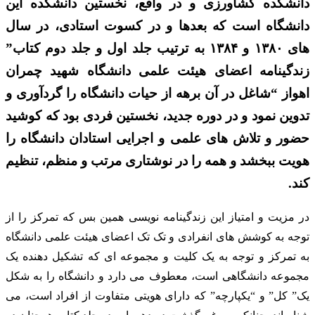
دانشکده کشاورزی و در واقع، نخستین دانشکده این
دانشگاه است که بعدها و در کسوت استادی، در سال
های ۱۳۸۰ و ۱۳۸۴ به ترتیب جلد اول و جلد دوم کتاب”
زندگینامه اعضای هیئت علمی دانشگاه شهید چمران
اهواز “شاغل در آن برهه از حیات دانشگاه را گردآوری و
تدوین نمود و در دوره جدید، نخستین فردی بود که کوشید
حضور و تلاش های علمی و اجرایی استادان دانشگاه را
هویت ببخشد و همه را در نوشتاری مرتب و منظم، تنظیم
کند.
در مزیت و امتیاز این زندگینامه نویسی همین بس که تمرکز را از
توجه به کوشش های انفرادی و تک تک اعضای هیئت علمی دانشگاه
به تمرکز و توجه به یک کلیت و مجموعه ای که تشکیل دهنده یک
مجموعه دانشگاهی است، معطوف می دارد و دانشگاه را به شکل
یک” کل” و “یکپارچه” که دارای هویتی متفاوت از افراد است، می