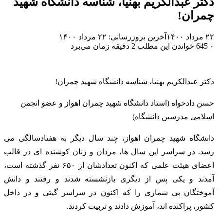
دکتر عبدالکریم بهنیا، شناسه دانشگاه شهید
چمران!
۲۲ مرداد ۱۴۰۰
آخرین بروزرسانی: ۲۲ مرداد ۱۴۰۰
۰
645
خواندن این مطلب 2 دقیقه زمان می‌برد
دکتر عبدالکریم بهنیا، شناسه دانشگاه شهید چمران!
حسن دادخواه (استاد دانشگاه شهید چمران اهواز و عضو انجمن
اسلامی مدرسین دانشگاه)
دانشگاه شهید چمران اهواز، چند سال دیگر به هفتادسالگی می
رسد. در سراسر این سال ها، مردان و زنان کوشنده ای در قالب
اعضای هیئت علمی که اکنون تعدادشان از ۶۵۰ نفر گذشته است،
آمدند و یکی پس از دیگری بازنشسته شدند و رفتند و دانش
آموختگان بی شماری را که اکنون در سراسر گیتی و در داخل
کشور، پراکنده اند، آموزش دادند و تربیت کردند.