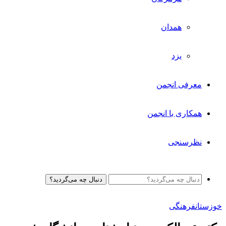
همدان
یزد
معرفی انجمن
همکاری با انجمن
نظرسنجی
دنبال چه می‌گردید؟
خوزستان
فرهنگی