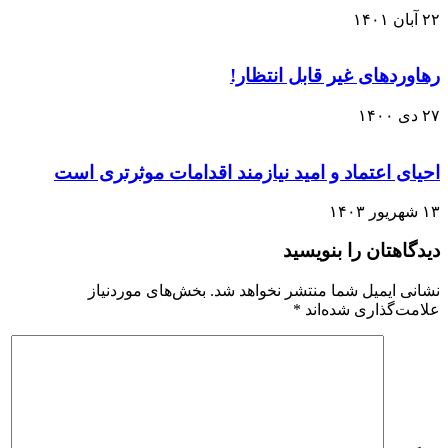
۲۲ آبان ۱۴۰۱
رهاوردهای غیر قابل انتظار!
۲۷ دی ۱۴۰۰
احیای اعتماد و امید نیازمند اقدامات موثرتری است
۱۳ شهریور ۱۴۰۳
دیدگاهتان را بنویسید
نشانی ایمیل شما منتشر نخواهد شد.
بخش‌های موردنیاز
علامت‌گذاری شده‌اند
*