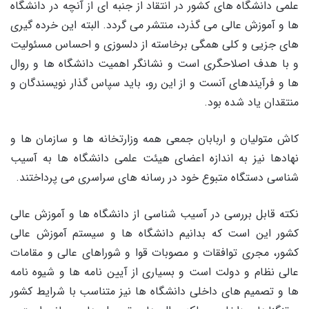
علمی دانشگاه های کشور در انتقاد از جنبه ای از آنچه در دانشگاه
ها و آموزش عالی می گذرد، منتشر می گردد. البته این خرده گیری
های جزیی و کلی همگی برخاسته از دلسوزی و احساس مسئولیت
و با هدف اصلاحگری است و نشانگر اهمیت دانشگاه ها و روال
ها و فرآیندهای آنست و از این رو، باید سپاس گذار نویسندگان و
منتقدان یاد شده بود.
کاش متولیان و اربابان جمعی همه وزارتخانه ها و سازمان ها و
نهادها نیز به اندازه اعضای هیئت علمی دانشگاه ها به آسیب
شناسی دستگاه متبوع خود در رسانه های سراسری می پرداختند.
نکته قابل بررسی در آسیب شناسی از دانشگاه ها و آموزش عالی
کشور این است که بدانیم دانشگاه ها و سیستم آموزش عالی
کشور، مجری توافقات و مصوبات قوا و شوراهای عالی و مقامات
عالی نظام و دولت است و بسیاری از آیین نامه ها و شیوه نامه
ها و تصمیم های داخلی دانشگاه ها نیز متناسب با شرایط کشور