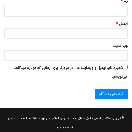
نام
*
ایمیل
*
وب‌ سایت
ذخیره نام، ایمیل و وبسایت من در مرورگر برای زمانی که دوباره دیدگاهی
می‌نویسم.
© کپی‌رایت 2026, تمامی حقوق متعلق است به انجمن اسلامی مدرسین دانشگاه‌ها است | طراحی
سایت:
محتواژه