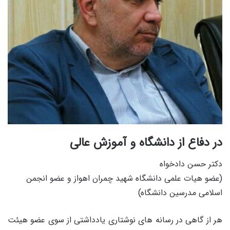
در دفاع از دانشگاه و آموزش عالی
دکتر حسن دادخواه
(عضو هیات علمی دانشگاه شهید چمران اهواز و عضو انجمن
اسلامی مدرسین دانشگاه)
هر از گاهی در رسانه های نوشتاری یادداشتی از سوی عضو هیئت