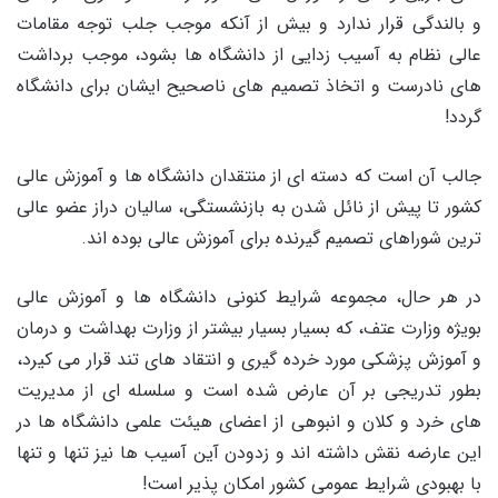
و بالندگی قرار ندارد و بیش از آنکه موجب جلب توجه مقامات
عالی نظام به آسیب زدایی از دانشگاه ها بشود، موجب برداشت
های نادرست و اتخاذ تصمیم های ناصحیح ایشان برای دانشگاه
گردد!
جالب آن است که دسته ای از منتقدان دانشگاه ها و آموزش عالی
کشور تا پیش از نائل شدن به بازنشستگی، سالیان دراز عضو عالی
ترین شوراهای تصمیم گیرنده برای آموزش عالی بوده اند.
در هر حال، مجموعه شرایط کنونی دانشگاه ها و آموزش عالی
بویژه وزارت عتف، که بسیار بسیار بیشتر از وزارت بهداشت و درمان
و آموزش پزشکی مورد خرده گیری و انتقاد های تند قرار می کیرد،
بطور تدریجی بر آن عارض شده است و سلسله ای از مدیریت
های خرد و کلان و انبوهی از اعضای هیئت علمی دانشگاه ها در
این عارضه نقش داشته اند و زدودن آین آسیب ها نیز تنها و تنها
با بهبودی شرایط عمومی کشور امکان پذیر است!