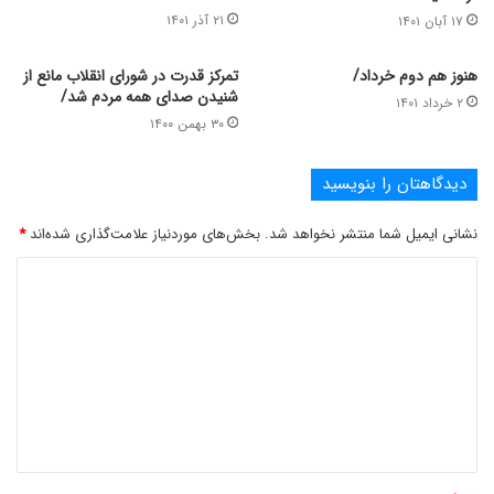
۲۱ آذر ۱۴۰۱
۱۷ آبان ۱۴۰۱
هنوز هم دوم خرداد/
تمرکز قدرت در شورای انقلاب مانع از
شنیدن صدای همه مردم شد/
۲ خرداد ۱۴۰۱
۳۰ بهمن ۱۴۰۰
دیدگاهتان را بنویسید
نشانی ایمیل شما منتشر نخواهد شد.
بخش‌های موردنیاز علامت‌گذاری شده‌اند
*
د
ی
د
گ
ا
ه
*