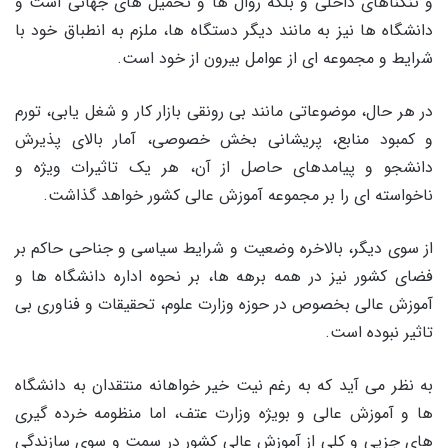
و تنگناهای داخلی و بلکه روال ها و تحمیل های جهانی است و
دانشگاه ها نیز به مانند دیگر دستگاه ها، ملزم به انطباق خود با
شرایط و مجموعه ای از عوامل بیرون از خود است.
در هر حال، موضوعاتی مانند بی رونقی بازار کار و شغل یابی، تورم
و کمبود منابع، پریشانی بخش خصوصی، آمار بالای پذیرش
دانشجو و پیامدهای حاصل از آن، هر یک تاثیرات ویژه و
ناخواسته ای را بر مجموعه آموزش عالی کشور خواهد گذاشت.
از سوی دیگر، بالاخره وضعیت و شرایط سیاسی و جناحی حاکم بر
فضای کشور نیز در همه برهه ها، بر نحوه اداره دانشگاه ها و
آموزش عالی بخصوص در حوزه وزارت علوم، تحقیقات و فناوری بی
تاثیر نبوده است.
به نظر می آید که به رغم نیت خیر خواهانه منتقدان به دانشگاه
ها و آموزش عالی و بویژه وزارت عتف، اما منظومه خرده گیری
های جزیی و کلی از آموزش عالی کشور در سمت و سوی سازندگی