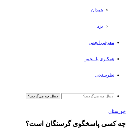
همدان
یزد
معرفی انجمن
همکاری با انجمن
نظرسنجی
دنبال چه می‌گردید؟
خوزستان
چه کسی پاسخگوی گرسنگان است؟