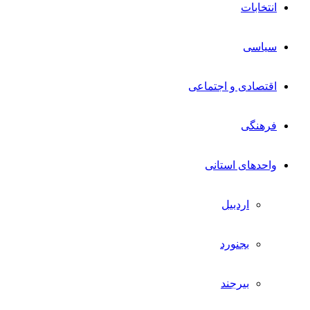
انتخابات
سیاسی
اقتصادی و اجتماعی
فرهنگی
واحدهای استانی
اردبیل
بجنورد
بیرجند