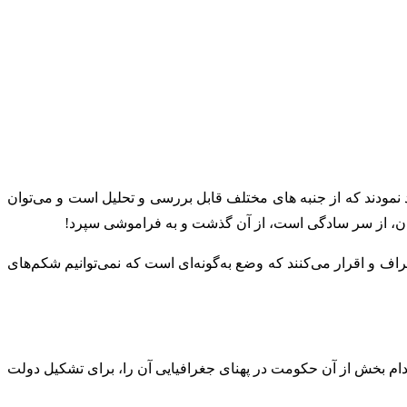
نمودند که از جنبه های مختلف قابل بررسی و تحلیل است و می‌توان
خنان، از سر سادگی است، از آن گذشت و به فراموشی سپرد!
ف و اقرار می‌کنند که وضع به‌گونه‌ای است که نمی‌توانیم شکم‌های
م بخش از آن حکومت در پهنای جغرافیایی آن را، برای تشکیل دولت