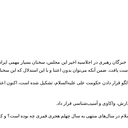
خبرگان رهبری در اجلاسیه اخیر این مجلس، سخنان بسیار مهمی ایراد 
ست یافت. ضمن آنکه می‌توان بدون اعتنا و با این استدلال که این س
لگو قرار دادن حکومت علی علیه‌السلام، تشکیل شده است، اکنون اعترا
ردازش، واکاوی و آسیب‌شناسی قرار داد.
سلام در سال‌های منتهی به سال چهلم هجری قمری چه بوده است؟ و کدا