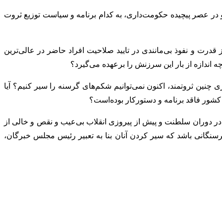
 در عصر پیچیده حکومت‌داری، به کدام برنامه و سیاست توزیع ثروت
درت و نفوذ بی‌مانندی در تایید صلاحیت افراد حاضر در عالی‌ترین
دازه از بار این سرزنش را برعهده می‌گیرد؟
ن ثروتمند، اکنون نمی‌توانیم شکم‌های گرسنه را سیر کنیم؟ آیا
 کشور فاقد برنامه و دستورکار بوده‌است؟
 در دوران سلطنت و پیش از پیروزی انقلاب بی‌عیب و نقص و خالی از
رسنگانی باشد که سیر کردن آنان بنا به تعبیر رئیس مجلس خبرگان،