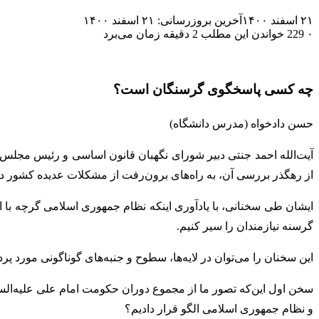
۲۱ اسفند ۱۴۰۰
آخرین بروزرسانی: ۲۱ اسفند ۱۴۰۰
۰
229
خواندن این مطلب 2 دقیقه زمان می‌برد
چه کسی پاسخگوی گرسنگان است؟
حسن دادخواه (مدرس دانشگاه)
آیت‌الله احمد جنتی دبیر شورای نگهبان قانون اساسی و رئیس مجلس 
از رهگذر بررسی آن، به راه‌های برون‌رفت از مشکلات عدیده کشور د
ایشان طی سخنانی، با یادآوری اینکه نظام جمهوری اسلامی گرچه با ا
گرسنه نیازمندان را سیر کنیم.
این سخنان را می‌توان در لایه‌ها، سطوح و جنبه‌های گوناگونی مورد پ
سخن اول این‌که تصور ما از مجموع دوران حکومت امام علی علیه‌ال
و نظام جمهوری اسلامی الگو قرار دادیم؟