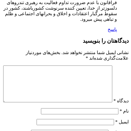
فراقانون با عدم ضرورت تداوم فعالیت به رهبری تندروهای
دلسوزتر از خدا، تعیین کننده سرنوشت کشورباشند، کشور در
سقوط مرگبار اعتقادات و اخلاق و بحرانهای اجتماعی و ظلم
و تباهی پیش میرود.
پاسخ
دیدگاهتان را بنویسید
نشانی ایمیل شما منتشر نخواهد شد.
بخش‌های موردنیاز
علامت‌گذاری شده‌اند
*
دیدگاه
*
نام
*
ایمیل
*