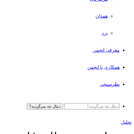
همدان
یزد
معرفی انجمن
همکاری با انجمن
نظرسنجی
دنبال چه می‌گردید؟
تحلیل