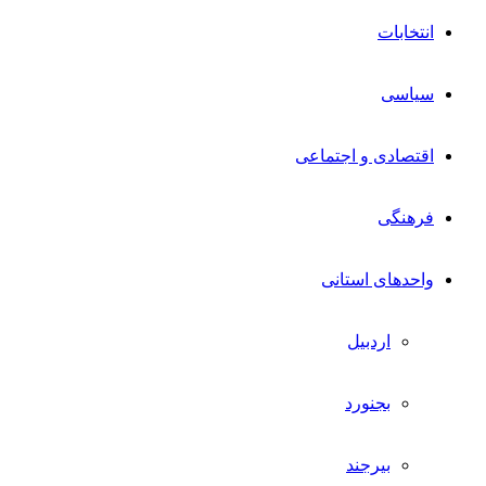
انتخابات
سیاسی
اقتصادی و اجتماعی
فرهنگی
واحدهای استانی
اردبیل
بجنورد
بیرجند