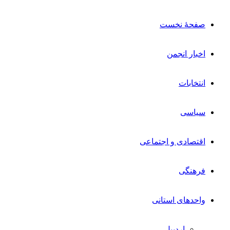
صفحۀ نخست
اخبار انجمن
انتخابات
سیاسی
اقتصادی و اجتماعی
فرهنگی
واحدهای استانی
اردبیل