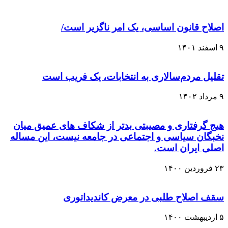
اصلاح قانون اساسی، یک امر ناگزیر است/
۹ اسفند ۱۴۰۱
تقلیل مردم‌سالاری به انتخابات، یک فریب است
۹ مرداد ۱۴۰۲
هیج گرفتاری و مصیبتی بدتر از شکاف های عمیق میان
نخبگان سیاسی و اجتماعی در جامعه نیست، این مساله
اصلی ایران است.
۲۳ فروردین ۱۴۰۰
سقف اصلاح طلبی در معرض کاندیداتوری
۵ اردیبهشت ۱۴۰۰