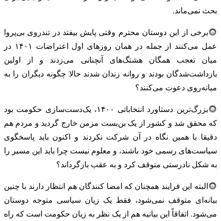
بحث نمی‌ماند.
برخی از این دوستان محترم وقتی پایش بیفتد در تندروی بی‌پروا
عمل می‌کنند از جمله در همان روزهای اول اعتراضات ۱۴۰۱ در
میان تعجب همگان هشتگ‌های آنچنانی می‌زدند و از اولین
بازداشت‌شدگان بودند و روانه زندان شدند حالا چگونه دیگران را به
میانه‌روی دعوت می‌کنند؟
بزرگ‌ترین دستاورد انتخاباتی ۱۴۰۰، یک‌دست‌سازی حکومت بود
که محقق شد و کشور از یک بن‌بست مزمن خارج گردید و مردم هم
دقیقا با همین نگاه در آن شرکت نکردند و اکنون باید پاسخگوی
سیاست‌های رسمی خود باشند، و معلوم نیست چرا باید این مسیر را
به شکل نادرستی متوقف کرد و به عقب بازگرداند؟
البته این فرایند همچنان که امضا کنندگان هم انتظار دارند با چنین
بیانه‌ای متوقف نمی‌شود، فقط یک زیان سیاسی متوجه دوستان
می‌شود. اتفاقاً این بیانیه هم از یک نظر به زیان حکومت است که راه