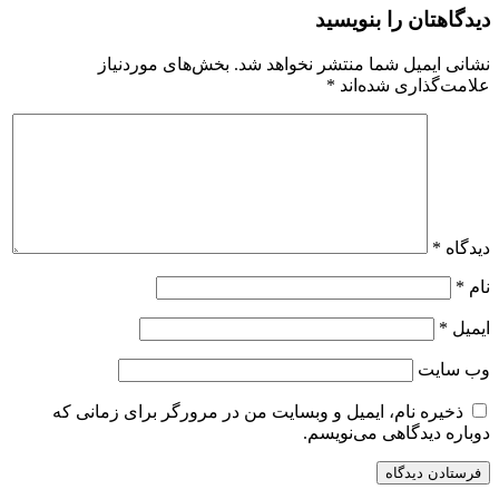
دیدگاهتان را بنویسید
نشانی ایمیل شما منتشر نخواهد شد.
بخش‌های موردنیاز
علامت‌گذاری شده‌اند
*
دیدگاه
*
نام
*
ایمیل
*
وب‌ سایت
ذخیره نام، ایمیل و وبسایت من در مرورگر برای زمانی که
دوباره دیدگاهی می‌نویسم.