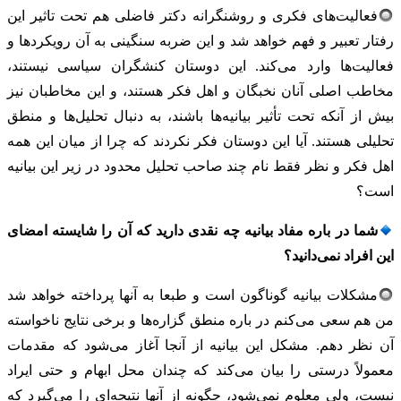
فعالیت‌های فکری و روشنگرانه دکتر فاضلی هم تحت تاثیر این
رفتار تعبیر و فهم خواهد شد و این ضربه سنگینی به آن رویکردها و
فعالیت‌ها وارد می‌کند. این دوستان کنشگران سیاسی نیستند،
مخاطب اصلی آنان نخبگان و اهل فکر هستند، و این مخاطبان نیز
بیش از آنکه تحت تأثیر بیانیه‌ها باشند، به دنبال تحلیل‌ها و منطق
تحلیلی هستند. آیا این دوستان فکر نکردند که چرا از میان این همه
اهل فکر و نظر فقط نام چند صاحب تحلیل محدود در زیر این بیانیه
است؟
شما در باره مفاد بیانیه چه نقدی دارید که آن را شایسته امضای
این افراد نمی‌دانید؟
مشکلات بیانیه گوناگون است و طبعا به آنها پرداخته خواهد شد
من هم سعی می‌کنم در باره منطق گزاره‌ها و برخی نتایج ناخواسته
آن نظر دهم. مشکل این بیانیه از آنجا آغاز می‌شود که مقدمات
معمولاً درستی را بیان می‌کند که چندان محل ابهام و حتی ایراد
نیست، ولی معلوم نمی‌شود، چگونه از آنها نتیجه‌ای را می‌گیرد که