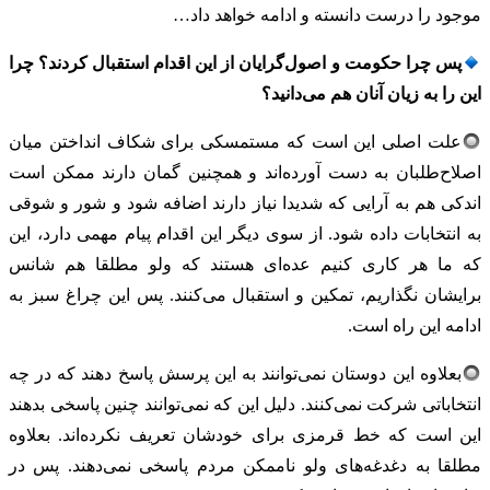
موجود را درست دانسته و ادامه خواهد داد…
پس چرا حکومت و اصول‌گرایان از این اقدام استقبال کردند؟ چرا
این را به زیان آنان هم می‌دانید؟
علت اصلی این است که مستمسکی برای شکاف انداختن میان
اصلاح‌طلبان به دست آورده‌اند و همچنین گمان دارند ممکن است
اندکی هم به آرایی که شدیدا نیاز دارند اضافه شود و شور و شوقی
به انتخابات داده شود. از سوی دیگر این اقدام پیام مهمی دارد، این
که ما هر کاری کنیم عده‌ای هستند که ولو مطلقا هم شانس
برایشان نگذاریم، تمکین و استقبال می‌کنند. پس این چراغ سبز به
ادامه این راه است.
بعلاوه این دوستان نمی‌توانند به این پرسش پاسخ دهند که در چه
انتخاباتی شرکت نمی‌کنند. دلیل این که نمی‌توانند چنین پاسخی بدهند
این است که خط قرمزی برای خودشان تعریف نکرده‌اند. بعلاوه
مطلقا به دغدغه‌های ولو ناممکن مردم پاسخی نمی‌دهند. پس در