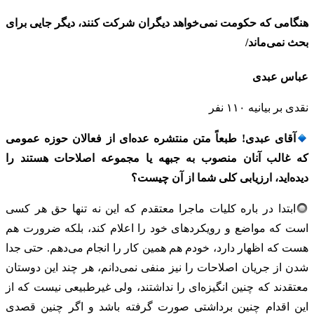
هنگامی که حکومت نمی‌خواهد دیگران شرکت کنند، دیگر جایی برای
بحث نمی‌ماند/
عباس عبدی
نقدی بر بیانیه ۱۱۰ نفر
آقای عبدی! طبعاً متن منتشره عده‌ای از فعالان حوزه عمومی
که غالب آنان منصوب به جبهه یا مجموعه اصلاحات هستند را
دیده‌اید، ارزیابی کلی شما از آن چیست؟
ابتدا در باره کلیات ماجرا معتقدم که این نه تنها حق هر کسی
است که مواضع و رویکردهای خود را اعلام کند، بلکه ضرورت هم
هست که اظهار دارد، خودم هم همین کار را انجام می‌دهم. حتی جدا
شدن از جریان اصلاحات را نیز منفی نمی‌دانم، هر چند این دوستان
معتقدند که چنین انگیزه‌ای را نداشتند، ولی غیرطبیعی نیست که از
این اقدام چنین برداشتی صورت گرفته باشد و اگر چنین قصدی