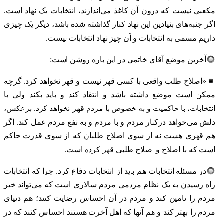
مکعبی نیست که درون آن کاغذ می‌اندازند، انتخابات یک نهاد است.
اگر جنبه‌های بنیادین این نهاد کنار گذاشته شده باشد، دیگر یک چیزی
داریم مسمی به انتخابات و آن چیز نهاد انتخابات نیست.
آخرین موضع آقای خاتمی در این باره روشن است:
«اصلاح طلب واقعی با کسی قهر نیست و قهر نخواهد کرد. گرچه
ممکن است موضع داشته باشد و انتقاد کند و باید بکند ولی با
انتخابات، با حاکمیت و به خصوص با مردم قهر نخواهد کرد. برعکس،
دلش می‌خواهد درکنار مردم و با مردم و به نفع مردم عمل کند. اگر
هم قهری هست نه از سوی اصلاح طلبان که از سوی قدرت حاکم
است که با اصلاح و اصلاح طلبی قهر کرده است.
در مسئله انتخابات هم باید از انتخابات دفاع کرد. چرا که انتخابات
راه رسیدن به یک نظام مردمی مردم سالاری است که می‌تواند خیر
مردم را تامین کند و مردم در آن احساس رضایت کنند؛ هم دنیای
مردم را بهتر کند و هم آنها که اهل آخرت هستند احساس کنند که در