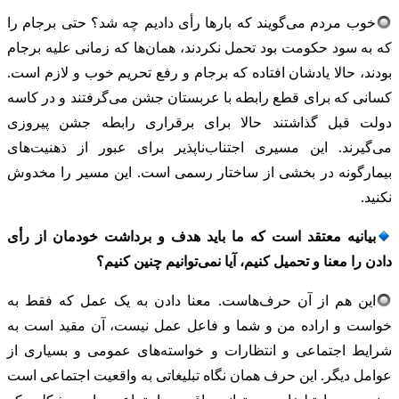
خوب مردم می‌گویند که بارها رأی دادیم چه شد؟ حتی برجام را
که به سود حکومت بود تحمل نکردند، همان‌ها که زمانی علیه برجام
بودند، حالا یادشان افتاده که برجام و رفع تحریم خوب و لازم است.
کسانی که برای قطع رابطه با عربستان جشن می‌گرفتند و در کاسه
دولت قبل گذاشتند حالا برای برقراری رابطه جشن پیروزی
می‌گیرند. این مسیری اجتناب‌ناپذیر برای عبور از ذهنیت‌های
بیمارگونه در بخشی از ساختار رسمی است. این مسیر را مخدوش
نکنید.
بیانیه معتقد است که ما باید هدف و برداشت خودمان از رأی
دادن را معنا و تحمیل کنیم، آیا نمی‌توانیم چنین کنیم؟
این هم از آن حرف‌هاست. معنا دادن به یک عمل که فقط به
خواست و اراده من و شما و فاعل عمل نیست، آن مقید است به
شرایط اجتماعی و انتظارات و خواسته‌های عمومی و بسیاری از
عوامل دیگر. این حرف همان نگاه تبلیغاتی به واقعیت اجتماعی است