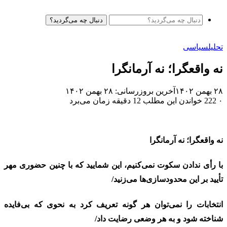
دنبال چه می‌گردید؟
تحلیل
سیاسی
نه واقعگرا؛ نه آرمانگرا
۲۸ بهمن ۱۴۰۲
آخرین بروزرسانی: ۲۸ بهمن ۱۴۰۲
۰
222
خواندن این مطلب 12 دقیقه زمان می‌برد
نه واقعگرا؛ نه آرمانگرا
با رأی ندادن سکوت نمی‌کنیم، این شمایید که با چنین حضوری مهر
تأیید بر این محدودسازی‌ها می‌زنید/
انتخابات را نمی‌توان هر گونه تعریف کرد به نحوی که بی‌فایده
شناخته شود و به هر وضعی رضایت داد/