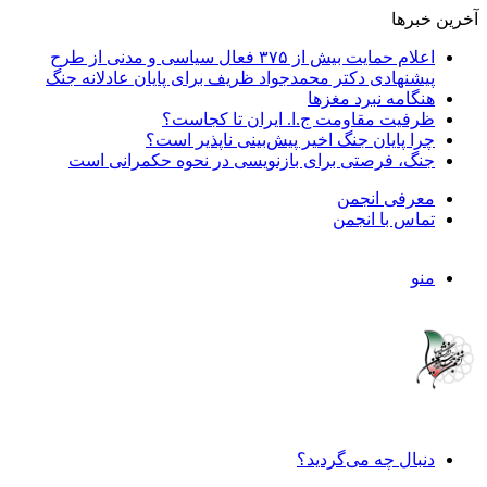
آخرین خبرها
اعلام حمایت بیش از ۳۷۵ فعال سیاسی و مدنی از طرح
پیشنهادی دکتر محمدجواد ظریف برای پایان عادلانه جنگ
هنگامه نبرد مغزها
ظرفیت مقاومت ج.ا. ایران تا کجاست؟
چرا پایان جنگ اخیر پیش‌بینی ناپذیر است؟
جنگ، فرصتی برای بازنویسی در نحوه حکمرانی است
معرفی انجمن
تماس با انجمن
منو
دنبال چه می‌گردید؟