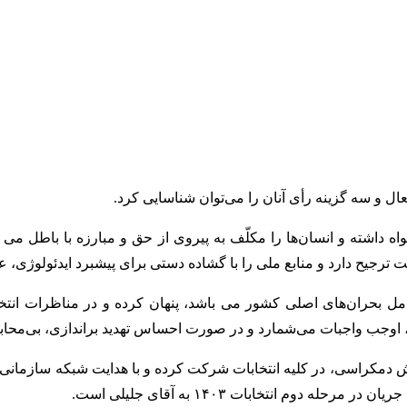
داشته و انسان‌ها را مکلّف به پیروی از حق و مبارزه با باطل می خو
 ترجیح دارد و منابع ملی را با گشاده دستی برای پیشبرد ایدئولوژی، ع
مل بحران‌های اصلی کشور می باشد، پنهان کرده و در مناظرات انتخاب
اوجب واجبات می‌شمارد و در صورت احساس تهدید براندازی، بی‌محابا ص
 دمکراسی، در کلیه انتخابات شرکت کرده و با هدایت شبکه سازمانی (ا
م انتخابات ۱۴۰۳ به آقای جلیلی است.