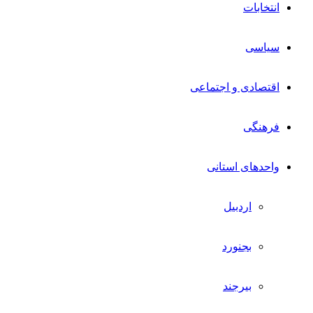
انتخابات
سیاسی
اقتصادی و اجتماعی
فرهنگی
واحدهای استانی
اردبیل
بجنورد
بیرجند