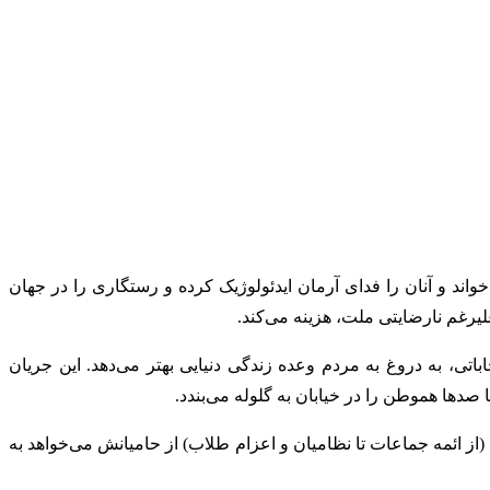
اند و آنان را فدای آرمان ایدئولوژیک کرده و رستگاری را در جهان
لیرغم نارضایتی ملت، هزینه می‌کند.
اتی، به دروغ به مردم وعده زندگی دنیایی بهتر می‌دهد. این جریان
دها هموطن را در خیابان به گلوله می‌بندد.
ز ائمه جماعات تا نظامیان و اعزام طلاب) از حامیانش می‌خواهد به