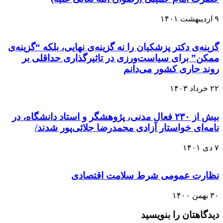
۹ اردیبهشت ۱۴۰۱
گزینه‌ی دکتر پزشکیان را نه گزینه‌ی نهایی، بلکه “گزینه‌ی
ممکن” برای سیاست‌ورزی در تاثیرگذاری حداقلی بر
روند جاری کشور می‌دانم
۲۲ خرداد ۱۴۰۳
بیش از ۲۳۰ فعال مدنی، پژوهشگر و استاد دانشگاه، در
نامه‌ای خواستار آزادی محمدرضا جلائی‌پور شدند/
۷ دی ۱۴۰۱
نظارت عمومی شرط سلامت اقتصادی
۳۰ بهمن ۱۴۰۰
دیدگاهتان را بنویسید