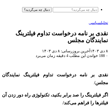
دنبال چه می‌گردید؟
تحلیل
سیاسی
نقدی بر نامه درخواست تداوم فیلترینگ
نمایندگان مجلس
۸ دی ۱۴۰۳
آخرین بروزرسانی: ۸ دی ۱۴۰۳
۰
188
خواندن این مطلب 4 دقیقه زمان می‌برد
نقدی بر نامه درخواست تداوم فیلترینگ نمایندگان
مجلس/
اگر فیلترینگ را صد برابر بکنید، تکنولوژی راه دور زدن آن
فیلترها را فراهم می‌کند/