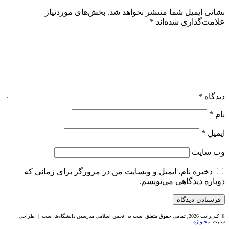
نشانی ایمیل شما منتشر نخواهد شد.
بخش‌های موردنیاز
علامت‌گذاری شده‌اند
*
دیدگاه
*
نام
*
ایمیل
*
وب‌ سایت
ذخیره نام، ایمیل و وبسایت من در مرورگر برای زمانی که
دوباره دیدگاهی می‌نویسم.
© کپی‌رایت 2026, تمامی حقوق متعلق است به انجمن اسلامی مدرسین دانشگاه‌ها است | طراحی
سایت:
محتواژه