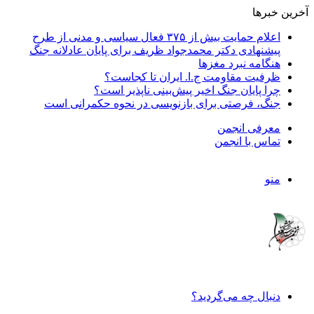
آخرین خبرها
اعلام حمایت بیش از ۳۷۵ فعال سیاسی و مدنی از طرح
پیشنهادی دکتر محمدجواد ظریف برای پایان عادلانه جنگ
هنگامه نبرد مغزها
ظرفیت مقاومت ج.ا. ایران تا کجاست؟
چرا پایان جنگ اخیر پیش‌بینی ناپذیر است؟
جنگ، فرصتی برای بازنویسی در نحوه حکمرانی است
معرفی انجمن
تماس با انجمن
منو
دنبال چه می‌گردید؟