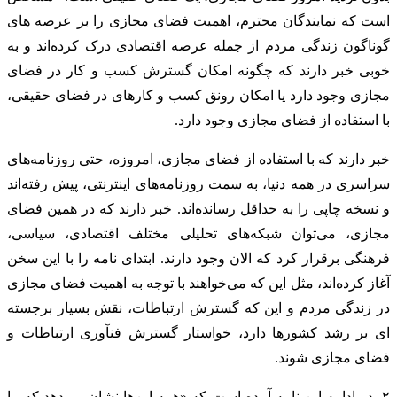
است که نمایندگان محترم، اهمیت فضای مجازی را بر عرصه های
گوناگون زندگی مردم از جمله عرصه اقتصادی درک کرده‌اند و به
خوبی خبر دارند که چگونه امکان گسترش کسب و کار در فضای
مجازی وجود دارد یا امکان رونق کسب و کارهای در فضای حقیقی،
با استفاده از فضای مجازی وجود دارد.
خبر دارند که با استفاده از فضای مجازی، امروزه، حتی روزنامه‌های
سراسری در همه دنیا، به سمت روزنامه‌های اینترنتی، پیش رفته‌اند
و نسخه چاپی را به حداقل رسانده‌اند. خبر دارند که در همین فضای
مجازی، می‌توان شبکه‌های تحلیلی مختلف اقتصادی، سیاسی،
فرهنگی برقرار کرد که الان وجود دارند. ابتدای نامه را با این سخن
آغاز کرده‌اند، مثل این که می‌خواهند با توجه به اهمیت فضای مجازی
در زندگی مردم و این که گسترش ارتباطات، نقش بسیار برجسته
ای بر رشد کشورها دارد، خواستار گسترش فنآوری ارتباطات و
فضای مجازی شوند.
۲- در ادامه این نامه آمده است که «همه این‌ها نشان می‌دهد که ما