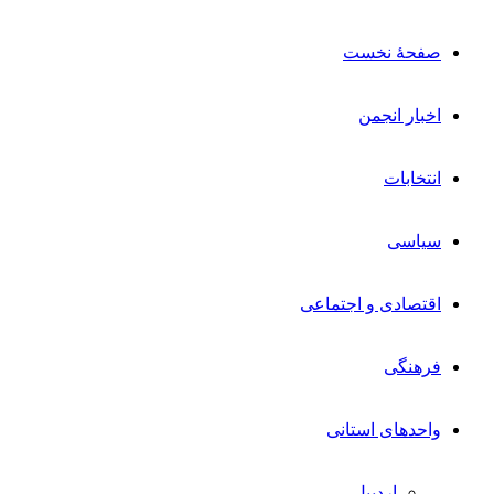
صفحۀ نخست
اخبار انجمن
انتخابات
سیاسی
اقتصادی و اجتماعی
فرهنگی
واحدهای استانی
اردبیل