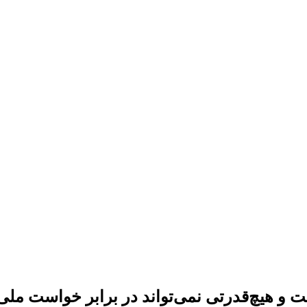
 هیچ‌قدرتی نمی‌تواند در برابر خواست ملی