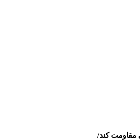
 مقاومت کند/