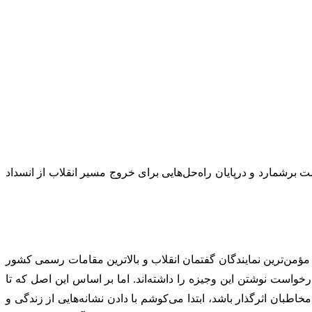
برشمارد و درپایان راه‌حل‌هایی برای خروج مسیر انقلاب از انسداد
ؤمن‌ترین نمایندگان گفتمان انقلاب و بالاترین مقامات رسمی کشور
است نوشتن این وجیزه را داشته‌اند. اما بر اساس این اصل که تا
ان اثرگذار باشد، ابتدا می‌کوشم با دادن نشانه‌هایی از زندگی و