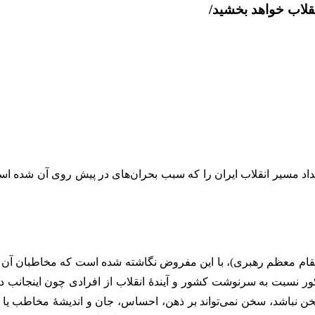
قلاب خواهد بخشید/
اد مسیر انقلاب ایران را که سبب بحران‌های در پیش روی آن شده است 
مقام معظم رهبری)، با این مفروض نگاشته شده است که مخاطبان آن م
 نسبت به سرنوشت کشور و آیندۀ انقلاب از افرادی چون اینجانب درخو
اشد، سخن نمی‌تواند بر ذهن، احساس، جان و اندیشۀ مخاطب یا مخاطب