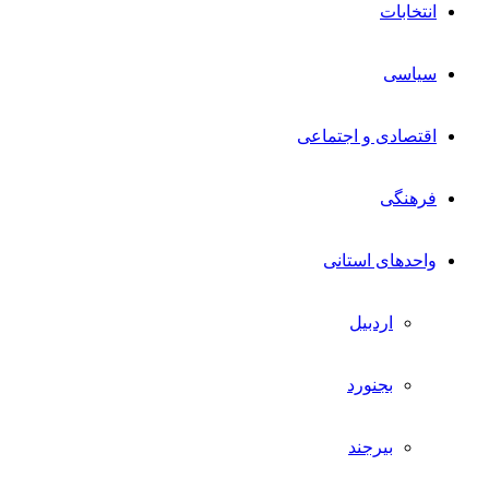
انتخابات
سیاسی
اقتصادی و اجتماعی
فرهنگی
واحدهای استانی
اردبیل
بجنورد
بیرجند