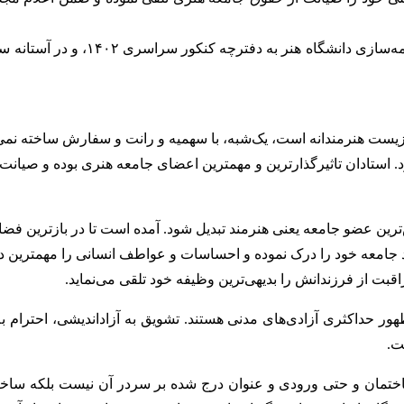
پس از پیگیری‌های تشکل‌های هنری و 
یست هنرمندانه است، یک‌شبه، با سهمیه و رانت و سفارش ساخته نمی‌شو
استادان تاثیرگذارترین و مهمترین اعضای جامعه هنری بوده و صیان
 عضو جامعه یعنی هنرمند تبدیل شود. آمده است تا در بازترین فضای م
 جامعه خود را درک نموده و احساسات و عواطف انسانی را مهمترین دغ
بت از فرزندانش را بدیهی‌ترین وظیفه خود تلقی می‌نماید.
ظهور حداکثری آزادی‌های مدنی هستند. تشویق به آزاداندیشی، احترام 
ت.
 ساختمان و حتی ورودی و عنوان درج شده بر سردر آن نیست بلکه سا