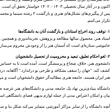
اکنون و در آغاز سال تحصیلی ۱۴۰۳ – ۱۴۰۲ خواستار تحقق آن است.
تکرار می‌کنیم.
۱- توقف روند اخراج استادان و بازگشت آنان به دانشگاه‌ها
استاد هنر، محصول سالها مطالعه و پژوهش، تجربه‌اندوزی و همچنین ز
خاموشی ستاره‌ای است که آسمان هنر را از وجودش محروم می‌سازد. 
۲- لغو احکام تعلیق، تبعید و محرومیت از تحصیل دانشجویان
دانشجوی هنر، خلاق، شجاع و پرسشگر است. آمده است تا به حساس‌ترین
کشف کند. “جهان را سقف بشکافد و طرحی نو دراندازد.” آگاهانه، درد
هنر ایران هستند. جامعه هنری مطالبه‌گر حقوق دانشجویان است و مراق
دانشگاه بنیادی‌ترین نهاد یک جامعه مدنی و دانشگاه‌های هنر عرصه 
بیان و امکان اعتراض مدنی از جمله لوازم بدیهی فضای دانشگاهی اس
آنچه دانشگاه را از سایر مراکز آموزشی متمایز می‌کند شکل بنا و