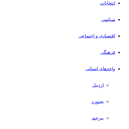
انتخابات
سیاسی
اقتصادی و اجتماعی
فرهنگی
واحدهای استانی
اردبیل
بجنورد
بیرجند