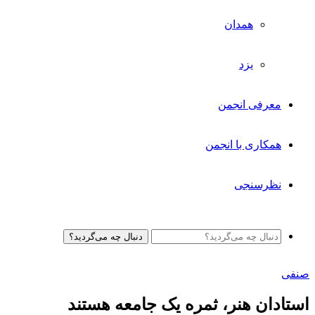
همدان
یزد
معرفی انجمن
همکاری با انجمن
نظرسنجی
دنبال چه می‌گردید؟
صنفی
استادان هنر، ثمره یک جامعه هستند