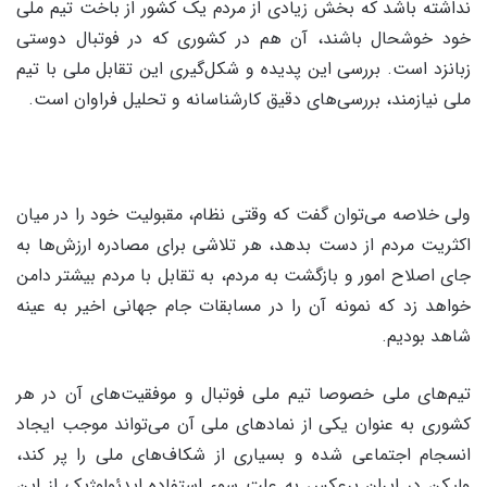
نداشته باشد که بخش زیادی از مردم یک کشور از باخت تیم ملی
خود خوشحال باشند، آن هم در کشوری که در فوتبال دوستی
زبانزد است. بررسی این پدیده و شکل‏‌گیری این تقابل ملی با تیم
ملی نیازمند، بررسی‏‌های دقیق کارشناسانه و تحلیل فراوان است.
ولی خلاصه می‏‌توان گفت که وقتی نظام، مقبولیت خود را در میان
اکثریت مردم از دست بدهد، هر تلاشی برای مصادره ارزش‌ها به
جای اصلاح امور و بازگشت به مردم، به تقابل با مردم بیشتر دامن
خواهد زد که نمونه آن را در مسابقات جام جهانی اخیر به عینه
شاهد بودیم.
تیم‌های ملی خصوصا تیم ملی فوتبال و موفقیت‌های آن در هر
کشوری به عنوان یکی از نمادهای ملی آن می‌تواند موجب ایجاد
انسجام اجتماعی شده و بسیاری از شکاف‌های ملی را پر کند،
ولیکن در ایران برعکس به علت سوء استفاده ایدئولوژیک از این