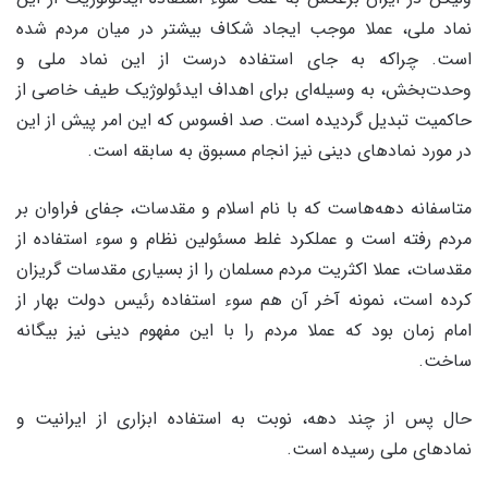
نماد ملی، عملا موجب ایجاد شکاف بیشتر در میان مردم شده
است. چراکه به جای استفاده درست از این نماد ملی و
وحدت‌بخش، به وسیله‌ای برای اهداف ایدئولوژیک طیف خاصی از
حاکمیت تبدیل گردیده است. صد افسوس که این امر پیش از این
در مورد نمادهای دینی نیز انجام مسبوق به سابقه است.
متاسفانه دهه‌هاست که با نام اسلام و مقدسات، جفای فراوان بر
مردم رفته است و عملکرد غلط مسئولین نظام و سوء استفاده از
مقدسات، عملا اکثریت مردم مسلمان را از بسیاری مقدسات گریزان
کرده است، نمونه آخر آن هم سوء استفاده رئیس دولت بهار از
امام زمان بود که عملا مردم را با این مفهوم دینی نیز بیگانه
ساخت.
حال پس از چند دهه، نوبت به استفاده ابزاری از ایرانیت و
نمادهای ملی رسیده است.