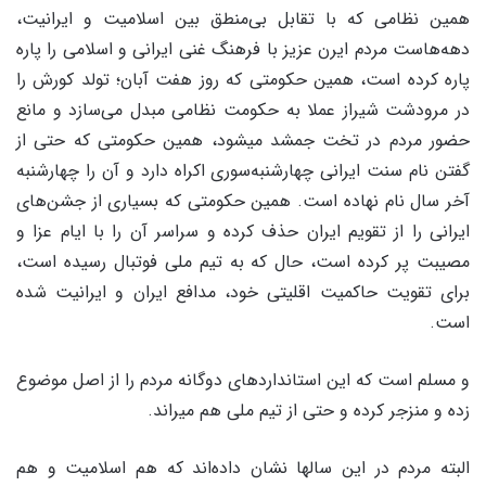
همین نظامی که با تقابل بی‏‌منطق بین اسلامیت و ایرانیت،
دهه‏‌هاست مردم ایرن عزیز با فرهنگ غنی ایرانی و اسلامی را پاره
پاره کرده است، همین حکومتی که روز هفت آبان؛ تولد کورش را
در مرودشت شیراز عملا به حکومت نظامی مبدل می‌‏سازد و مانع
حضور مردم در تخت جمشد می‏شود، همین حکومتی که حتی از
گفتن نام سنت ایرانی چهارشنبه‏‌سوری اکراه دارد و آن را چهارشنبه
آخر سال نام نهاده است. همین حکومتی که بسیاری از جشن‏‌های
ایرانی را از تقویم ایران حذف کرده و سراسر آن را با ایام عزا و
مصیبت پر کرده است، حال که به تیم ملی فوتبال رسیده است،
برای تقویت حاکمیت اقلیتی خود، مدافع ایران و ایرانیت شده
است.
و مسلم است که این استانداردهای دوگانه مردم را از اصل موضوع
زده و منزجر کرده و حتی از تیم ملی هم میراند.
البته مردم در این سالها نشان داده‌‏اند که هم اسلامیت و هم