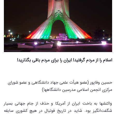
اسلام را از مردم گرفتید! ایران را برای مردم باقی بگذارید!
حسین وفاپور (عضو هیأت علمی جهاد دانشگاهی و عضو شورای
مرکزی انجمن اسلامی مدرسین دانشگاهها)
واکنش‏ها به باخت ایران از آمریکا و حذف از جام جهانی بسیار
شگفت‌انگیز بود. شاید در تاریخ فوتبال در هیچ کشوری سابقه