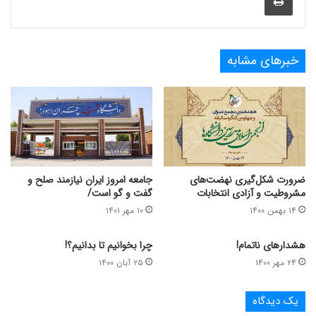
خبرهای مشابه
ضرورت شکل‌گیری نهضت‌‌های
جامعه امروز ایران نیازمند صلح و
مشروطیت و آزادی انتخابات
گفت و گو است/
۱۴ بهمن ۱۴۰۰
۱۰ مهر ۱۴۰۱
هشدارهای ناتمام!
چرا بخوانیم تا بدانیم؟!
۲۴ مهر ۱۴۰۰
۲۵ آبان ۱۴۰۰
یک دیدگاه