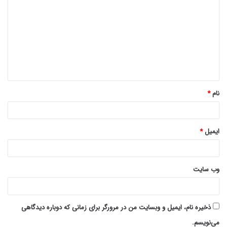
ی
د
گ
ا
ه
*
نام
*
ایمیل
*
وب‌ سایت
ذخیره نام، ایمیل و وبسایت من در مرورگر برای زمانی که دوباره دیدگاهی
می‌نویسم.