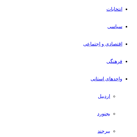
انتخابات
سیاسی
اقتصادی و اجتماعی
فرهنگی
واحدهای استانی
اردبیل
بجنورد
بیرجند