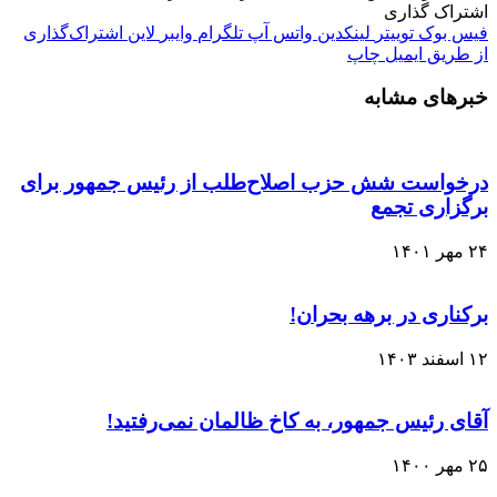
اشتراک گذاری
فیس بوک
توییتر
لینکدین
واتس آپ
تلگرام
وایبر
لاین
اشتراک‌گذاری
از طریق ایمیل
چاپ
خبرهای مشابه
درخواست شش حزب اصلاح‌طلب از رئیس جمهور برای
برگزاری تجمع
۲۴ مهر ۱۴۰۱
برکناری در برهه بحران!
۱۲ اسفند ۱۴۰۳
آقای رئیس جمهور، به کاخ ظالمان نمی‌رفتید!
۲۵ مهر ۱۴۰۰