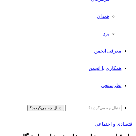
همدان
یزد
معرفی انجمن
همکاری با انجمن
نظرسنجی
دنبال چه می‌گردید؟
اقتصادی و اجتماعی