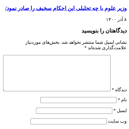
وزیر علوم با چه تحلیلی این احکام سخیف را صادر نمود/
۸ آذر ۱۴۰۰
دیدگاهتان را بنویسید
نشانی ایمیل شما منتشر نخواهد شد.
بخش‌های موردنیاز
علامت‌گذاری شده‌اند
*
دیدگاه
*
نام
*
ایمیل
*
وب‌ سایت