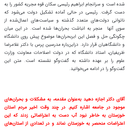
شده است و سرانجام ابراهیم رئیسی سکان قوه مجریه کشور را به
دست گرفت. رئیسی در حالی آماده تشکیل دولت می‌شود که
ناتوانی دولت‌های متعدد گذشته و سیاست‌های اعمال‌شده از
سوی آنها منجر به انباشت بحران‌ها شده است. در این میان
چگونگی حل و فصل این ابربحران‌ها موضوع پیش روی دانشگاه
و دانشگاهیان قرار دارد. دراین‌باره مدرسین پرس با دکتر غلامرضا
ظریفیان، استاد دانشگاه که در دولت اصلاحات معاونت وزارت
علوم را بر عهده داشته به گفت‌وگو نشسته است. متن این
گفت‌وگو را در ادامه می‌خوانید.
آقای دکتر اجازه دهید به‌عنوان مقدمه، به مشکلات و بحران‌های
موجود در جامعه اشاره کنیم. در چند وقت اخیر مردم استان
خوزستان به خاطر نبود آب دست به اعتراضاتی زدند که این
اعتراضات منحصر به خوزستان نماند و در تعدادی از استان‌های