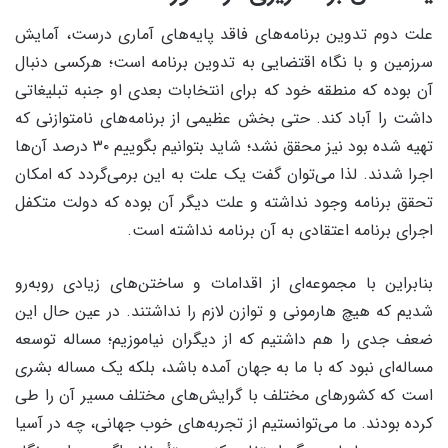
علت دوم تدوین برنامه‌های فاقد پایه‌های آماری درست، آمایش
سرزمین و با نگاه اقتضایی به تدوین برنامه است؛ هرکسی دنبال
آن بوده که منطقه خود که برای انتخابات بعدی او جنبه تبلیغاتی
داشت را آباد کند. حتی بخش عظیمی از برنامه‌های نامتوازنی که
تهیه شده بود نیز محقق نشد؛ شاید بتوانیم بگوییم ۳۰ درصد آن‌ها
اجرا شدند. لذا می‌توان گفت یک علت به این برمی‌گردد که امکان
تحقق برنامه وجود نداشته و علت دیگر آن بوده که دولت متکفل
اجرای برنامه اعتقادی به آن برنامه نداشته است.
بنابراین با مجموعه‌ای از اقدامات و ساختن‌های زیادی روبه‌رو
شدیم که هیچ هارمونی و توازن لازم را نداشتند. در عین حال این
ضعف جدی را هم داشتیم که از دیگران نیاموزیم؛ مساله توسعه
مساله‌ای نبود که با ما به جهان آمده باشد، بلکه یک مساله بشری
است که کشور‌های مختلف با گرایش‌های مختلف مسیر آن را طی
کرده بودند. ما می‌توانستیم از تجربه‌های خوب جهانی، چه در آسیا