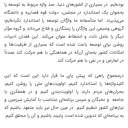
بوده‌ایم. در بسیاری از کشورهای دنیا، صد واژه مربوط به توسعه را
به‌عنوان یک استاندارد در مجلس، دولت قوه قضاییه و دانشگاه
می‌پذیرند. اما متأسفانه ما واژگان توسعه را استاندارد نکرده‌ایم؛
گروهی وسیعی این واژگان را رستگاری و فلاح می‌داند و گروه مؤثر
دیگر را عامل ذلت و انحطاط عنوان می‌کند. این فقدان ادبیات
روشن برای توسعه باعث شده است که بسیاری از ظرفیت‌ها و
امکانات کشور به‌جای آن‌که در هماهنگی با هم حرکت کند عمدتاً
در تعارض و در نفی با هم حرکت کند.
درمجموع راهی که پیش پای ما قرار دارد این است که این
کلیدواژه‌ها را استاندارد کنیم، اولویت‌های ملی را روشن کنیم،
بحران‌های مردم دارند را اولویت‌بندی کنیم و در همفکری با
جامعه و نخبگان و سپس برنامه‌ای متناسب با آمایش سرزمین و
نیازهای کشور تنظیم کنیم. در عین حال نیز باید متعهد باشیم که
به برنامه‌ای که تدوین شده است پایبند باشیم و آن را محقق کنیم.