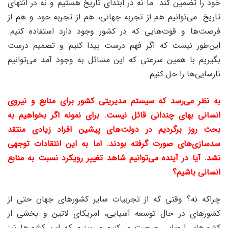
خود را تضمین کند. ما نه در ابتدای تاریخ هستیم و نه در انتهای
تاریخ. می‌توانیم هم از تجربه جهانی، هم از تجربه خود و هم از
فرصت‌ها و قوت‌هایی که در کشور وجود دارد استفاده کنیم.
این‌طور نیست که اگر فهم درست پیدا کنیم و تصمیم درست
بگیریم با همین سرعتی که این مسائل به وجود آمد می‌توانیم
نارسایی‌ها را حل کنیم.
به نظر می‌رسد که سیستم مدیریتی کشور برای منابع و نیروی
انسانی بهای چندانی قائل نیست. برای نمونه اگر بخواهیم به
بحث روز برگردیم در دولت‌های پیشین افراد زیادی منتقد
سدسازی‌های صورت گرفته بودند. اما به این انتقادات توجهی
نشد. آیا در آینده می‌توانیم شاهد تغییر رویکرد نسبت به منابع
انسانی باشیم؟
چراکه نه؟ وقتی ‌که از تجربیات سایر کشورهای جهان حتی از
کشورهای در حال توسعه آسیایی، امریکای لاتین و بخشی از
کشورهای اروپایی صحبت می‌کنیم می‌بینیم که این کشورها نیز