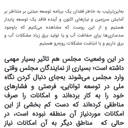
به‌این‌ترتیب به خاطر فقدان یک برنامه توسعه مبتنی بر متناظر بر
آمایش سرزمین و نیازهای اکنون و آینده فاقد یک توسعه پایدار
هستیم و از این ‌روست که مشاهده می‌کنیم که باوجود
سدسازی‌ها برای حفاظت آب و یا تولید برق زیاد مشکلات آب و
برق داریم و با انباشت مشکلات روبه‌رو هستیم.
در این وضعیت مجلس هم تاثیر بسیار مهمی
داشته است؛ بسیاری از نمایندگان مجلس وقتی
وارد مجلس می‌شوند به‌جای دنبال کردن نگاه
ملی در توسعه توانایی، فرصتی و فشار‌های
خود را به کار برده‌اند و امکانات را صرف
مناطقی کرده‌اند که دست کم بخشی از این
امکانات موردنیاز آن منطقه نبوده است، در
حالی که مناطق دیگر به آن امکانات نیاز