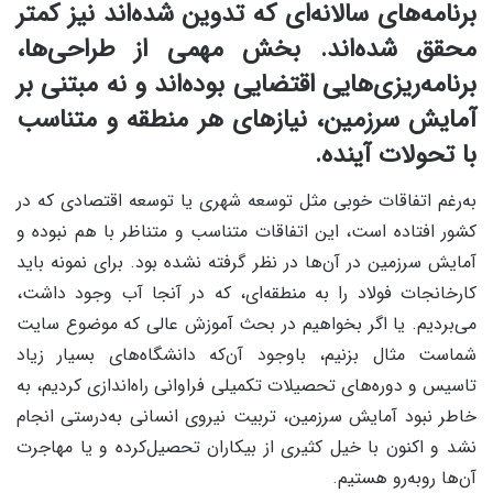
برنامه‌های سالانه‌ای که تدوین شده‌اند نیز کمتر
محقق شده‌اند. بخش مهمی از طراحی‌ها،
برنامه‌ریزی‌هایی اقتضایی بوده‌اند و نه مبتنی بر
آمایش سرزمین، نیازهای هر منطقه و متناسب
با تحولات آینده.
به‌رغم اتفاقات خوبی مثل توسعه شهری یا توسعه اقتصادی که در
کشور افتاده است، این اتفاقات متناسب و متناظر با هم نبوده و
آمایش سرزمین در آن‌ها در نظر گرفته نشده بود. برای نمونه باید
کارخانجات فولاد را به منطقه‌ای، که در آنجا آب وجود داشت،
می‌بردیم. یا اگر بخواهیم در بحث آموزش عالی که موضوع سایت
شماست مثال بزنیم، باوجود آن‌که دانشگاه‌های بسیار زیاد
تاسیس و دوره‌های تحصیلات تکمیلی فراوانی راه‌اندازی کردیم، به
خاطر نبود آمایش سرزمین، تربیت نیروی انسانی به‌درستی انجام
نشد و اکنون با خیل کثیری از بیکاران تحصیل‌کرده و یا مهاجرت
آن‌ها رو‌به‌رو هستیم.