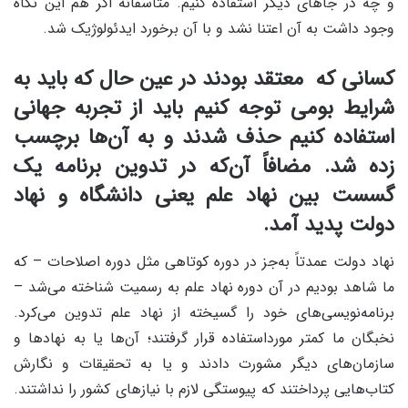
و چه در جاهای دیگر استفاده کنیم. متأسفانه اگر هم این نگاه
وجود داشت به آن اعتنا نشد و با آن برخورد ایدئولوژیک شد.
کسانی که معتقد بودند در عین حال که باید به
شرایط بومی توجه کنیم باید از تجربه جهانی
استفاده کنیم حذف شدند و به آن‌ها برچسب
زده شد. مضافاً آن‌که در تدوین برنامه یک
گسست بین نهاد علم یعنی دانشگاه و نهاد
دولت پدید آمد.
نهاد دولت عمدتاً به‌جز در دوره کوتاهی مثل دوره اصلاحات – که
ما شاهد بودیم در آن دوره نهاد علم به رسمیت شناخته می‌شد –
برنامه‌نویسی‌های خود را گسیخته از نهاد علم تدوین می‌کرد.
نخبگان ما کمتر مورداستفاده قرار گرفتند؛ آن‌ها یا به نهادها و
سازمان‌های دیگر مشورت دادند و یا به تحقیقات و نگارش
کتاب‌هایی پرداختند که پیوستگی لازم با نیازهای کشور را نداشتند.