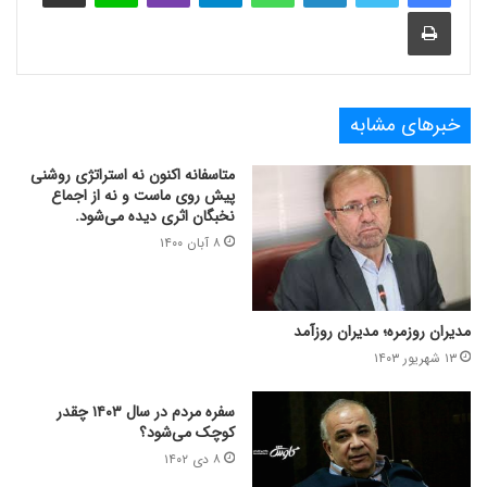
چاپ
خبرهای مشابه
متاسفانه اکنون نه استراتژی روشنی
پیش روی ماست و نه از اجماع
نخبگان اثری دیده می‌شود.
۸ آبان ۱۴۰۰
مدیران روزمره؛ مدیران روزآمد
۱۳ شهریور ۱۴۰۳
سفره مردم در سال ۱۴۰۳ چقدر
کوچک می‌شود؟
۸ دی ۱۴۰۲