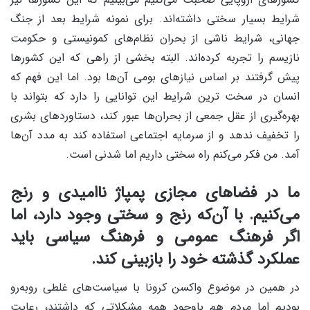
شرایط بسیار سختی داشته‌اند. برای نمونه شرایط بعد از جنگ
جهانی، شرایط ناشی از بحران نظام‌های کمونیستی و حکومت
نازیسم را تجربه کرده‌‌اند. البته بخشی از راهی که این کشورها
پیش گرفتند بر اساس نیازهای بومی آن‌ها بود. اما این فهم که
انسان در سخت ترین شرایط این توانایی را دارد که بتواند با
بهره‌گیری از عقل جمعی از بحران‌ها عبور کند، دستاوردهای بشری
را تخفیف ندهد و از سرمایه اجتماعی استفاده کند به مدد آن‌ها
آمد. من فکر می‌کنم راه سختی داریم اما شدنی است.
ما در فضاهای مجازی پمپاژ ناامیدی و رنج
می‌کنیم. با آن‌که رنج و سختی وجود دارد، اما
اگر فرهنگ عمومی و فرهنگ سیاسی باید
عملکرد گذشته خود را بازبینی کند.
در همین در موضوع واکسن کرونا با سیاست‌های غلطی رو‌به‌رو
بودیم اما مردم هم باوجود همه مشکلاتی که داشتند، رعایت