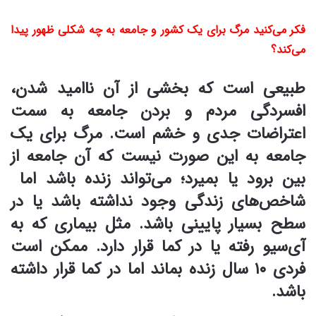
فکر می‌کنید مرگ برای یک کشور و جامعه به چه شکلی ظهور پیدا
می‌کند؟
طبیعی است که بخشی از آن ناامید شدن،
افسردگی مردم و بردن جامعه به سمت
اعتراضات جدی و خشم است. مرگ برای یک
جامعه به این صورت نیست که آن جامعه از
بین برود یا بمیرد؛ می‌تواند زنده باشد اما
شاخص‌های زندگی وجود نداشته باشد یا در
سطح بسیار پایینی باشد. مثل بیماری که به
آی‌سیو رفته یا در کما قرار دارد. ممکن است
فردی ۱۰ سال زنده بماند اما در کما قرار داشته
باشد.