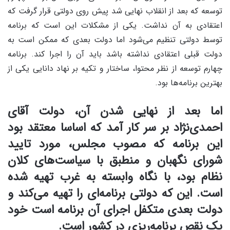
توسعه که بعد از انقلاب نهایی شد پیش روی دولتی قرار گرفت که
اعتقادی به آن نداشت. یکی از مشکلات این است که برنامه
توسط دولتی تنظیم می‌شود اما دولت بعدی که ممکن است به
دولت قبلی اعتقادی نداشته باشد باید آن را اجرا کند. برنامه
چهارم توسعه از نظر محتوا، ساختار و تکیه بر نهاد دانایی یکی از
بهترین برنامه‌ها بود.
اما بعد از نهایی شدن آن، دولت آقای
احمدی‌نژاد بر سر کار آمد که اساسا معتقد بود
این برنامه که مصوب مجلس، مورد تایید
شورای نگهبان و منطبق با سیاست‌های کلان
نظام بود، با نگاه وابسته به غرب تهیه شده
است. این که دولتی برنامه‌ای را تهیه می‌کند و
دولت بعدی متکفل اجرای آن برنامه است خود
یک نقص برنامه‌ریزی در کشور است.