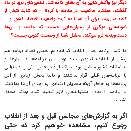
دیگر نیز واکنش‌هایی به آن نشان داده شد. قطعی‌های برق در ماه
گذشته، عملکرد حاکمیت در مقابله با کرونا
–
که شاید نتوان از
کلمه مدیریت برای آن استفاده کرد- وضعیت اقتصاد کشور و …
نمونه
های دیگری از بحران‌هایی هستند که جامعه با آن‌ها
دست‌وپنجه نرم می‌کند. تحلیل شما از وضعیت کنونی چیست؟
ما شش برنامه بعد از انقلاب گذرانده‌ایم. همین تعداد برنامه هم
پیش از انقلاب تدوین شده بود. این برنامه‌ها با نیازها و
اقتضائات کشور منطبق نبود، چراکه اولاً در همپوشانی و هم‌افزایی
با برنامه‌های قبلی قرار نداشتند و ثانیا بخش زیادی از این
برنامه‌ها به خاطر آن‌که مجریان اعتقادی به اجرای آن‌ها نداشتند
یا برنامه را بدون پشتوانه‌های لازم تنظیم شده‌ بودند محقق
نشدند.
اگر به گزارش‌های مجالس قبل و بعد از انقلاب
رجوع کنیم، مشاهده خواهیم کرد که حتی