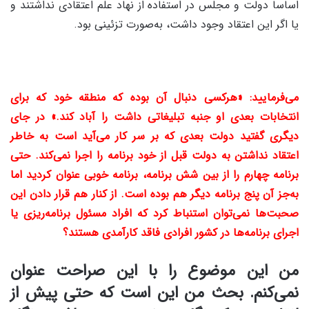
اساسا دولت و مجلس در استفاده از نهاد علم اعتقادی نداشتند و
یا اگر این اعتقاد وجود داشت، به‌صورت تزئینی بود.
می‌فرمایید: «هرکسی دنبال آن بوده که منطقه خود که برای
انتخابات بعدی او جنبه تبلیغاتی داشت را آباد کند.» در جای
دیگری گفتید دولت بعدی که بر سر کار می‌آید است به خاطر
اعتقاد نداشتن به دولت قبل از خود برنامه را اجرا نمی‌کند. حتی
برنامه چهارم را از بین شش برنامه، برنامه خوبی عنوان کردید اما
به‌جز آن پنج برنامه دیگر هم بوده است. از کنار هم قرار دادن این
صحبت‌ها نمی‌توان استنباط کرد که افراد مسئول برنامه‌ریزی یا
اجرای برنامه‌ها در کشور افرادی فاقد کارآمدی‌ هستند؟
من این موضوع را با این صراحت عنوان
نمی‌کنم. بحث من این است که حتی پیش از