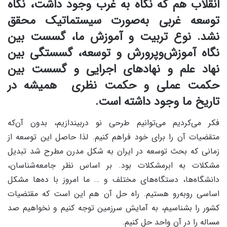
انقلاب هم که نگاه به غرب وجود داشت، نگاه
توسعه غربی به‌صورت سیستماتیک محقق
نشد. نوع تربیت و آموزش ما، گسست بین
نگاه آموزش‌وپرورش و توسعه، گسستگی بین
نهاد علم و نهادهای اجرایی و گسست بین
حکمت عملی و حکمت نظری همیشه در
تاریخ ما وجود داشته است.
فکر می‌کردیم می‌توانیم طرحی نو دربیندازیم، بدون آن‌که
متقضیات آن را برای خود فراهم کنیم. لذا حاصل این توسعه از
زمانی که بحث توسعه در ایران به شکل مدرن مطرح شد تبدیل
مشکلات به ابرمشکلات بود. بر اساس نظر جامعه‌شناسان،
دانشگاه‌ها، دستگاه‌های مختلف و … ما امروز با ده‌ها مشکل
اساسی روبه‌رو هستیم. راه حل آن هم این است که مقتضیات
کشور را بشناسیم، به آمایش سرزمین توجه کنیم و نخواهیم صد
مساله را در آن واحد حل کنیم.