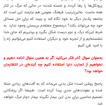
پروتکل‌ها را رها کردند و خسته شدند؛ در حالی که مرگ در کنار
همه ماست. به‌این‌ترتیب فرهنگ عمومی هم نیازمند این است که
جامعه یک‌بار دیگر به خود نگاه کند و ببیند که برای حل مسائل
خود چه می‌تواند بکند؟ درمجموع معتقدم بن‌بستی وجود ندارد. به
شرط این‌که درک و عزم درست شکل بگیرد و بپذیریم که جای خدا
ننشسته‌ایم و از تجربه خود و دیگران استفاده کنیم می‌توانیم راه را
با امید طی کنیم.
به‌عنوان سوال آخر فکر می‌کنید اگر به همین منوال ادامه دهیم و
نخواهیم از تجارب دنیا استفاده کنیم چه آینده‌ای در انتظارمان
خواهد بود؟
پاسخ روشن است؛ مثل بدنی می‌ماند که به آفت‌های زیادی مبتلا
شده و عفونت‌های جدی پیدا کرده است. طبیعتا اگر پزشکانی
تصمیم مناسبی برای بدن این بیمار نگیرند بیمار دچار مرگ خواهد
شد.