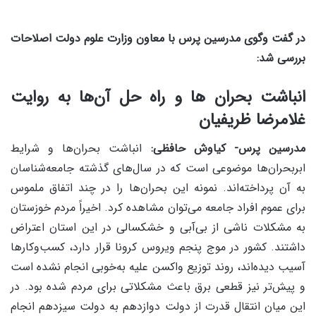
در گفت وگوی مدرسین پرس با معاون وزارت علوم دولت اصلاحات
بررسی شد:
انباشت بحران ها و راه حل آن‌ها به روایت
غلامرضا ظریفیان
مدرسین پرس- کیاوش حافظی:
انباشت بحران‌ها و شرایط
ابربحران‌ها موضوعی است که در سال‌های گذشته جامعه‌شناسان
به آن پرداخته‌اند. نمونه این بحران‌ها را در چند اتفاق ملموس
برای عموم افراد جامعه می‌توان مشاهده کرد. اخیراً مردم خوزستان
به مشکلات ناشی از بی‌آبی و خشکسالی در این استان اعتراض
داشتند. کشور در موج پنجم ویروس کرونا قرار دارد، کسب‌وکارها
آسیب دیده‌اند، روند توزیع واکسن علیه به‌خوبی انجام نشده است
و پیش‌تر نیز قطعی برق باعث مشکلاتی برای مردم شده بود. در
این میان انتقال قدرت از دولت دوازدهم به دولت سیزدهم انجام