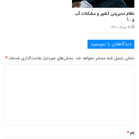
نظام مدیریتی کشور و مشکلات آب
و …!
۵ مرداد ۱۴۰۰
دیدگاهتان را بنویسید
نشانی ایمیل شما منتشر نخواهد شد.
بخش‌های موردنیاز علامت‌گذاری شده‌اند
*
د
ی
د
گ
ا
ه
*
نام
*