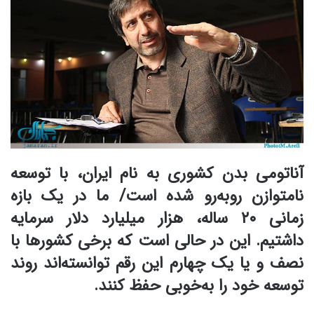
آناتومی بدن کشوری به نام ایران، با توسعه
نامتوازن روبه‌رو شده است/ ما در یک بازه
زمانی ۲۰ ساله، هزار میلیارد دلار سرمایه
داشتیم. این در حالی است که برخی کشورها با
نصف و یا یک چهارم این رقم توانسته‌اند روند
توسعه خود را به‌خوبی حفظ کنند.