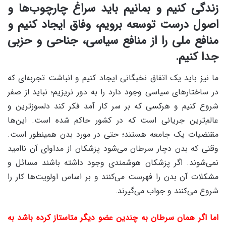
زندگی کنیم و بمانیم باید سراغ چارچوب‌ها و
اصول درست توسعه برویم، وفاق ایجاد کنیم و
منافع ملی را از منافع سیاسی، جناحی و حزبی
جدا کنیم.
ما نیز باید یک اتفاق نخبگانی ایجاد کنیم و انباشت تجربه‌ای که
در ساختارهای سیاسی وجود دارد را به دور نریزیم؛ نباید از صفر
شروع کنیم و هرکسی که بر سر کار آمد فکر کند دلسوزترین و
عالم‌ترین جریانی است که در کشور حاکم شده است. این‌ها
مقتضیات یک جامعه هستند؛ حتی در مورد بدن همینطور است.
وقتی ‌که بدن دچار سرطان می‌شود پزشکان از مداوای آن ناامید
نمی‌شوند. اگر پزشکان هوشمندی وجود داشته باشند مسائل و
مشکلات آن بدن را فهرست می‌کنند و بر اساس اولویت‌ها کار را
شروع می‌کنند و جواب می‌گیرند.
اما اگر همان سرطان به چندین عضو دیگر متاستاز کرده باشد به