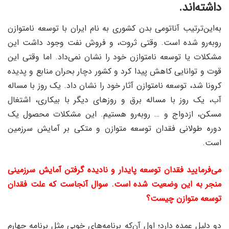
داشته‌اند.
به‌این‌ترتیب آناتومی بدن کشوری به نام ایران با توسعه نامتوازن
روبه‌رو شده است. وقتی ثروت، و فروش نفت وجود داشت این
مشکلات یا توسعه نامتوازن خود را نشان نمی‌داد. اما وقتی این
قوت و توانایی کاهش پیدا کرد و کشور دچار بحران منابع و پدیده‌
کرونا شد، توسعه نامتوازن آثار خود را نشان داد. یک روز با مساله
آب، یک روز با مساله برق و روزهای دیگر با بیکاری، اشتغال
مسکن، ازدواج و … روبه‌رو هستیم. این‌ مشکلات محصول یک
دوره طولانی فقدان توسعه متوازن و متکی بر آمایش سرزمین
است.
می‌فرمایید فقدان توسعه پایدار و نادیده گرفتن آمایش سرزمینی
منجر به این وضعیت شده است. سوال آنجاست که علت فقدان
توسعه متوازن چیست؟
دو دلیل عمده دارد؛ اول آن‌که برنامه‌های خوبی مثل برنامه چهارم