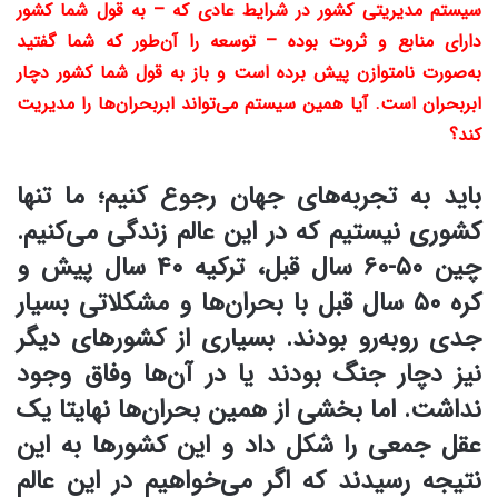
سیستم مدیریتی کشور در شرایط عادی که – به قول شما کشور
دارای منابع و ثروت بوده – توسعه را آن‌طور که شما گفتید
به‌صورت نامتوازن پیش برده است و باز به قول شما کشور دچار
ابربحران است. آیا همین سیستم می‌تواند ابربحران‌ها را مدیریت
کند؟
باید به تجربه‌های جهان رجوع کنیم؛ ما تنها
کشوری نیستیم که در این عالم زندگی می‌کنیم.
چین ۵۰-۶۰ سال قبل، ترکیه ۴۰ سال پیش و
کره ۵۰ سال قبل با بحران‌ها و مشکلاتی بسیار
جدی روبه‌رو بودند. بسیاری از کشورهای دیگر
نیز دچار جنگ بودند یا در آن‌ها وفاق وجود
نداشت. اما بخشی از همین بحران‌ها نهایتا یک
عقل جمعی را شکل داد و این کشورها به این
نتیجه رسیدند که اگر می‌خواهیم در این عالم