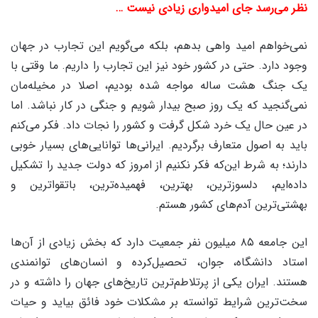
نظر می‌رسد جای امیدواری زیادی نیست …
نمی‌خواهم امید واهی بدهم، بلکه می‌گویم این تجارب در جهان
وجود دارد. حتی در کشور خود نیز این تجارب را داریم. ما وقتی با
یک جنگ هشت ساله مواجه شده بودیم، اصلا در مخیله‌مان
نمی‌گنجید که یک روز صبح بیدار شویم و جنگی در کار نباشد. اما
در عین حال یک خرد شکل گرفت و کشور را نجات داد. فکر می‌کنم
باید به اصول متعارف برگردیم. ایرانی‌ها توانایی‌های بسیار خوبی
دارند؛ به شرط این‌که فکر نکنیم از امروز که دولت جدید را تشکیل
داده‌ایم، دلسوزترین، بهترین، فهمیده‌ترین، باتقواترین و
بهشتی‌ترین آدم‌های کشور هستم.
این جامعه ۸۵ میلیون نفر جمعیت دارد که بخش زیادی از آن‌ها
استاد دانشگاه، جوان، تحصیل‌کرده و انسان‌های توانمندی
هستند. ایران یکی از پرتلاطم‌ترین تاریخ‌های جهان را داشته و در
سخت‌ترین شرایط توانسته بر مشکلات خود فائق بیاید و حیات