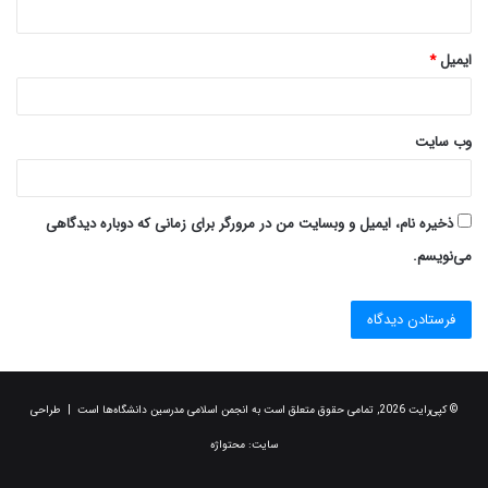
ایمیل
*
وب‌ سایت
ذخیره نام، ایمیل و وبسایت من در مرورگر برای زمانی که دوباره دیدگاهی
می‌نویسم.
© کپی‌رایت 2026, تمامی حقوق متعلق است به انجمن اسلامی مدرسین دانشگاه‌ها است | طراحی
سایت:
محتواژه