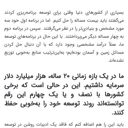
بسیاری از کشور‌های دنیا وقتی برای توسعه برنامه‌ریزی کردند
می‌گفتند باید بیست مساله را حل کنیم. اما در برنامه اول خود سه
مورد مشخص و بنیادی‌تر را در نظر می‌گرفتند. سپس در برنامه دوم
به چهار مساله دیگر می‌پرداختند. با این حال در برنامه‌های توسعه
ما، عملاً درآمد مشخصی وجود دارد که با آن دنبال حل کردن
مسائل زمین و آسمان بوده‌ایم؛ به‌این‌ترتیب منابع به‌خوبی توزیع
نشده‌اند.
ما در یک بازه زمانی ۲۰ ساله، هزار میلیارد دلار
سرمایه داشتیم. این در حالی است که برخی
کشورها با نصف و یا یک چهارم این رقم
توانسته‌اند روند توسعه خود را به‌خوبی حفظ
کنند.
باید این را هم اضافه کنم که فاقد یک ادبیات روشن در توسعه