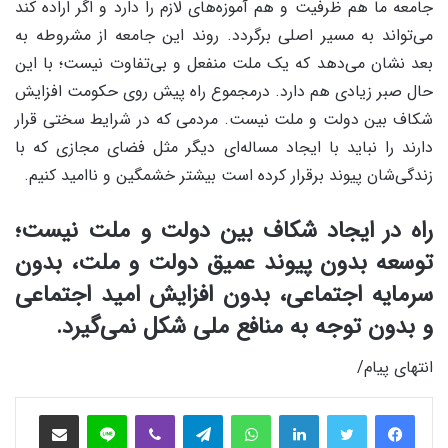
جامعه ما هم ظرفیت و هم آموزه‌های لازم را دارد و اگر اراده کند
می‌تواند به مسیر اصلی برگردد. روند این جامعه از مشروطه به
بعد نشان می‌دهد که یک ملت منفعل و بی‌تفاوت نیست؛ با این
حال صبر زیادی هم دارد. درمجموع راه پیش روی حکومت افزایش
شکاف بین دولت و ملت نیست. مردمی که در شرایط سختی قرار
دارند را نباید با ایجاد مساله‌ای دیگر مثل فضای مجازی که با
زندگی‌شان پیوند برقرار کرده است بیشتر خشمگین و ناامید کنیم.
راه در ایجاد شکاف بین دولت و ملت نیست؛
توسعه بدون پیوند عمیق دولت و ملت، بدون
سرمایه اجتماعی، بدون افزایش امید اجتماعی
و بدون توجه به منافع ملی شکل نمی‌گیرد.
انتهای پیام/
فیس بوک
توییتر
لینکدین
واتس آپ
تلگرام
وایبر
لاین
اشتراک‌گذاری از طریق ایمیل