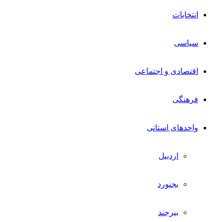
انتخابات
سیاسی
اقتصادی و اجتماعی
فرهنگی
واحدهای استانی
اردبیل
بجنورد
بیرجند