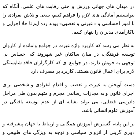
در میدان های جهانی ورزش و حتی رقابت های علمی، آنگاه که
نتوانستیم آمادگی های لازم را فراهم کنیم، سعی و تلاش انفرادی را
با امور احساسی و « غیرتی و تعصبی» پیوند زده ایم تا خلا اجرایی و
ناکارآمدی مدیران را پنهان کنیم.
به نظر می رسد که کاربرد واژه غیرت در جوامع وامانده از کاروان
توسعه فرهنگی، در میان ساکنان غیر شهروند که احساس بی
توجهی به خویش دارند، در جوامع ای که کارگزاران فاقد شایستگی
لازم برای اعمال قانون هستند، کاربرد پر مصرف دارد.
دست آویختن به غیرت و تعصب و اقدام انفرادی و شخصی برای
اجرای قانون و به مجازات رساندن مجرم و متهم بدون طی مراحل
دادرسی قضایی، می تواند نشانه ای از عدم توسعه یافتگی در
آموزش علوم انسانی باشد.
بر این پایه، گسترش آموزش همگانی و ارتباط با جهان پیشرفته و
دوری گزینی از انزوای سیاسی و توجه به ویژگی های طبیعی و