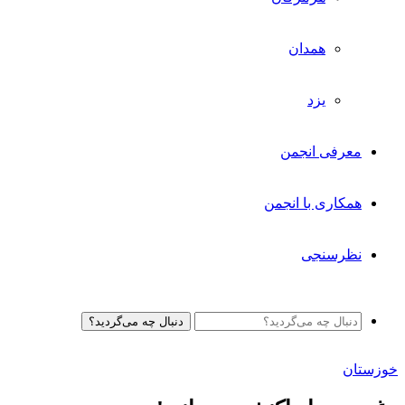
همدان
یزد
معرفی انجمن
همکاری با انجمن
نظرسنجی
دنبال چه می‌گردید؟
خوزستان