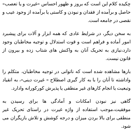
چکیده کلام این است که بروز و ظهور احساس «غیرت و یا تعصب»
حاصل و برآمده از فقدان ‌و نبودن و کاستی یا برآمده از وجود عیب و
نقصی در جامعه است.
به سخن دیگر، در شرایط عادی که همه ابزار و آلات برای پیشبرد
امور آماده و فراهم است و قوت استدلال و توجیه مخاطبان وجود
دارد،نیازی به تحریک آنان به واکنش های شتاب زده و بیرون از
قانون نیست.
بارها مشاهده شده است که ناتوانی در توجیه مخاطبان، متکلم را
واداشته تا آنان را با به کار گیری اصطلاح « غیرت دینی»، به انقیاد
وتبعیت یا انجام کارهای غیر منطقی یا ‌پذیرش کورکورانه ‌وادارد.
گاهی نیز نبودن امکانات و آمادگی ها برای رسیدن به
موفقیت،موجب استفاده از واژه غیرت در راستای تحریک غیر
منطقی برای بالا بردن میزان و درجه کوشش و تلاش بازیگران می
شود.