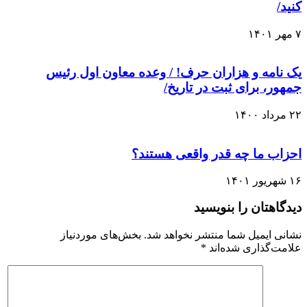
کنید/
۷ مهر ۱۴۰۱
یک نامه و هزاران حرف! / وعده معاون اول رئیس
جمهور، برای ثبت در تاریخ/
۲۲ مرداد ۱۴۰۰
احزاب ما چه قدر واقعی هستند؟
۱۶ شهریور ۱۴۰۱
دیدگاهتان را بنویسید
نشانی ایمیل شما منتشر نخواهد شد.
بخش‌های موردنیاز
علامت‌گذاری شده‌اند
*